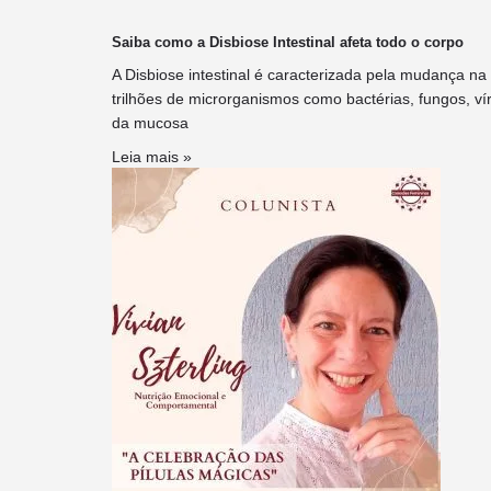
Saiba como a Disbiose Intestinal afeta todo o corpo
A Disbiose intestinal é caracterizada pela mudança na 
trilhões de microrganismos como bactérias, fungos, ví
da mucosa
Leia mais »