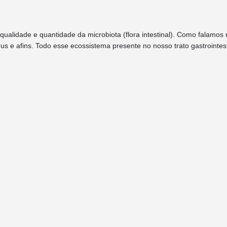
qualidade e quantidade da microbiota (flora intestinal). Como falamos 
rus e afins. Todo esse ecossistema presente no nosso trato gastrointes