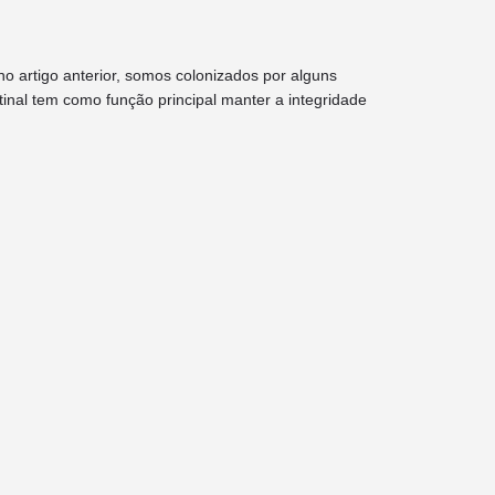
no artigo anterior, somos colonizados por alguns
tinal tem como função principal manter a integridade