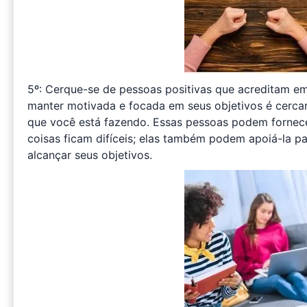
5º: Cerque-se de pessoas positivas que acreditam e
manter motivada e focada em seus objetivos é cercar
que você está fazendo. Essas pessoas podem fornece
coisas ficam difíceis; elas também podem apoiá-la 
alcançar seus objetivos.