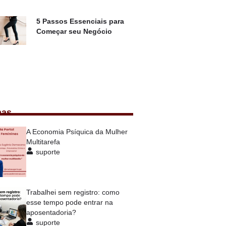
5 Passos Essenciais para
Começar seu Negócio
nas
A Economia Psíquica da Mulher
Multitarefa
suporte
Trabalhei sem registro: como
esse tempo pode entrar na
aposentadoria?
suporte