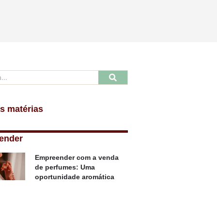
s matérias
ender
Empreender com a venda
de perfumes: Uma
oportunidade aromática