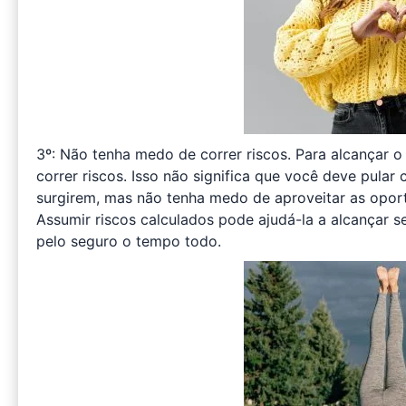
3º: Não tenha medo de correr riscos. Para alcançar o
correr riscos. Isso não significa que você deve pul
surgirem, mas não tenha medo de aproveitar as opor
Assumir riscos calculados pode ajudá-la a alcançar s
pelo seguro o tempo todo.