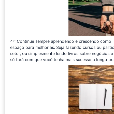
4º: Continue sempre aprendendo e crescendo como 
espaço para melhorias. Seja fazendo cursos ou part
setor, ou simplesmente lendo livros sobre negócios 
só fará com que você tenha mais sucesso a longo pr