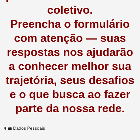
coletivo.
Preencha o formulário
com atenção — suas
respostas nos ajudarão
a conhecer melhor sua
trajetória, seus desafios
e o que busca ao fazer
parte da nossa rede.
👩‍💼 Dados Pessoais