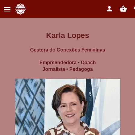
Karla Lopes
Gestora do Conexões Femininas
Empreendedora • Coach
Jornalista • Pedagoga