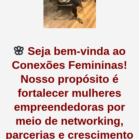
🌸
Seja bem-vinda ao
Conexões Femininas!
Nosso propósito é
fortalecer mulheres
empreendedoras por
meio de networking,
parcerias e crescimento