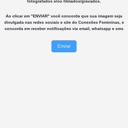
fotografados e/ou filmados/gravados.
Ao clicar em "ENVIAR" você concorda que sua imagem seja
divulgada nas redes sociais e site do Conexões Femininas, e
concorda em receber notificações via email, whatsapp e sms
Enviar