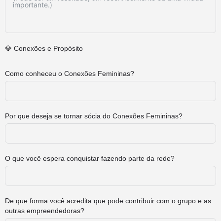
💎 Conexões e Propósito
Como conheceu o Conexões Femininas?
Por que deseja se tornar sócia do Conexões Femininas?
O que você espera conquistar fazendo parte da rede?
De que forma você acredita que pode contribuir com o grupo e as
outras empreendedoras?