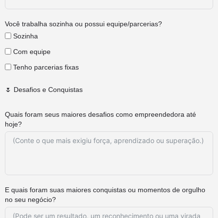
Você trabalha sozinha ou possui equipe/parcerias?
Sozinha
Com equipe
Tenho parcerias fixas
🌷 Desafios e Conquistas
Quais foram seus maiores desafios como empreendedora até
hoje?
E quais foram suas maiores conquistas ou momentos de orgulho
no seu negócio?