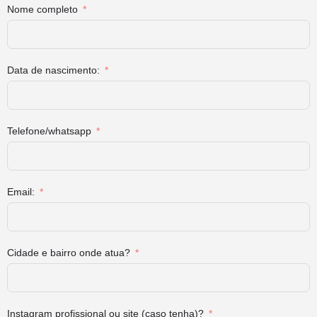
Nome completo
Data de nascimento:
Telefone/whatsapp
Email:
Cidade e bairro onde atua?
Instagram profissional ou site (caso tenha)?