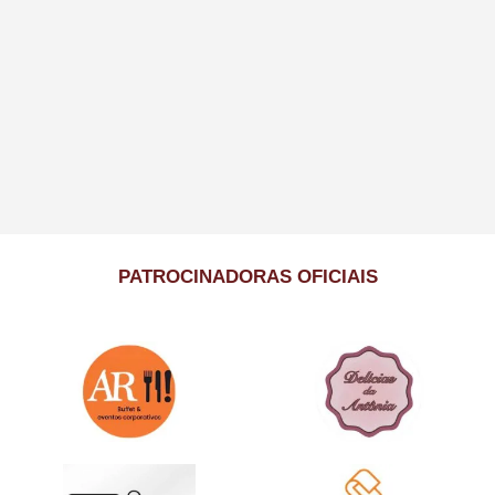
PATROCINADORAS OFICIAIS