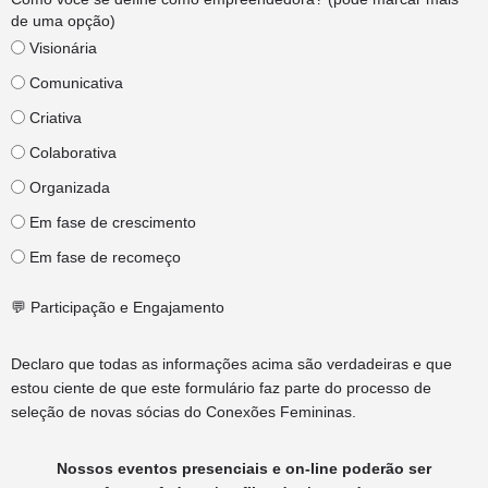
de uma opção)
Visionária
Comunicativa
Criativa
Colaborativa
Organizada
Em fase de crescimento
Em fase de recomeço
💬 Participação e Engajamento
Declaro que todas as informações acima são verdadeiras e que
estou ciente de que este formulário faz parte do processo de
seleção de novas sócias do Conexões Femininas.
Nossos eventos presenciais e on-line poderão ser