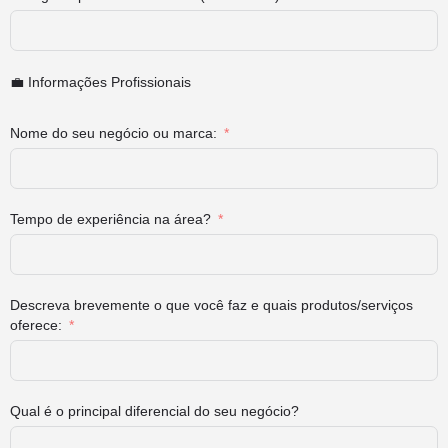
💼 Informações Profissionais
Nome do seu negócio ou marca:
Tempo de experiência na área?
Descreva brevemente o que você faz e quais produtos/serviços
oferece:
Qual é o principal diferencial do seu negócio?