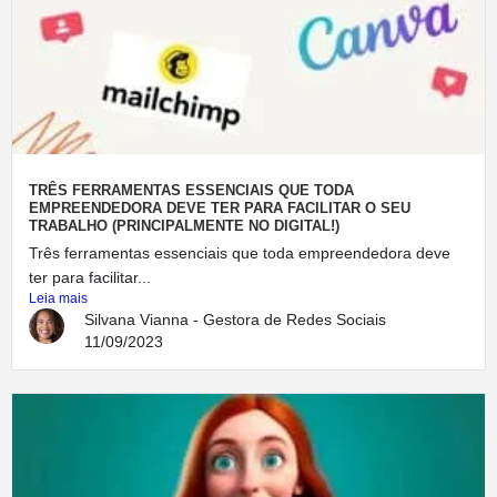
TRÊS FERRAMENTAS ESSENCIAIS QUE TODA
EMPREENDEDORA DEVE TER PARA FACILITAR O SEU
TRABALHO (PRINCIPALMENTE NO DIGITAL!)
Três ferramentas essenciais que toda empreendedora deve
ter para facilitar...
Leia mais
Silvana Vianna - Gestora de Redes Sociais
11/09/2023