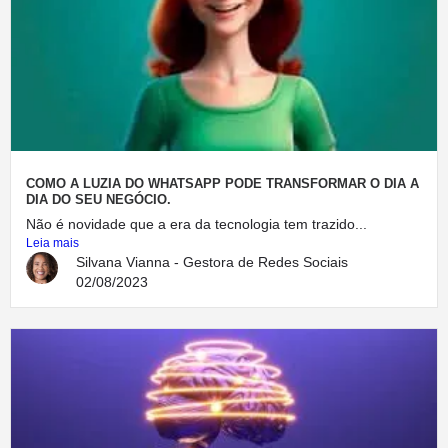
COMO A LUZIA DO WHATSAPP PODE TRANSFORMAR O DIA A
DIA DO SEU NEGÓCIO.
Não é novidade que a era da tecnologia tem trazido...
Leia mais
Silvana Vianna - Gestora de Redes Sociais
02/08/2023