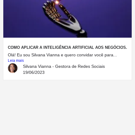
COMO APLICAR A INTELIGÊNCIA ARTIFICIAL AOS NEGÓCIOS.
Olá! Eu sou Silvana Vianna e quero convidar você para...
Leia mais
Silvana Vianna - Gestora de Redes Sociais
19/06/2023