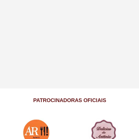
PATROCINADORAS OFICIAIS