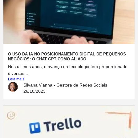
O USO DA IA NO POSICIONAMENTO DIGITAL DE PEQUENOS
NEGÓCIOS: O CHAT GPT COMO ALIADO
Nos últimos anos, o avanço da tecnologia tem proporcionado
diversas...
Leia mais
Silvana Vianna - Gestora de Redes Sociais
26/10/2023