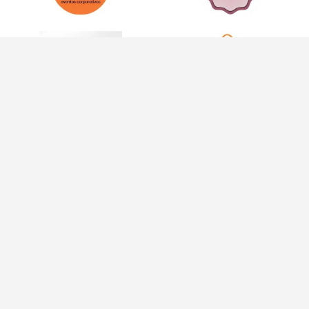
INFORMAÇÕES
INFORMAÇÕES