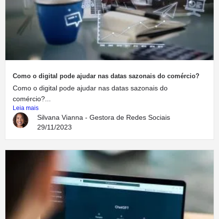
Como o digital pode ajudar nas datas sazonais do comércio?
Como o digital pode ajudar nas datas sazonais do
comércio?...
Leia mais
Silvana Vianna - Gestora de Redes Sociais
29/11/2023