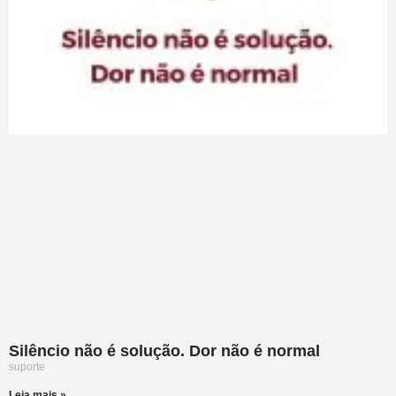
Silêncio não é solução. Dor não é normal
suporte
Leia mais »