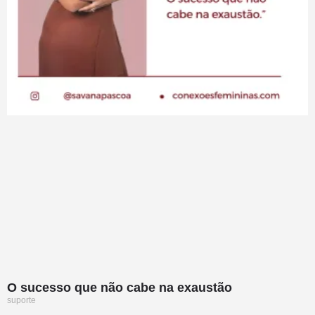
O sucesso que não cabe na exaustão
suporte