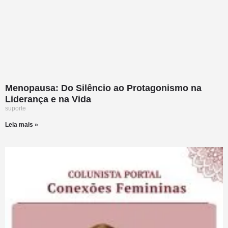
Menopausa: Do Silêncio ao Protagonismo na
Liderança e na Vida
suporte
Leia mais »