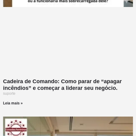
Cadeira de Comando: Como parar de “apagar
incêndios” e começar a liderar seu negócio.
suporte
Leia mais »