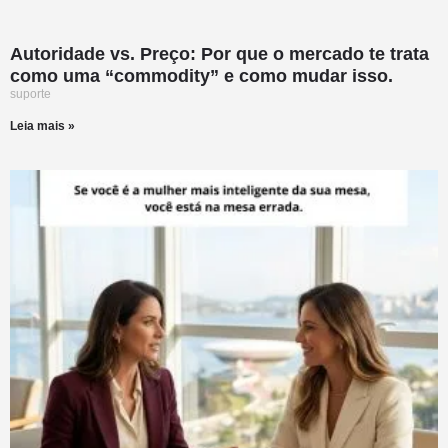
Autoridade vs. Preço: Por que o mercado te trata
como uma “commodity” e como mudar isso.
suporte
Leia mais »