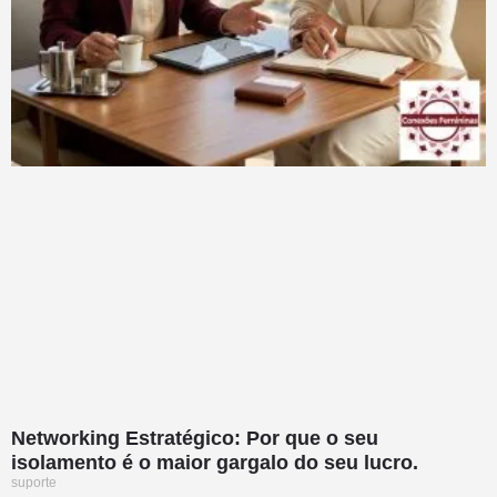
Networking Estratégico: Por que o seu
isolamento é o maior gargalo do seu lucro.
suporte