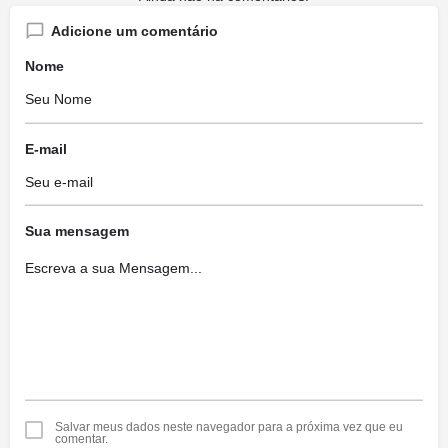
Adicione um comentário
Nome
E-mail
Sua mensagem
Salvar meus dados neste navegador para a próxima vez que eu
comentar.