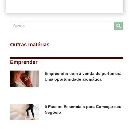
Outras matérias
Emprender
Empreender com a venda de perfumes:
Uma oportunidade aromática
5 Passos Essenciais para Começar seu
Negócio