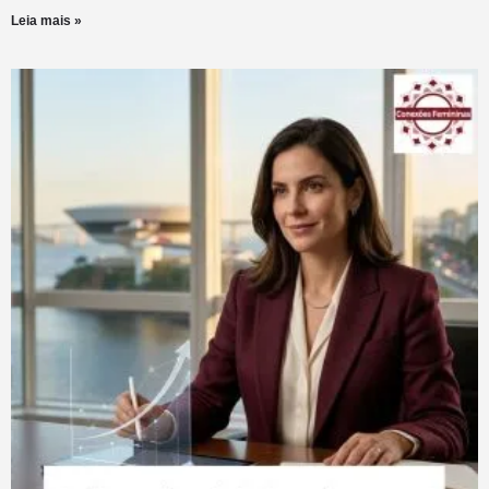
Leia mais »