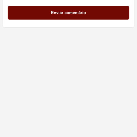
Enviar comentário