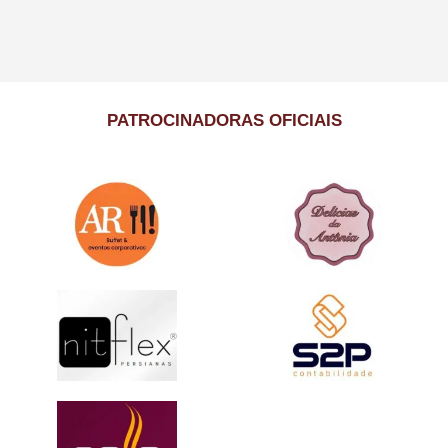
PATROCINADORAS OFICIAIS