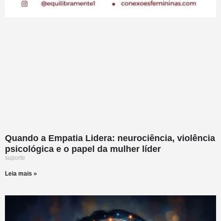
Quando a Empatia Lidera: neurociência, violência
psicológica e o papel da mulher líder
suporte
Leia mais »