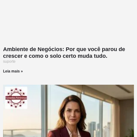
Ambiente de Negócios: Por que você parou de
crescer e como o solo certo muda tudo.
suporte
Leia mais »