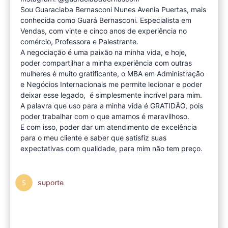
Sou Guaraciaba Bernasconi Nunes Avenia Puertas, mais
conhecida como Guará Bernasconi. Especialista em
Vendas, com vinte e cinco anos de experiência no
comércio, Professora e Palestrante.
A negociação é uma paixão na minha vida, e hoje,
poder compartilhar a minha experiência com outras
mulheres é muito gratificante, o MBA em Administração
e Negócios Internacionais me permite lecionar e poder
deixar esse legado, é simplesmente incrível para mim.
A palavra que uso para a minha vida é GRATIDÃO, pois
poder trabalhar com o que amamos é maravilhoso.
E com isso, poder dar um atendimento de excelência
para o meu cliente e saber que satisfiz suas
expectativas com qualidade, para mim não tem preço.
suporte