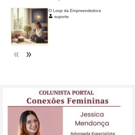
O Loop da Empreendedora
suporte