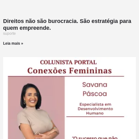
Direitos não são burocracia. São estratégia para
quem empreende.
suporte
Leia mais »