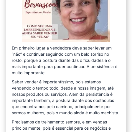
Em primeiro lugar a vendedora deve saber levar um
“não” e continuar seguindo com um belo sorriso no
rosto, porque a postura diante das dificuldades é o
mais importante para poder continuar. A persistência é
muito importante.
Saber vender é importantíssimo, pois estamos
vendendo o tempo todo, desde a nossa imagem, até
nossos produtos ou serviços. Além da persistência é
importante também, a postura diante dos obstáculos
que encontramos pelo caminho, principalmente por
sermos mulheres, pois o mundo ainda é muito machista.
Precisamos de treinamento sempre, e em vendas
principalmente, pois é essencial para os negócios e