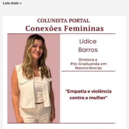
Leia mais »