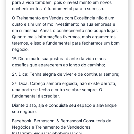
para a vida também, pois o investimento em novos
conhecimentos é fundamental para o sucesso.
O Treinamento em Vendas com Excelência não é um
custo e sim um ótimo investimento na sua empresa e
em si mesma. Afinal, o conhecimento não ocupa lugar.
Quanto mais informações tivermos, mais argumentos
teremos, e isso é fundamental para fecharmos um bom
negócio.
1ª. Dica: mude sua postura diante da vida e aos
desafios que aparecerem ao longo do caminho;
2ª. Dica: Tenha alegria de viver e de continuar sempre;
3ª. Dica: Cabeça sempre erguida, não existe derrota,
uma porta se fecha e outra se abre sempre. O
fundamental é acreditar.
Diante disso, aja e conquiste seu espaço e alavanque
seu negócio.
Facebook: Bernasconi & Bernasconi Consultoria de
Negócios e Treinamento de Vendedores
Instagram: @guaraciababernasconi