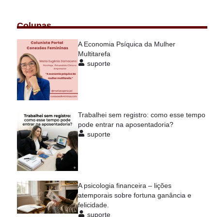
Colunas
A Economia Psíquica da Mulher
Multitarefa
suporte
Trabalhei sem registro: como esse tempo
pode entrar na aposentadoria?
suporte
A psicologia financeira – lições
atemporais sobre fortuna ganância e
felicidade.
suporte