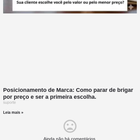
Posicionamento de Marca: Como parar de brigar
por preço e ser a primeira escolha.
suporte
Leia mais »
Ainda não há comentários.