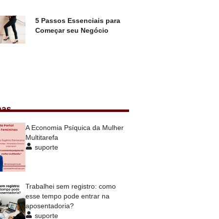
5 Passos Essenciais para
Começar seu Negócio
nas
A Economia Psíquica da Mulher
Multitarefa
suporte
Trabalhei sem registro: como
esse tempo pode entrar na
aposentadoria?
suporte