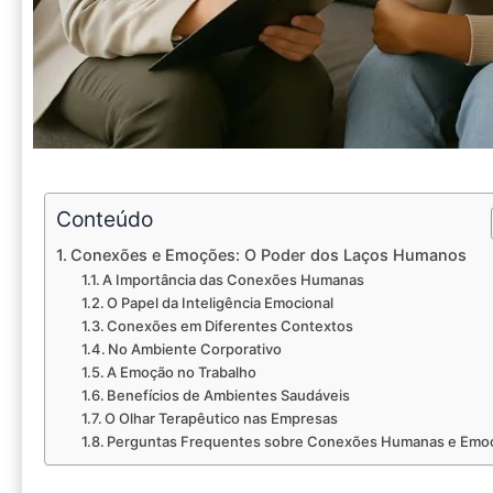
Conteúdo
Conexões e Emoções: O Poder dos Laços Humanos
A Importância das Conexões Humanas
O Papel da Inteligência Emocional
Conexões em Diferentes Contextos
No Ambiente Corporativo
A Emoção no Trabalho
Benefícios de Ambientes Saudáveis
O Olhar Terapêutico nas Empresas
Perguntas Frequentes sobre Conexões Humanas e Emo