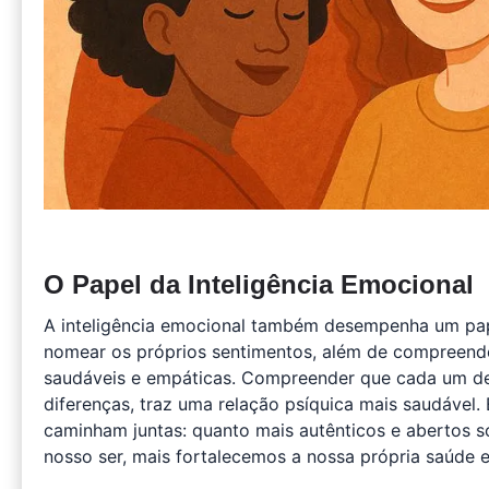
O Papel da Inteligência Emocional
A inteligência emocional também desempenha um pap
nomear os próprios sentimentos, além de compreende
saudáveis e empáticas. Compreender que cada um de 
diferenças, traz uma relação psíquica mais saudáve
caminham juntas: quanto mais autênticos e abertos 
nosso ser, mais fortalecemos a nossa própria saúde 