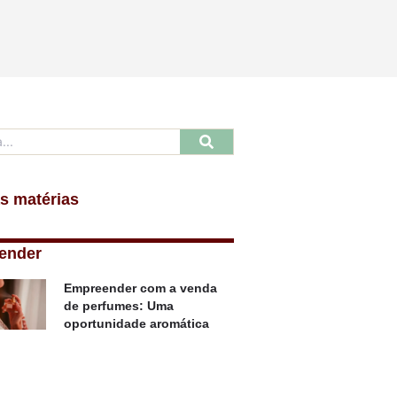
s matérias
ender
Empreender com a venda
de perfumes: Uma
oportunidade aromática