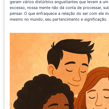
geram vários distúrbios angustiantes que levam a um 
excesso, nossa mente não dá conta de processar, subj
pensar. O que enfraquece a relação do ser com ele 
mesmo no mundo, seu pertencimento e significação.