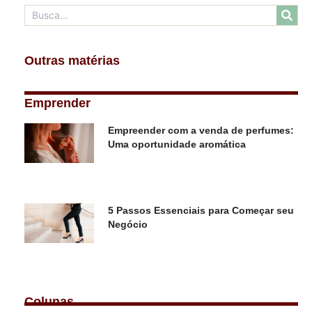
Outras matérias
Emprender
Empreender com a venda de perfumes:
Uma oportunidade aromática
5 Passos Essenciais para Começar seu
Negócio
Colunas