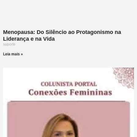
Menopausa: Do Silêncio ao Protagonismo na
Liderança e na Vida
suporte
Leia mais »