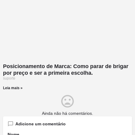
Posicionamento de Marca: Como parar de brigar
por preço e ser a primeira escolha.
suporte
Leia mais »
Ainda não há comentários.
Adicione um comentário
Nome