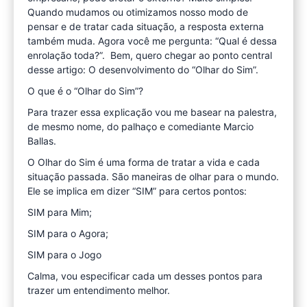
Quando mudamos ou otimizamos nosso modo de
pensar e de tratar cada situação, a resposta externa
também muda. Agora você me pergunta: “Qual é dessa
enrolação toda?”. Bem, quero chegar ao ponto central
desse artigo: O desenvolvimento do “Olhar do Sim”.
O que é o “Olhar do Sim”?
Para trazer essa explicação vou me basear na palestra,
de mesmo nome, do palhaço e comediante Marcio
Ballas.
O Olhar do Sim é uma forma de tratar a vida e cada
situação passada. São maneiras de olhar para o mundo.
Ele se implica em dizer “SIM” para certos pontos:
SIM para Mim;
SIM para o Agora;
SIM para o Jogo
Calma, vou especificar cada um desses pontos para
trazer um entendimento melhor.