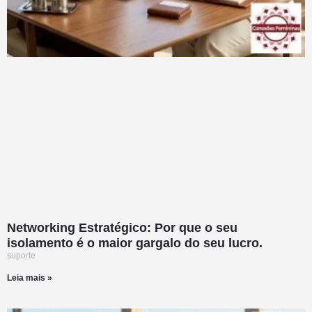
Networking Estratégico: Por que o seu
isolamento é o maior gargalo do seu lucro.
suporte
Leia mais »