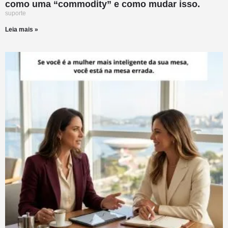
como uma “commodity” e como mudar isso.
suporte
Leia mais »