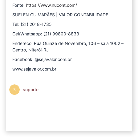
Fonte:
https://www.nucont.com/
SUELEN GUIMARÃES | VALOR CONTABILIDADE
Tel: (21) 2018-1735
Cel/Whatsapp: (21) 99800-8833
Endereço: Rua Quinze de Novembro, 106 – sala 1002 –
Centro, Niterói-RJ
Facebook: @sejavalor.com.br
www.sejavalor.com.br
suporte