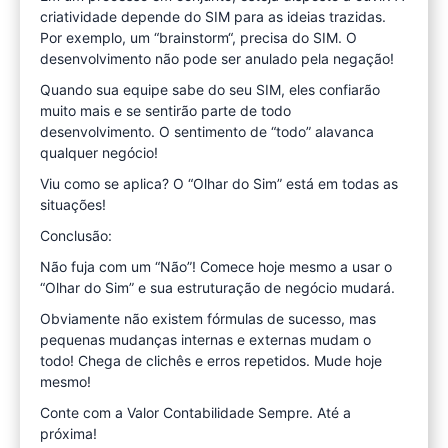
criatividade depende do SIM para as ideias trazidas.
Por exemplo, um “brainstorm“, precisa do SIM. O
desenvolvimento não pode ser anulado pela negação!
Quando sua equipe sabe do seu SIM, eles confiarão
muito mais e se sentirão parte de todo
desenvolvimento. O sentimento de “todo” alavanca
qualquer negócio!
Viu como se aplica? O “Olhar do Sim” está em todas as
situações!
Conclusão:
Não fuja com um “Não”! Comece hoje mesmo a usar o
“Olhar do Sim” e sua estruturação de negócio mudará.
Obviamente não existem fórmulas de sucesso, mas
pequenas mudanças internas e externas mudam o
todo! Chega de clichês e erros repetidos. Mude hoje
mesmo!
Conte com a Valor Contabilidade Sempre. Até a
próxima!