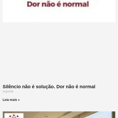
Silêncio não é solução. Dor não é normal
suporte
Leia mais »