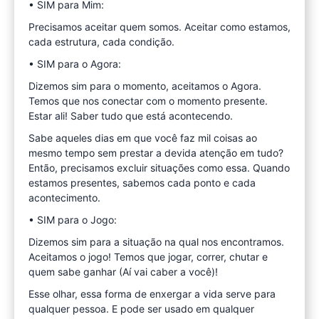
• SIM para Mim:
Precisamos aceitar quem somos. Aceitar como estamos,
cada estrutura, cada condição.
• SIM para o Agora:
Dizemos sim para o momento, aceitamos o Agora.
Temos que nos conectar com o momento presente.
Estar ali! Saber tudo que está acontecendo.
Sabe aqueles dias em que você faz mil coisas ao
mesmo tempo sem prestar a devida atenção em tudo?
Então, precisamos excluir situações como essa. Quando
estamos presentes, sabemos cada ponto e cada
acontecimento.
• SIM para o Jogo:
Dizemos sim para a situação na qual nos encontramos.
Aceitamos o jogo! Temos que jogar, correr, chutar e
quem sabe ganhar (Aí vai caber a você)!
Esse olhar, essa forma de enxergar a vida serve para
qualquer pessoa. E pode ser usado em qualquer