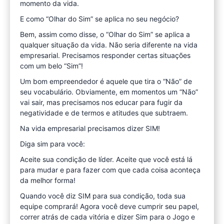
momento da vida.
E como “Olhar do Sim” se aplica no seu negócio?
Bem, assim como disse, o “Olhar do Sim” se aplica a
qualquer situação da vida. Não seria diferente na vida
empresarial. Precisamos responder certas situações
com um belo “Sim”!
Um bom empreendedor é aquele que tira o “Não” de
seu vocabulário. Obviamente, em momentos um “Não”
vai sair, mas precisamos nos educar para fugir da
negatividade e de termos e atitudes que subtraem.
Na vida empresarial precisamos dizer SIM!
Diga sim para você:
Aceite sua condição de líder. Aceite que você está lá
para mudar e para fazer com que cada coisa aconteça
da melhor forma!
Quando você diz SIM para sua condição, toda sua
equipe comprará! Agora você deve cumprir seu papel,
correr atrás de cada vitória e dizer Sim para o Jogo e