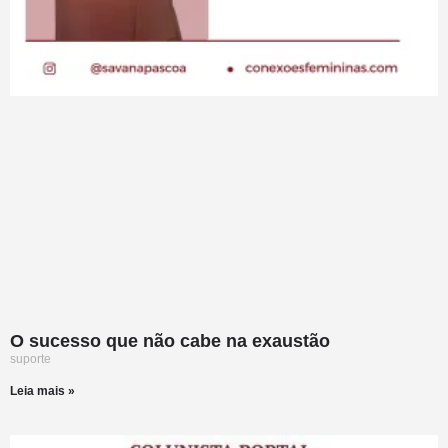
O sucesso que não cabe na exaustão
suporte
Leia mais »