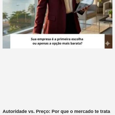
Autoridade vs. Preço: Por que o mercado te trata