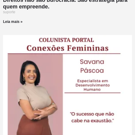
quem empreende.
suporte
Leia mais »