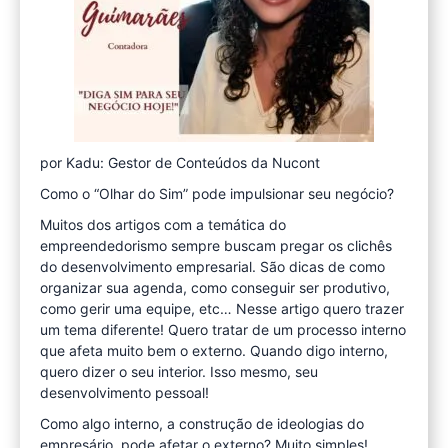
por Kadu: Gestor de Conteúdos da Nucont
Como o “Olhar do Sim” pode impulsionar seu negócio?
Muitos dos artigos com a temática do
empreendedorismo sempre buscam pregar os clichês
do desenvolvimento empresarial. São dicas de como
organizar sua agenda, como conseguir ser produtivo,
como gerir uma equipe, etc… Nesse artigo quero trazer
um tema diferente! Quero tratar de um processo interno
que afeta muito bem o externo. Quando digo interno,
quero dizer o seu interior. Isso mesmo, seu
desenvolvimento pessoal!
Como algo interno, a construção de ideologias do
empresário, pode afetar o externo? Muito simples!