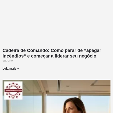
Cadeira de Comando: Como parar de “apagar
incêndios” e começar a liderar seu negócio.
suporte
Leia mais »