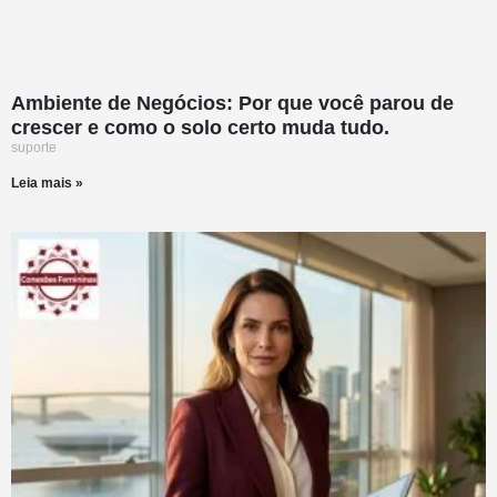
Ambiente de Negócios: Por que você parou de
crescer e como o solo certo muda tudo.
suporte
Leia mais »