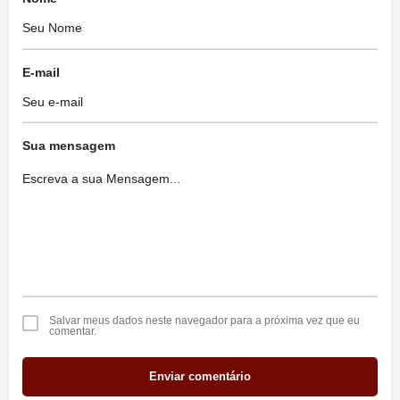
E-mail
Sua mensagem
Salvar meus dados neste navegador para a próxima vez que eu
comentar.
Enviar comentário