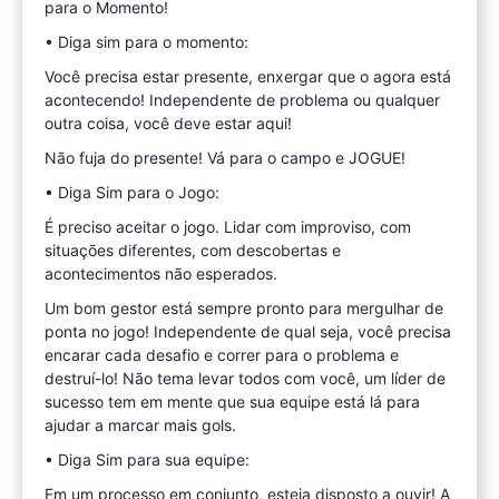
para o Momento!
• Diga sim para o momento:
Você precisa estar presente, enxergar que o agora está
acontecendo! Independente de problema ou qualquer
outra coisa, você deve estar aqui!
Não fuja do presente! Vá para o campo e JOGUE!
• Diga Sim para o Jogo:
É preciso aceitar o jogo. Lidar com improviso, com
situações diferentes, com descobertas e
acontecimentos não esperados.
Um bom gestor está sempre pronto para mergulhar de
ponta no jogo! Independente de qual seja, você precisa
encarar cada desafio e correr para o problema e
destruí-lo! Não tema levar todos com você, um líder de
sucesso tem em mente que sua equipe está lá para
ajudar a marcar mais gols.
• Diga Sim para sua equipe:
Em um processo em conjunto, esteja disposto a ouvir! A