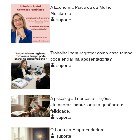
A Economia Psíquica da Mulher
Multitarefa
suporte
Trabalhei sem registro: como esse tempo
pode entrar na aposentadoria?
suporte
A psicologia financeira – lições
atemporais sobre fortuna ganância e
felicidade.
suporte
O Loop da Empreendedora
suporte