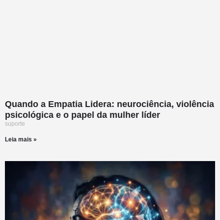
Quando a Empatia Lidera: neurociência, violência
psicológica e o papel da mulher líder
suporte
Leia mais »