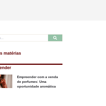
s matérias
ender
Empreender com a venda
de perfumes: Uma
oportunidade aromática