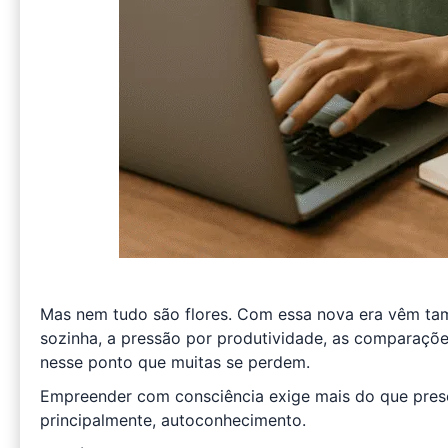
Mas nem tudo são flores. Com essa nova era vêm tam
sozinha, a pressão por produtividade, as comparaçõe
nesse ponto que muitas se perdem.
Empreender com consciência exige mais do que presen
principalmente, autoconhecimento.