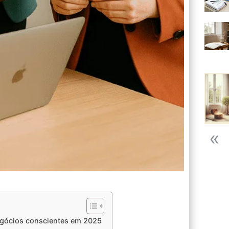
egócios conscientes em 2025