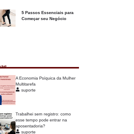
5 Passos Essenciais para
Começar seu Negócio
nas
A Economia Psíquica da Mulher
Multitarefa
suporte
Trabalhei sem registro: como
esse tempo pode entrar na
aposentadoria?
suporte