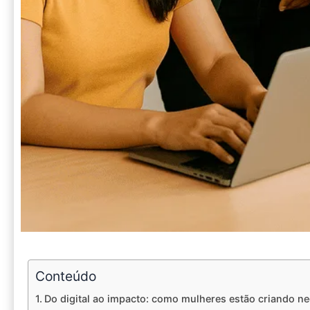
Conteúdo
Do digital ao impacto: como mulheres estão criando n