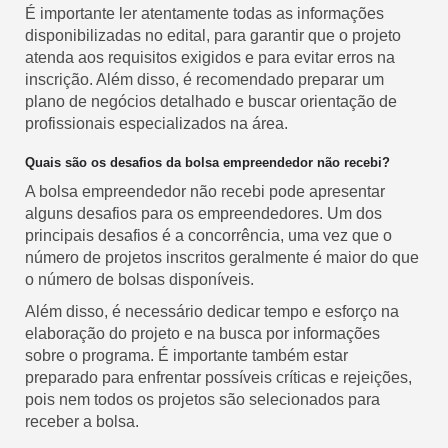
É importante ler atentamente todas as informações
disponibilizadas no edital, para garantir que o projeto
atenda aos requisitos exigidos e para evitar erros na
inscrição. Além disso, é recomendado preparar um
plano de negócios detalhado e buscar orientação de
profissionais especializados na área.
Quais são os desafios da bolsa empreendedor não recebi?
A bolsa empreendedor não recebi pode apresentar
alguns desafios para os empreendedores. Um dos
principais desafios é a concorrência, uma vez que o
número de projetos inscritos geralmente é maior do que
o número de bolsas disponíveis.
Além disso, é necessário dedicar tempo e esforço na
elaboração do projeto e na busca por informações
sobre o programa. É importante também estar
preparado para enfrentar possíveis críticas e rejeições,
pois nem todos os projetos são selecionados para
receber a bolsa.