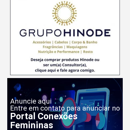
Anuncie aqui
Entre em contato para anunciar no
Portal Conexões
Femininas