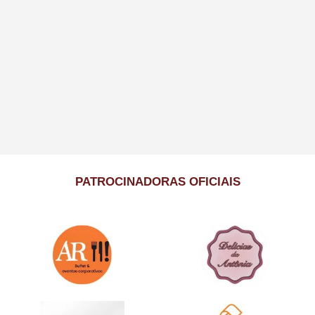
PATROCINADORAS OFICIAIS