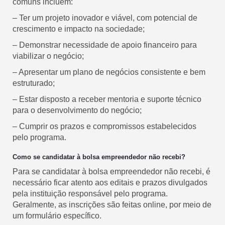
comuns incluem:
– Ter um projeto inovador e viável, com potencial de
crescimento e impacto na sociedade;
– Demonstrar necessidade de apoio financeiro para
viabilizar o negócio;
– Apresentar um plano de negócios consistente e bem
estruturado;
– Estar disposto a receber mentoria e suporte técnico
para o desenvolvimento do negócio;
– Cumprir os prazos e compromissos estabelecidos
pelo programa.
Como se candidatar à bolsa empreendedor não recebi?
Para se candidatar à bolsa empreendedor não recebi, é
necessário ficar atento aos editais e prazos divulgados
pela instituição responsável pelo programa.
Geralmente, as inscrições são feitas online, por meio de
um formulário específico.