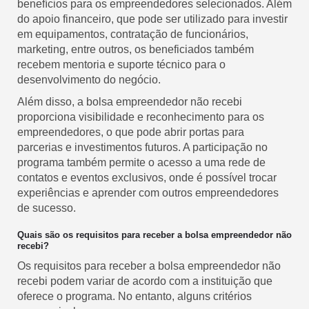
benefícios para os empreendedores selecionados. Além
do apoio financeiro, que pode ser utilizado para investir
em equipamentos, contratação de funcionários,
marketing, entre outros, os beneficiados também
recebem mentoria e suporte técnico para o
desenvolvimento do negócio.
Além disso, a bolsa empreendedor não recebi
proporciona visibilidade e reconhecimento para os
empreendedores, o que pode abrir portas para
parcerias e investimentos futuros. A participação no
programa também permite o acesso a uma rede de
contatos e eventos exclusivos, onde é possível trocar
experiências e aprender com outros empreendedores
de sucesso.
Quais são os requisitos para receber a bolsa empreendedor não
recebi?
Os requisitos para receber a bolsa empreendedor não
recebi podem variar de acordo com a instituição que
oferece o programa. No entanto, alguns critérios