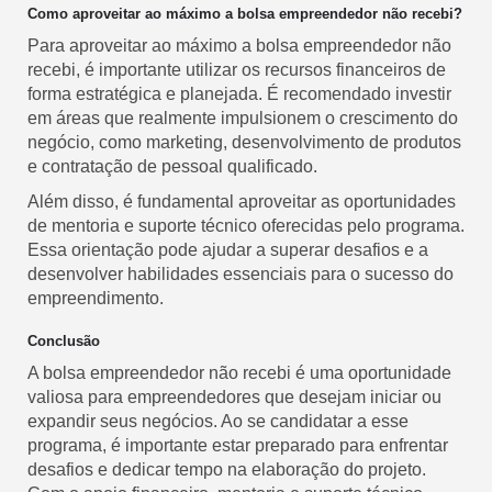
Como aproveitar ao máximo a bolsa empreendedor não recebi?
Para aproveitar ao máximo a bolsa empreendedor não
recebi, é importante utilizar os recursos financeiros de
forma estratégica e planejada. É recomendado investir
em áreas que realmente impulsionem o crescimento do
negócio, como marketing, desenvolvimento de produtos
e contratação de pessoal qualificado.
Além disso, é fundamental aproveitar as oportunidades
de mentoria e suporte técnico oferecidas pelo programa.
Essa orientação pode ajudar a superar desafios e a
desenvolver habilidades essenciais para o sucesso do
empreendimento.
Conclusão
A bolsa empreendedor não recebi é uma oportunidade
valiosa para empreendedores que desejam iniciar ou
expandir seus negócios. Ao se candidatar a esse
programa, é importante estar preparado para enfrentar
desafios e dedicar tempo na elaboração do projeto.