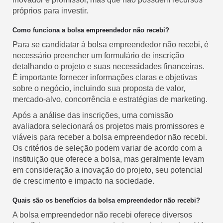
próprios para investir.
Como funciona a bolsa empreendedor não recebi?
Para se candidatar à bolsa empreendedor não recebi, é
necessário preencher um formulário de inscrição
detalhando o projeto e suas necessidades financeiras.
É importante fornecer informações claras e objetivas
sobre o negócio, incluindo sua proposta de valor,
mercado-alvo, concorrência e estratégias de marketing.
Após a análise das inscrições, uma comissão
avaliadora selecionará os projetos mais promissores e
viáveis para receber a bolsa empreendedor não recebi.
Os critérios de seleção podem variar de acordo com a
instituição que oferece a bolsa, mas geralmente levam
em consideração a inovação do projeto, seu potencial
de crescimento e impacto na sociedade.
Quais são os benefícios da bolsa empreendedor não recebi?
A bolsa empreendedor não recebi oferece diversos