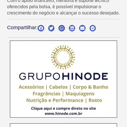
Com o apoio financeiro, mentoria e suporte técnico
oferecidos pela bolsa, é possível impulsionar o
crescimento do negócio e alcançar o sucesso desejado.
Compartilhar: