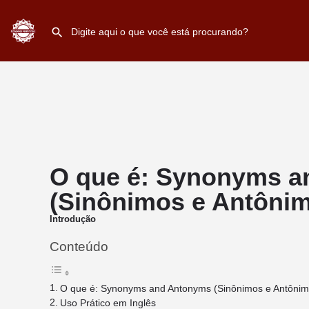
O que é: Synonyms 
(Sinônimos e Antôni
Introdução
Conteúdo
O que é: Synonyms and Antonyms (Sinônimos e Antônim
Uso Prático em Inglês