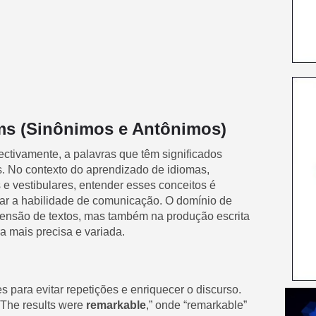
s (Sinônimos e Antônimos)
ctivamente, a palavras que têm significados
s. No contexto do aprendizado de idiomas,
e vestibulares, entender esses conceitos é
rar a habilidade de comunicação. O domínio de
ensão de textos, mas também na produção escrita
a mais precisa e variada.
 para evitar repetições e enriquecer o discurso.
“The results were
remarkable
,” onde “remarkable”