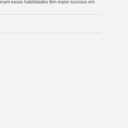
minam essas habilidades têm maior sucesso em