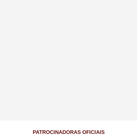
PATROCINADORAS OFICIAIS