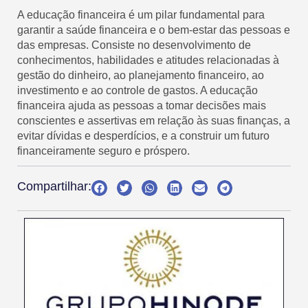
A educação financeira é um pilar fundamental para
garantir a saúde financeira e o bem-estar das pessoas e
das empresas. Consiste no desenvolvimento de
conhecimentos, habilidades e atitudes relacionadas à
gestão do dinheiro, ao planejamento financeiro, ao
investimento e ao controle de gastos. A educação
financeira ajuda as pessoas a tomar decisões mais
conscientes e assertivas em relação às suas finanças, a
evitar dívidas e desperdícios, e a construir um futuro
financeiramente seguro e próspero.
Compartilhar: