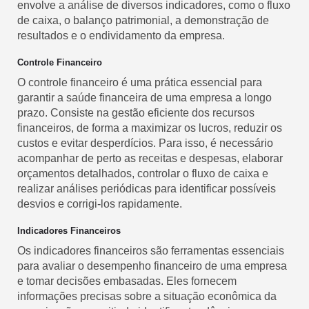
envolve a análise de diversos indicadores, como o fluxo
de caixa, o balanço patrimonial, a demonstração de
resultados e o endividamento da empresa.
Controle Financeiro
O controle financeiro é uma prática essencial para
garantir a saúde financeira de uma empresa a longo
prazo. Consiste na gestão eficiente dos recursos
financeiros, de forma a maximizar os lucros, reduzir os
custos e evitar desperdícios. Para isso, é necessário
acompanhar de perto as receitas e despesas, elaborar
orçamentos detalhados, controlar o fluxo de caixa e
realizar análises periódicas para identificar possíveis
desvios e corrigi-los rapidamente.
Indicadores Financeiros
Os indicadores financeiros são ferramentas essenciais
para avaliar o desempenho financeiro de uma empresa
e tomar decisões embasadas. Eles fornecem
informações precisas sobre a situação econômica da