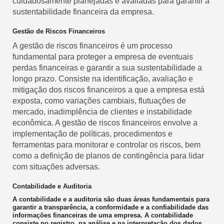
cuidadosamente planejadas e avaliadas para garantir a
sustentabilidade financeira da empresa.
Gestão de Riscos Financeiros
A gestão de riscos financeiros é um processo
fundamental para proteger a empresa de eventuais
perdas financeiras e garantir a sua sustentabilidade a
longo prazo. Consiste na identificação, avaliação e
mitigação dos riscos financeiros a que a empresa está
exposta, como variações cambiais, flutuações de
mercado, inadimplência de clientes e instabilidade
econômica. A gestão de riscos financeiros envolve a
implementação de políticas, procedimentos e
ferramentas para monitorar e controlar os riscos, bem
como a definição de planos de contingência para lidar
com situações adversas.
Contabilidade e Auditoria
A contabilidade e a auditoria são duas áreas fundamentais para
garantir a transparência, a conformidade e a confiabilidade das
informações financeiras de uma empresa. A contabilidade
consiste no registro, na análise e na interpretação dos dados