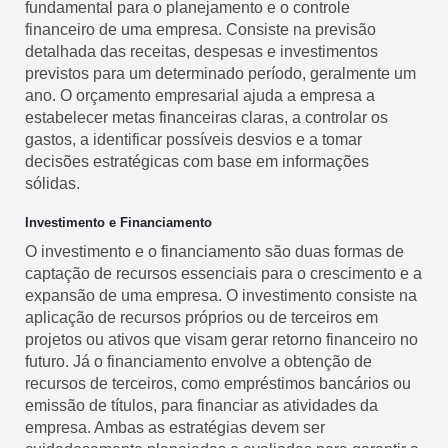
fundamental para o planejamento e o controle
financeiro de uma empresa. Consiste na previsão
detalhada das receitas, despesas e investimentos
previstos para um determinado período, geralmente um
ano. O orçamento empresarial ajuda a empresa a
estabelecer metas financeiras claras, a controlar os
gastos, a identificar possíveis desvios e a tomar
decisões estratégicas com base em informações
sólidas.
Investimento e Financiamento
O investimento e o financiamento são duas formas de
captação de recursos essenciais para o crescimento e a
expansão de uma empresa. O investimento consiste na
aplicação de recursos próprios ou de terceiros em
projetos ou ativos que visam gerar retorno financeiro no
futuro. Já o financiamento envolve a obtenção de
recursos de terceiros, como empréstimos bancários ou
emissão de títulos, para financiar as atividades da
empresa. Ambas as estratégias devem ser