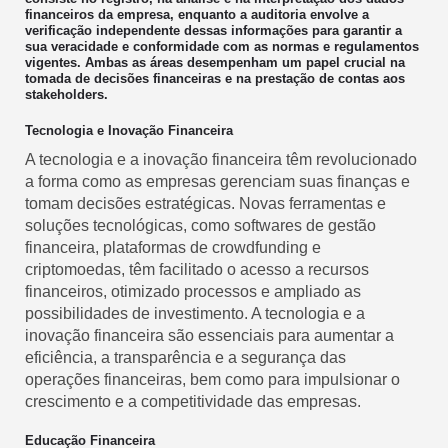
financeiros da empresa, enquanto a auditoria envolve a
verificação independente dessas informações para garantir a
sua veracidade e conformidade com as normas e regulamentos
vigentes. Ambas as áreas desempenham um papel crucial na
tomada de decisões financeiras e na prestação de contas aos
stakeholders.
Tecnologia e Inovação Financeira
A tecnologia e a inovação financeira têm revolucionado
a forma como as empresas gerenciam suas finanças e
tomam decisões estratégicas. Novas ferramentas e
soluções tecnológicas, como softwares de gestão
financeira, plataformas de crowdfunding e
criptomoedas, têm facilitado o acesso a recursos
financeiros, otimizado processos e ampliado as
possibilidades de investimento. A tecnologia e a
inovação financeira são essenciais para aumentar a
eficiência, a transparência e a segurança das
operações financeiras, bem como para impulsionar o
crescimento e a competitividade das empresas.
Educação Financeira