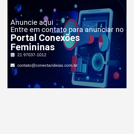
Anuncie aqui
Entre em contato para anunciar no
Portal Conexões
Femininas
21 97037-1012
contato@conectarideias.com.br