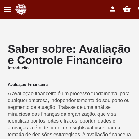
Saber sobre: Avaliação
e Controle Financeiro
Introdução
Avaliação Financeira
A avaliação financeira é um processo fundamental para
qualquer empresa, independentemente do seu porte ou
segmento de atuação. Trata-se de uma análise
minuciosa das finanças da organização, que visa
identificar pontos fortes e fracos, oportunidades e
ameaças, além de fornecer insights valiosos para a
tomada de decisões estratégicas. A avaliação financeira