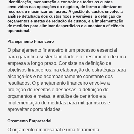
identificação, mensuração e controle de todos os custos
envolvidos nas operações do negócio, de forma a otimizar os
recursos e maximizar os lucros. A gestão de custos envolve a
análise detalhada dos custos fixos e variáveis, a definição de
orçamentos e metas de redução de custos, e a implementação
de medidas para eliminar desperdícios e aumentar a eficiência
operacional.
Planejamento Financeiro
O planejamento financeiro é um processo essencial
para garantir a sustentabilidade e o crescimento de uma
empresa a longo prazo. Consiste na definição de
objetivos financeiros, na elaboração de estratégias para
alcançá-los e no acompanhamento constante dos
resultados. O planejamento financeiro envolve a
projeção de receitas e despesas, a definição de
orçamentos e metas, a análise de cenários e a
implementação de medidas para mitigar riscos e
aproveitar oportunidades.
Orçamento Empresarial
O orçamento empresarial é uma ferramenta