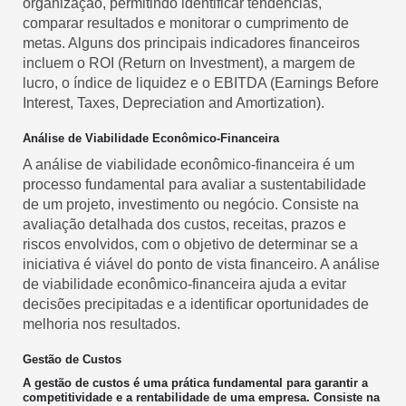
organização, permitindo identificar tendências,
comparar resultados e monitorar o cumprimento de
metas. Alguns dos principais indicadores financeiros
incluem o ROI (Return on Investment), a margem de
lucro, o índice de liquidez e o EBITDA (Earnings Before
Interest, Taxes, Depreciation and Amortization).
Análise de Viabilidade Econômico-Financeira
A análise de viabilidade econômico-financeira é um
processo fundamental para avaliar a sustentabilidade
de um projeto, investimento ou negócio. Consiste na
avaliação detalhada dos custos, receitas, prazos e
riscos envolvidos, com o objetivo de determinar se a
iniciativa é viável do ponto de vista financeiro. A análise
de viabilidade econômico-financeira ajuda a evitar
decisões precipitadas e a identificar oportunidades de
melhoria nos resultados.
Gestão de Custos
A gestão de custos é uma prática fundamental para garantir a
competitividade e a rentabilidade de uma empresa. Consiste na