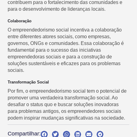
contribuem para o fortalecimento das comunidades e
para o desenvolvimento de lideranças locais.
Colaboração
O empreendedorismo social incentiva a colaboração
entre diferentes atores sociais, como empresas,
governos, ONGs e comunidades. Essa colaboração é
fundamental para o sucesso das iniciativas
empreendedoras sociais e para a construção de
soluções sustentáveis e eficazes para os problemas
sociais.
Transformação Social
Por fim, o empreendedorismo social tem o potencial de
promover uma verdadeira transformação social. Ao
desafiar o status quo e buscar soluções inovadoras
para problemas antigos, os empreendedores sociais
podem inspirar mudanças significativas na sociedade.
Compartilhar: