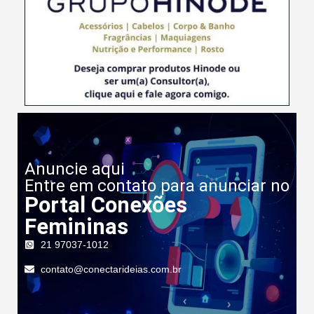
Anuncie aqui
Entre em contato para anunciar no
Portal Conexões
Femininas
21 97037-1012
contato@conectarideias.com.br