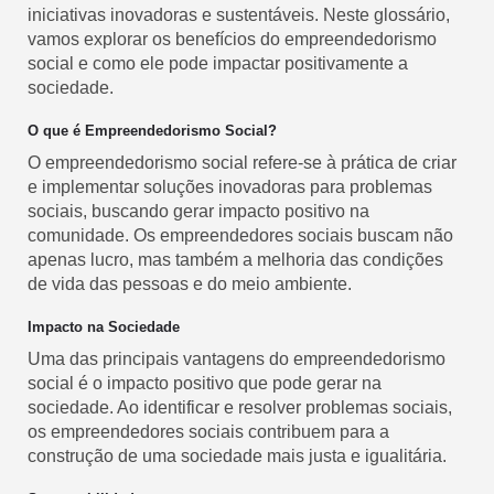
iniciativas inovadoras e sustentáveis. Neste glossário,
vamos explorar os benefícios do empreendedorismo
social e como ele pode impactar positivamente a
sociedade.
O que é Empreendedorismo Social?
O empreendedorismo social refere-se à prática de criar
e implementar soluções inovadoras para problemas
sociais, buscando gerar impacto positivo na
comunidade. Os empreendedores sociais buscam não
apenas lucro, mas também a melhoria das condições
de vida das pessoas e do meio ambiente.
Impacto na Sociedade
Uma das principais vantagens do empreendedorismo
social é o impacto positivo que pode gerar na
sociedade. Ao identificar e resolver problemas sociais,
os empreendedores sociais contribuem para a
construção de uma sociedade mais justa e igualitária.