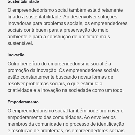
Sustentabilidade
O empreendedorismo social também está diretamente
ligado à sustentabilidade. Ao desenvolver soluções
inovadoras para problemas sociais, os empreendedores
sociais contribuem para a preservação do meio
ambiente e para a construção de um futuro mais
sustentável.
Inovação
Outro benefício do empreendedorismo social é a
promoção da inovação. Os empreendedores sociais
estão constantemente buscando novas formas de
resolver problemas sociais, o que estimula a
criatividade e a inovação na sociedade como um todo.
Empoderamento
O empreendedorismo social também pode promover o
empoderamento das comunidades. Ao envolver os
membros da comunidade no processo de identificação
e resolução de problemas, os empreendedores sociais