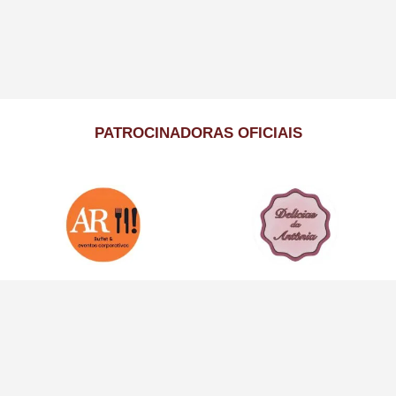
PATROCINADORAS OFICIAIS