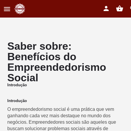
Saber sobre:
Benefícios do
Empreendedorismo
Social
Introdução
Introdução
O empreendedorismo social é uma prática que vem
ganhando cada vez mais destaque no mundo dos
negócios. Empreendedores sociais são aqueles que
buscam solucionar problemas sociais através de