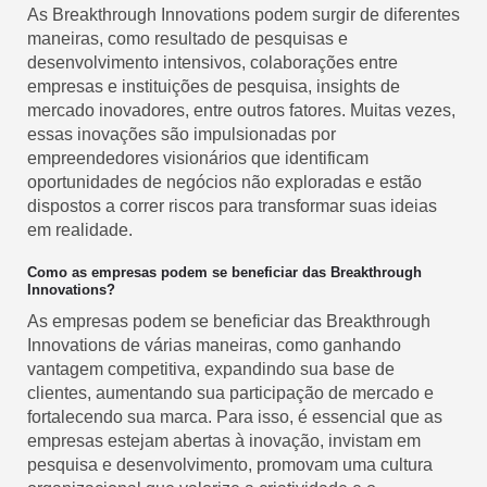
As Breakthrough Innovations podem surgir de diferentes
maneiras, como resultado de pesquisas e
desenvolvimento intensivos, colaborações entre
empresas e instituições de pesquisa, insights de
mercado inovadores, entre outros fatores. Muitas vezes,
essas inovações são impulsionadas por
empreendedores visionários que identificam
oportunidades de negócios não exploradas e estão
dispostos a correr riscos para transformar suas ideias
em realidade.
Como as empresas podem se beneficiar das Breakthrough
Innovations?
As empresas podem se beneficiar das Breakthrough
Innovations de várias maneiras, como ganhando
vantagem competitiva, expandindo sua base de
clientes, aumentando sua participação de mercado e
fortalecendo sua marca. Para isso, é essencial que as
empresas estejam abertas à inovação, invistam em
pesquisa e desenvolvimento, promovam uma cultura