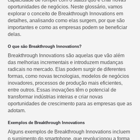
oportunidades de negócios. Neste glossário, vamos
explorar o conceito de Breakthrough Innovations em
detalhes, analisando como elas surgem, por que são
importantes e como as empresas podem se beneficiar
delas.
O que são Breakthrough Innovations?
Breakthrough Innovations são aquelas que vão além
das melhorias incrementais e introduzem mudanças
radicais no mercado. Elas podem surgir de diferentes
formas, como novas tecnologias, modelos de negócios
inovadores, processos de produção mais eficientes,
entre outros. Essas inovações têm o potencial de
transformar indústrias inteiras e criar novas
oportunidades de crescimento para as empresas que as
adotam.
Exemplos de Breakthrough Innovations
Alguns exemplos de Breakthrough Innovations incluem
o surgimento do smartphone, que revolucionou a forma