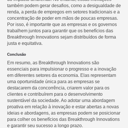
também podem gerar desafios, como a desigualdade de
renda, a perda de empregos em setores tradicionais e a
concentração de poder em mãos de poucas empresas.
Por isso, é importante que as empresas e os governos
trabalhem juntos para garantir que os benefícios das
Breakthrough Innovations sejam distribuídos de forma
justa e equitativa.
Conclusão
Em resumo, as Breakthrough Innovations são
essenciais para impulsionar o progresso e a inovação
em diferentes setores da economia. Elas representam
uma oportunidade única para as empresas se
destacarem da concorrência, criarem valor para os
clientes e contribuírem para o desenvolvimento
sustentável da sociedade. Ao adotar uma abordagem
proativa em relação à inovação e estar abertas a novas
ideias e abordagens, as empresas podem se posicionar
para colher os benefícios das Breakthrough Innovations
e garantir seu sucesso a longo prazo.