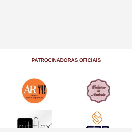
PATROCINADORAS OFICIAIS