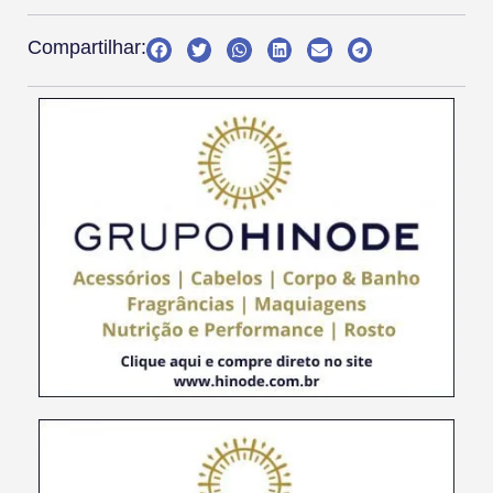
Compartilhar: