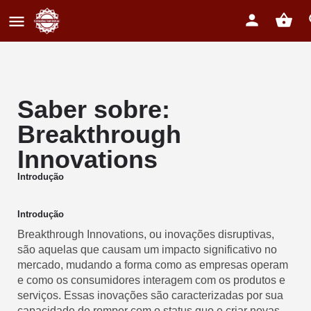
Saber sobre:
Breakthrough
Innovations
Introdução
Introdução
Breakthrough Innovations, ou inovações disruptivas,
são aquelas que causam um impacto significativo no
mercado, mudando a forma como as empresas operam
e como os consumidores interagem com os produtos e
serviços. Essas inovações são caracterizadas por sua
capacidade de romper com o status quo e criar novas