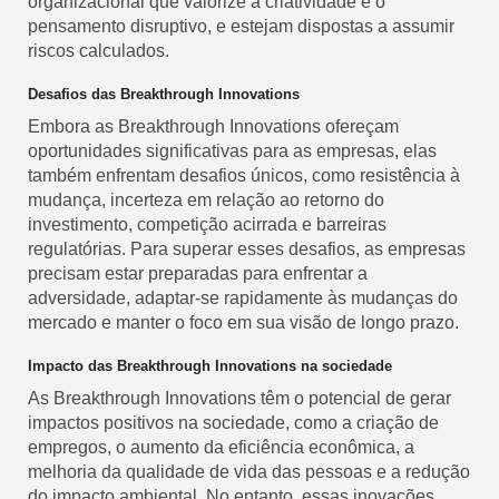
organizacional que valorize a criatividade e o
pensamento disruptivo, e estejam dispostas a assumir
riscos calculados.
Desafios das Breakthrough Innovations
Embora as Breakthrough Innovations ofereçam
oportunidades significativas para as empresas, elas
também enfrentam desafios únicos, como resistência à
mudança, incerteza em relação ao retorno do
investimento, competição acirrada e barreiras
regulatórias. Para superar esses desafios, as empresas
precisam estar preparadas para enfrentar a
adversidade, adaptar-se rapidamente às mudanças do
mercado e manter o foco em sua visão de longo prazo.
Impacto das Breakthrough Innovations na sociedade
As Breakthrough Innovations têm o potencial de gerar
impactos positivos na sociedade, como a criação de
empregos, o aumento da eficiência econômica, a
melhoria da qualidade de vida das pessoas e a redução
do impacto ambiental. No entanto, essas inovações