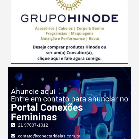
Anuncie aqui
Entre em contato para anunciar no
Portal Conexões
Femininas
21 97037-1012
contato@conectarideias.com.br