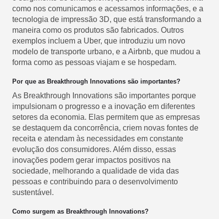
como nos comunicamos e acessamos informações, e a
tecnologia de impressão 3D, que está transformando a
maneira como os produtos são fabricados. Outros
exemplos incluem a Uber, que introduziu um novo
modelo de transporte urbano, e a Airbnb, que mudou a
forma como as pessoas viajam e se hospedam.
Por que as Breakthrough Innovations são importantes?
As Breakthrough Innovations são importantes porque
impulsionam o progresso e a inovação em diferentes
setores da economia. Elas permitem que as empresas
se destaquem da concorrência, criem novas fontes de
receita e atendam às necessidades em constante
evolução dos consumidores. Além disso, essas
inovações podem gerar impactos positivos na
sociedade, melhorando a qualidade de vida das
pessoas e contribuindo para o desenvolvimento
sustentável.
Como surgem as Breakthrough Innovations?