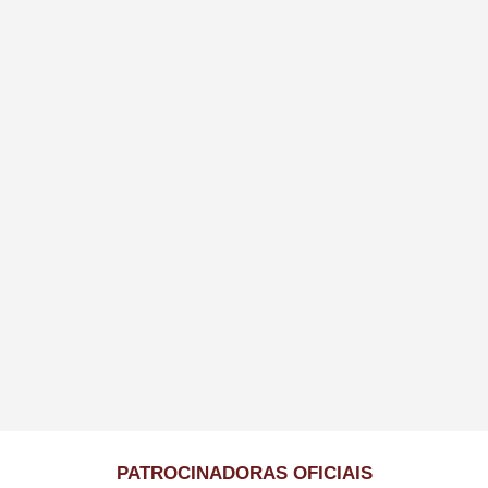
PATROCINADORAS OFICIAIS