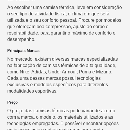
Ao escolher uma camisa térmica, leve em consideração
o seu tipo de atividade física, o clima em que será
utilizada e o seu conforto pessoal. Procure por modelos
que ofereçam boa compressão, ajuste ao corpo e
respirabilidade, para garantir o máximo de conforto e
desempenho.
Principais Marcas
No mercado, existem diversas marcas especializadas
na fabricação de camisas térmicas de alta qualidade,
como Nike, Adidas, Under Armour, Puma e Mizuno.
Cada uma dessas marcas possui tecnologias
exclusivas e modelos específicos para diferentes
modalidades esportivas.
Preço
O preço das camisas térmicas pode variar de acordo
com a marca, o modelo, os materiais utilizados e as
tecnologias empregadas. É possível encontrar opções
mais acessíveis e outras mais premium, sendo