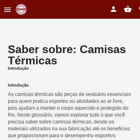
Saber sobre: Camisas
Térmicas
Introdução
Introdução
As camisas térmicas são peças de vestuário essenciais
para quem pratica esportes ou atividades ao ar livre,
pois ajudam a manter o corpo aquecido e protegido do
frio. Neste glossário, vamos explorar tudo o que você
precisa saber sobre camisas térmicas, desde os
materiais utilizados na sua fabricação até os benefícios
que proporcionam para o desempenho esportivo.