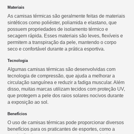
Materiais
As camisas térmicas são geralmente feitas de materiais
sintéticos como poliéster, poliamida e elastano, que
possuem propriedades de isolamento térmico e
secagem rápida. Esses materiais são leves, flexíveis e
permitem a transpiração da pele, mantendo o corpo
seco e confortável durante a prática esportiva.
Tecnologia
Algumas camisas térmicas são desenvolvidas com
tecnologia de compressão, que ajuda a melhorar a
circulação sanguínea e reduzir a fadiga muscular. Além
disso, muitas marcas utilizam tecidos com proteção UV,
que protegem a pele dos raios solares nocivos durante
a exposição ao sol.
Benefícios
O uso de camisas térmicas pode proporcionar diversos
benefícios para os praticantes de esportes, como a