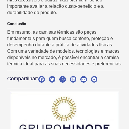
importante avaliar a relação custo-benefício e a
durabilidade do produto.
Conclusão
Em resumo, as camisas térmicas são peças
fundamentais para quem busca conforto, proteção e
desempenho durante a prática de atividades físicas.
Com uma variedade de modelos, tecnologias e marcas
disponíveis no mercado, é possível encontrar a camisa
térmica ideal para as suas necessidades e preferências.
Compartilhar: