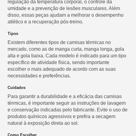
regulação da temperatura corporal, o controle da
umidade e a prevenção de lesões musculares. Além
disso, essas peças ajudam a melhorar o desempenho
atlético e a recuperação pós-treino.
Tipos
Existem diferentes tipos de camisas térmicas no
mercado, como as de manga curta, manga longa, gola
alta e gola baixa. Cada modelo é indicado para um tipo
específico de atividade física, sendo importante
escolher o mais adequado de acordo com as suas
necessidades e preferências.
Cuidados
Para garantir a durabilidade e a eficácia das camisas
térmicas, é importante seguir as instruções de lavagem
e conservação indicadas pelo fabricante. Evite o uso de
produtos químicos agressivos e prefira a secagem
natural à exposição direta ao sol.
Como Escolher