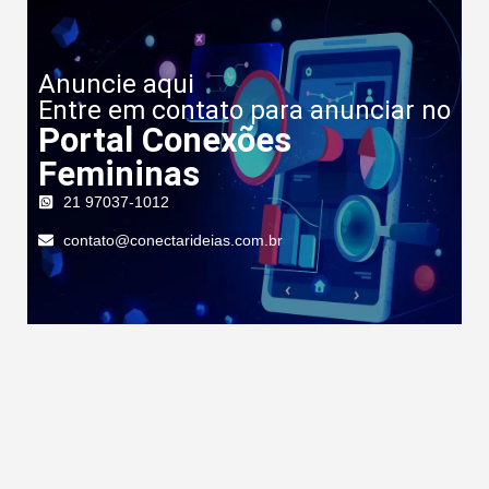
Anuncie aqui
Entre em contato para anunciar no
Portal Conexões
Femininas
21 97037-1012
contato@conectarideias.com.br