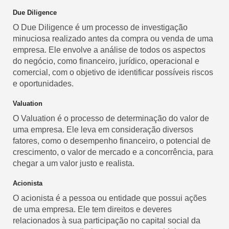
Due Diligence
O Due Diligence é um processo de investigação
minuciosa realizado antes da compra ou venda de uma
empresa. Ele envolve a análise de todos os aspectos
do negócio, como financeiro, jurídico, operacional e
comercial, com o objetivo de identificar possíveis riscos
e oportunidades.
Valuation
O Valuation é o processo de determinação do valor de
uma empresa. Ele leva em consideração diversos
fatores, como o desempenho financeiro, o potencial de
crescimento, o valor de mercado e a concorrência, para
chegar a um valor justo e realista.
Acionista
O acionista é a pessoa ou entidade que possui ações
de uma empresa. Ele tem direitos e deveres
relacionados à sua participação no capital social da