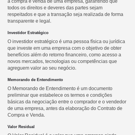
a compra e venda de uma empresa, garantindo que
todos os direitos e deveres das partes sejam
respeitados e que a transação seja realizada de forma
transparente e legal.
Investidor Estratégico
O investidor estratégico é uma pessoa física ou jurídica
que investe em uma empresa com o objetivo de obter
benefícios além do retorno financeiro, como acesso a
novos mercados, tecnologias ou competências que
agreguem valor ao seu negócio.
Memorando de Entendimento
O Memorando de Entendimento é um documento
preliminar que estabelece os termos e condições
básicas da negociação entre o comprador e o vendedor
de uma empresa, antes da elaboração do Contrato de
Compra e Venda.
Valor Residual