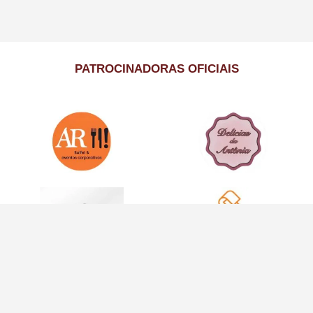
PATROCINADORAS OFICIAIS