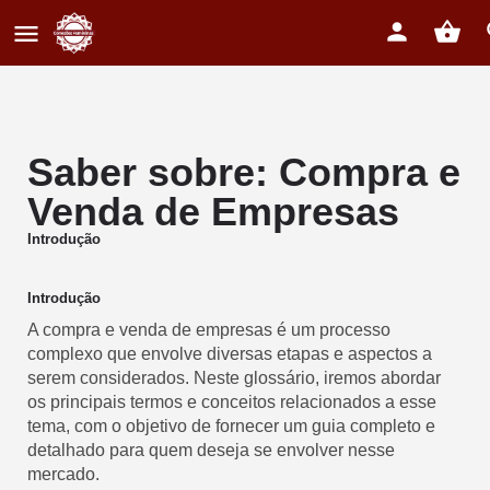
Saber sobre: Compra e
Venda de Empresas
Introdução
Introdução
A compra e venda de empresas é um processo
complexo que envolve diversas etapas e aspectos a
serem considerados. Neste glossário, iremos abordar
os principais termos e conceitos relacionados a esse
tema, com o objetivo de fornecer um guia completo e
detalhado para quem deseja se envolver nesse
mercado.