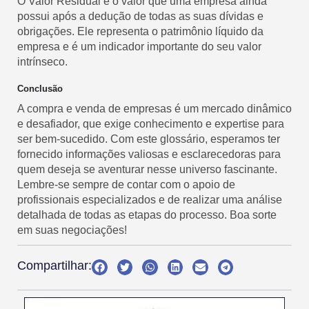
O Valor Residual é o valor que uma empresa ainda
possui após a dedução de todas as suas dívidas e
obrigações. Ele representa o patrimônio líquido da
empresa e é um indicador importante do seu valor
intrínseco.
Conclusão
A compra e venda de empresas é um mercado dinâmico
e desafiador, que exige conhecimento e expertise para
ser bem-sucedido. Com este glossário, esperamos ter
fornecido informações valiosas e esclarecedoras para
quem deseja se aventurar nesse universo fascinante.
Lembre-se sempre de contar com o apoio de
profissionais especializados e de realizar uma análise
detalhada de todas as etapas do processo. Boa sorte
em suas negociações!
Compartilhar: