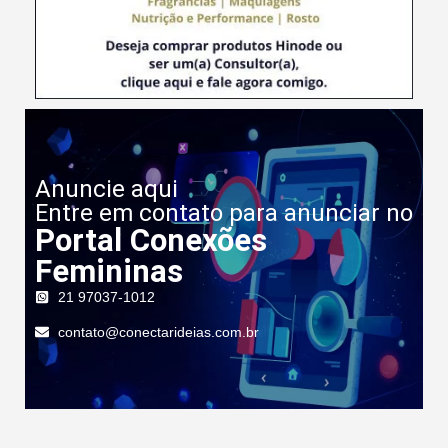
Anuncie aqui
Entre em contato para anunciar no
Portal Conexões
Femininas
21 97037-1012
contato@conectarideias.com.br