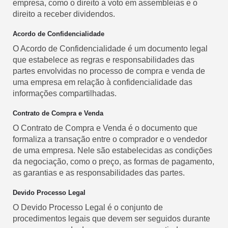
empresa, como o direito a voto em assembleias e o
direito a receber dividendos.
Acordo de Confidencialidade
O Acordo de Confidencialidade é um documento legal
que estabelece as regras e responsabilidades das
partes envolvidas no processo de compra e venda de
uma empresa em relação à confidencialidade das
informações compartilhadas.
Contrato de Compra e Venda
O Contrato de Compra e Venda é o documento que
formaliza a transação entre o comprador e o vendedor
de uma empresa. Nele são estabelecidas as condições
da negociação, como o preço, as formas de pagamento,
as garantias e as responsabilidades das partes.
Devido Processo Legal
O Devido Processo Legal é o conjunto de
procedimentos legais que devem ser seguidos durante