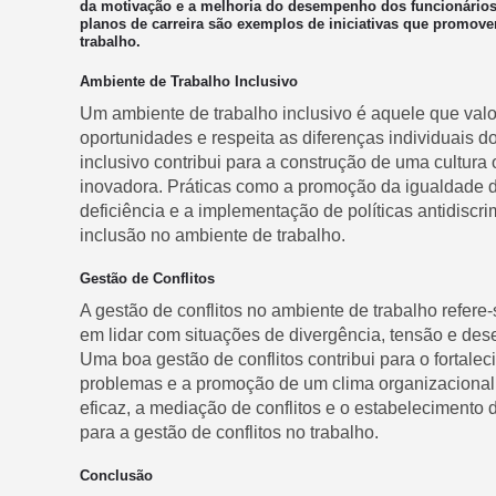
da motivação e a melhoria do desempenho dos funcionários
planos de carreira são exemplos de iniciativas que promov
trabalho.
Ambiente de Trabalho Inclusivo
Um ambiente de trabalho inclusivo é aquele que valo
oportunidades e respeita as diferenças individuais d
inclusivo contribui para a construção de uma cultura 
inovadora. Práticas como a promoção da igualdade 
deficiência e a implementação de políticas antidiscri
inclusão no ambiente de trabalho.
Gestão de Conflitos
A gestão de conflitos no ambiente de trabalho refere
em lidar com situações de divergência, tensão e des
Uma boa gestão de conflitos contribui para o fortale
problemas e a promoção de um clima organizacional
eficaz, a mediação de conflitos e o estabelecimento
para a gestão de conflitos no trabalho.
Conclusão