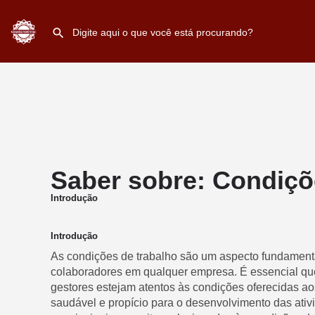
Saber sobre: Condiçõ
Introdução
Introdução
As condições de trabalho são um aspecto fundamenta
colaboradores em qualquer empresa. É essencial qu
gestores estejam atentos às condições oferecidas ao
saudável e propício para o desenvolvimento das ativ