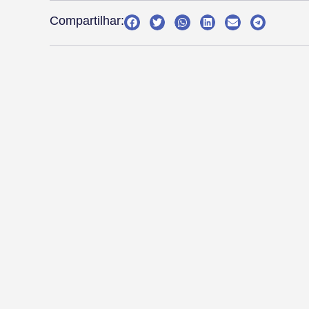
Compartilhar: