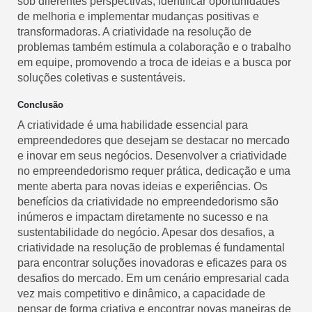
sob diferentes perspectivas, identificar oportunidades
de melhoria e implementar mudanças positivas e
transformadoras. A criatividade na resolução de
problemas também estimula a colaboração e o trabalho
em equipe, promovendo a troca de ideias e a busca por
soluções coletivas e sustentáveis.
Conclusão
A criatividade é uma habilidade essencial para
empreendedores que desejam se destacar no mercado
e inovar em seus negócios. Desenvolver a criatividade
no empreendedorismo requer prática, dedicação e uma
mente aberta para novas ideias e experiências. Os
benefícios da criatividade no empreendedorismo são
inúmeros e impactam diretamente no sucesso e na
sustentabilidade do negócio. Apesar dos desafios, a
criatividade na resolução de problemas é fundamental
para encontrar soluções inovadoras e eficazes para os
desafios do mercado. Em um cenário empresarial cada
vez mais competitivo e dinâmico, a capacidade de
pensar de forma criativa e encontrar novas maneiras de