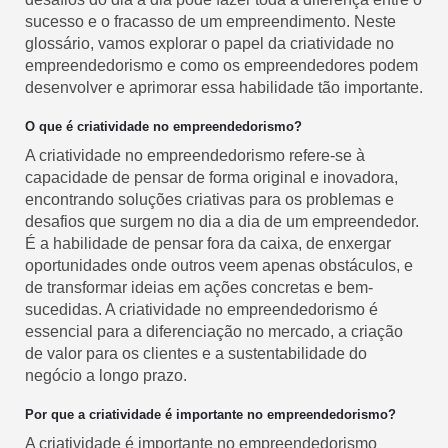
sucesso e o fracasso de um empreendimento. Neste
glossário, vamos explorar o papel da criatividade no
empreendedorismo e como os empreendedores podem
desenvolver e aprimorar essa habilidade tão importante.
O que é criatividade no empreendedorismo?
A criatividade no empreendedorismo refere-se à
capacidade de pensar de forma original e inovadora,
encontrando soluções criativas para os problemas e
desafios que surgem no dia a dia de um empreendedor.
É a habilidade de pensar fora da caixa, de enxergar
oportunidades onde outros veem apenas obstáculos, e
de transformar ideias em ações concretas e bem-
sucedidas. A criatividade no empreendedorismo é
essencial para a diferenciação no mercado, a criação
de valor para os clientes e a sustentabilidade do
negócio a longo prazo.
Por que a criatividade é importante no empreendedorismo?
A criatividade é importante no empreendedorismo