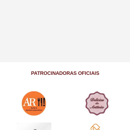
PATROCINADORAS OFICIAIS