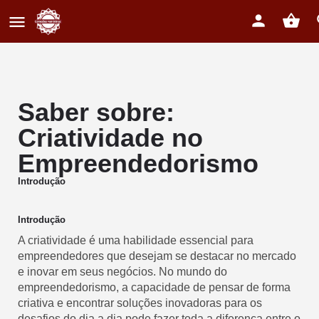
Saber sobre:
Criatividade no
Empreendedorismo
Introdução
Introdução
A criatividade é uma habilidade essencial para
empreendedores que desejam se destacar no mercado
e inovar em seus negócios. No mundo do
empreendedorismo, a capacidade de pensar de forma
criativa e encontrar soluções inovadoras para os
desafios do dia a dia pode fazer toda a diferença entre o