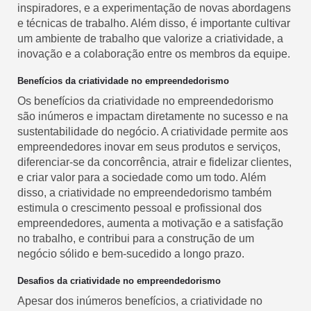
inspiradores, e a experimentação de novas abordagens
e técnicas de trabalho. Além disso, é importante cultivar
um ambiente de trabalho que valorize a criatividade, a
inovação e a colaboração entre os membros da equipe.
Benefícios da criatividade no empreendedorismo
Os benefícios da criatividade no empreendedorismo
são inúmeros e impactam diretamente no sucesso e na
sustentabilidade do negócio. A criatividade permite aos
empreendedores inovar em seus produtos e serviços,
diferenciar-se da concorrência, atrair e fidelizar clientes,
e criar valor para a sociedade como um todo. Além
disso, a criatividade no empreendedorismo também
estimula o crescimento pessoal e profissional dos
empreendedores, aumenta a motivação e a satisfação
no trabalho, e contribui para a construção de um
negócio sólido e bem-sucedido a longo prazo.
Desafios da criatividade no empreendedorismo
Apesar dos inúmeros benefícios, a criatividade no