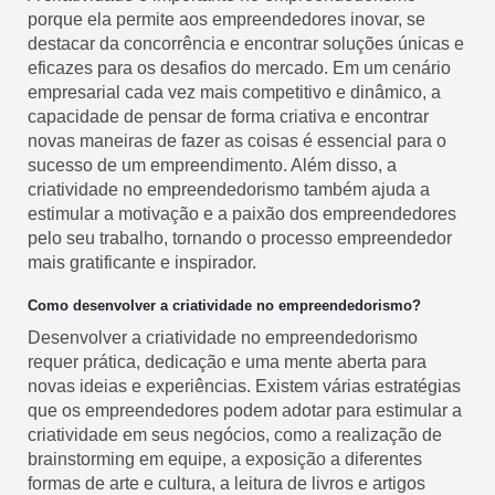
porque ela permite aos empreendedores inovar, se
destacar da concorrência e encontrar soluções únicas e
eficazes para os desafios do mercado. Em um cenário
empresarial cada vez mais competitivo e dinâmico, a
capacidade de pensar de forma criativa e encontrar
novas maneiras de fazer as coisas é essencial para o
sucesso de um empreendimento. Além disso, a
criatividade no empreendedorismo também ajuda a
estimular a motivação e a paixão dos empreendedores
pelo seu trabalho, tornando o processo empreendedor
mais gratificante e inspirador.
Como desenvolver a criatividade no empreendedorismo?
Desenvolver a criatividade no empreendedorismo
requer prática, dedicação e uma mente aberta para
novas ideias e experiências. Existem várias estratégias
que os empreendedores podem adotar para estimular a
criatividade em seus negócios, como a realização de
brainstorming em equipe, a exposição a diferentes
formas de arte e cultura, a leitura de livros e artigos