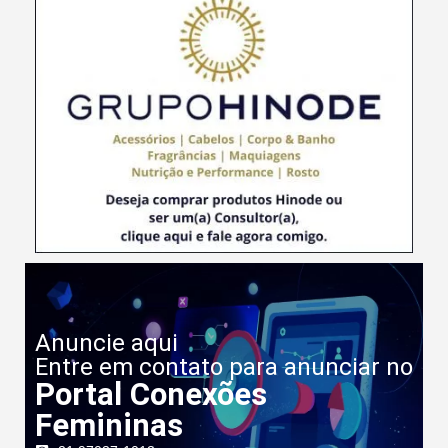
Anuncie aqui
Entre em contato para anunciar no
Portal Conexões
Femininas