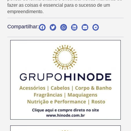
fazer as coisas é essencial para o sucesso de um
empreendimento.
Compartilhar: