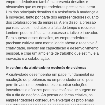
empreendedorismo também apresenta desafios e
obstáculos que os empreendedores precisam superar.
Um dos principais desafios é a resistência à mudança e
à inovação, tanto por parte dos empreendedores quanto
dos colaboradores da empresa. Além disso, a pressão
por resultados imediatos e a falta de tempo e recursos
também podem dificultar o processo criativo e inovador.
Para superar esses desafios, os empreendedores
precisam cultivar uma mentalidade aberta e receptiva à
criatividade, investir em capacitação e desenvolvimento
pessoal, e criar um ambiente de trabalho que estimule a
inovação e a colaboração.
Importância da criatividade na resolução de problemas
A criatividade desempenha um papel fundamental na
resolução de problemas no empreendedorismo, pois
permite aos empreendedores encontrar soluções
inovadoras e eficazes para os desafios que surgem no
dia a dia do negócio. Ao pensar de forma criativa, os
empreendedores conseguem enxergar os problemas