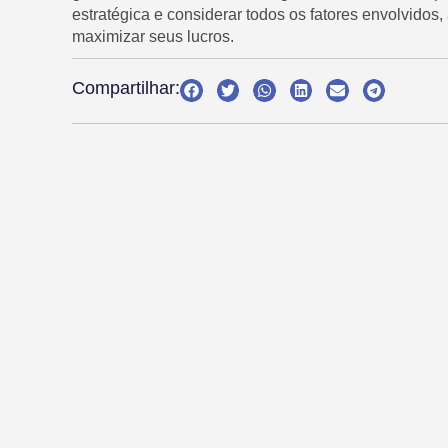
estratégica e considerar todos os fatores envolvidos
maximizar seus lucros.
Compartilhar: