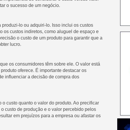
ctar o sucesso de um negócio.
produzi-lo ou adquiri-lo. Isso inclui os custos
o os custos indiretos, como aluguel de espaço e
recisão o custo de um produto para garantir que a
ter lucro.
 que os consumidores têm sobre ele. O valor está
o produto oferece. É importante destacar os
de influenciar a decisão de compra dos
 o custo quanto o valor do produto. Ao precificar
e o custo de produção e o valor percebido pelos
ultar em prejuízos para a empresa ou afastar os