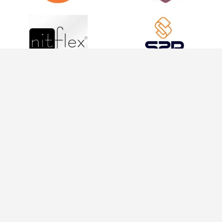
INFORMAÇÕES
INFORMAÇÕES