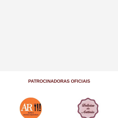
PATROCINADORAS OFICIAIS