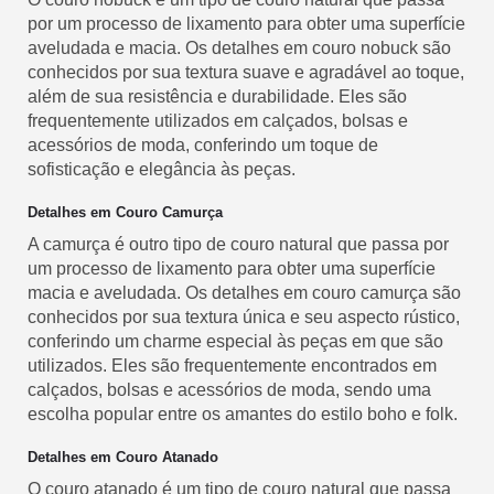
por um processo de lixamento para obter uma superfície
aveludada e macia. Os detalhes em couro nobuck são
conhecidos por sua textura suave e agradável ao toque,
além de sua resistência e durabilidade. Eles são
frequentemente utilizados em calçados, bolsas e
acessórios de moda, conferindo um toque de
sofisticação e elegância às peças.
Detalhes em Couro Camurça
A camurça é outro tipo de couro natural que passa por
um processo de lixamento para obter uma superfície
macia e aveludada. Os detalhes em couro camurça são
conhecidos por sua textura única e seu aspecto rústico,
conferindo um charme especial às peças em que são
utilizados. Eles são frequentemente encontrados em
calçados, bolsas e acessórios de moda, sendo uma
escolha popular entre os amantes do estilo boho e folk.
Detalhes em Couro Atanado
O couro atanado é um tipo de couro natural que passa