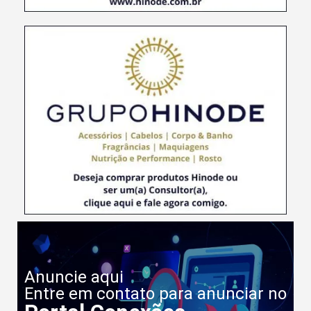
Anuncie aqui
Entre em contato para anunciar no