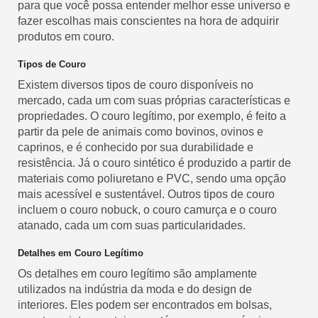
para que você possa entender melhor esse universo e
fazer escolhas mais conscientes na hora de adquirir
produtos em couro.
Tipos de Couro
Existem diversos tipos de couro disponíveis no
mercado, cada um com suas próprias características e
propriedades. O couro legítimo, por exemplo, é feito a
partir da pele de animais como bovinos, ovinos e
caprinos, e é conhecido por sua durabilidade e
resistência. Já o couro sintético é produzido a partir de
materiais como poliuretano e PVC, sendo uma opção
mais acessível e sustentável. Outros tipos de couro
incluem o couro nobuck, o couro camurça e o couro
atanado, cada um com suas particularidades.
Detalhes em Couro Legítimo
Os detalhes em couro legítimo são amplamente
utilizados na indústria da moda e do design de
interiores. Eles podem ser encontrados em bolsas,