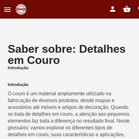
Saber sobre: Detalhes
em Couro
Introdução
Introdução
O couro é um material amplamente utilizado na
fabricação de diversos produtos, desde roupas e
acessórios até móveis e artigos de decoração. Quando
se trata de detalhes em couro, a atenção aos pequenos
elementos faz toda a diferença no resultado final. Neste
glossário, vamos explorar os diferentes tipos de
detalhes em couro, suas características e aplicações,