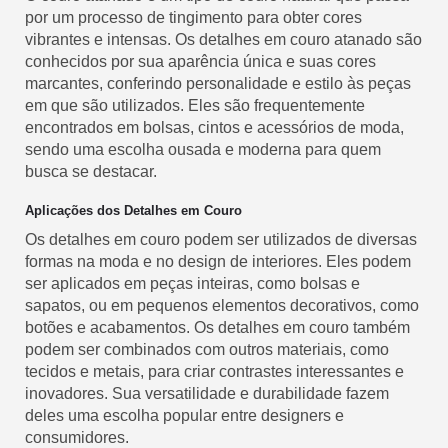
por um processo de tingimento para obter cores
vibrantes e intensas. Os detalhes em couro atanado são
conhecidos por sua aparência única e suas cores
marcantes, conferindo personalidade e estilo às peças
em que são utilizados. Eles são frequentemente
encontrados em bolsas, cintos e acessórios de moda,
sendo uma escolha ousada e moderna para quem
busca se destacar.
Aplicações dos Detalhes em Couro
Os detalhes em couro podem ser utilizados de diversas
formas na moda e no design de interiores. Eles podem
ser aplicados em peças inteiras, como bolsas e
sapatos, ou em pequenos elementos decorativos, como
botões e acabamentos. Os detalhes em couro também
podem ser combinados com outros materiais, como
tecidos e metais, para criar contrastes interessantes e
inovadores. Sua versatilidade e durabilidade fazem
deles uma escolha popular entre designers e
consumidores.