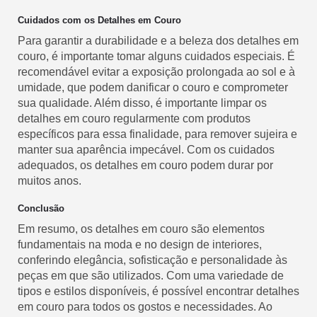
Cuidados com os Detalhes em Couro
Para garantir a durabilidade e a beleza dos detalhes em
couro, é importante tomar alguns cuidados especiais. É
recomendável evitar a exposição prolongada ao sol e à
umidade, que podem danificar o couro e comprometer
sua qualidade. Além disso, é importante limpar os
detalhes em couro regularmente com produtos
específicos para essa finalidade, para remover sujeira e
manter sua aparência impecável. Com os cuidados
adequados, os detalhes em couro podem durar por
muitos anos.
Conclusão
Em resumo, os detalhes em couro são elementos
fundamentais na moda e no design de interiores,
conferindo elegância, sofisticação e personalidade às
peças em que são utilizados. Com uma variedade de
tipos e estilos disponíveis, é possível encontrar detalhes
em couro para todos os gostos e necessidades. Ao