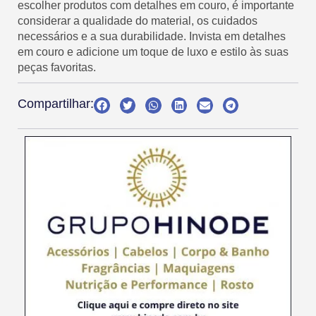
escolher produtos com detalhes em couro, é importante
considerar a qualidade do material, os cuidados
necessários e a sua durabilidade. Invista em detalhes
em couro e adicione um toque de luxo e estilo às suas
peças favoritas.
Compartilhar: