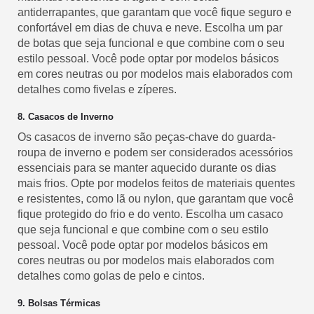
antiderrapantes, que garantam que você fique seguro e
confortável em dias de chuva e neve. Escolha um par
de botas que seja funcional e que combine com o seu
estilo pessoal. Você pode optar por modelos básicos
em cores neutras ou por modelos mais elaborados com
detalhes como fivelas e zíperes.
8. Casacos de Inverno
Os casacos de inverno são peças-chave do guarda-
roupa de inverno e podem ser considerados acessórios
essenciais para se manter aquecido durante os dias
mais frios. Opte por modelos feitos de materiais quentes
e resistentes, como lã ou nylon, que garantam que você
fique protegido do frio e do vento. Escolha um casaco
que seja funcional e que combine com o seu estilo
pessoal. Você pode optar por modelos básicos em
cores neutras ou por modelos mais elaborados com
detalhes como golas de pelo e cintos.
9. Bolsas Térmicas