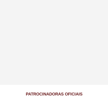
PATROCINADORAS OFICIAIS