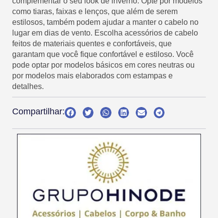
complementar o seu look de inverno. Opte por modelos
como tiaras, faixas e lenços, que além de serem
estilosos, também podem ajudar a manter o cabelo no
lugar em dias de vento. Escolha acessórios de cabelo
feitos de materiais quentes e confortáveis, que
garantam que você fique confortável e estiloso. Você
pode optar por modelos básicos em cores neutras ou
por modelos mais elaborados com estampas e
detalhes.
Compartilhar: