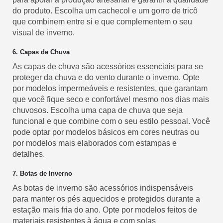
do produto. Escolha um cachecol e um gorro de tricô
que combinem entre si e que complementem o seu
visual de inverno.
6. Capas de Chuva
As capas de chuva são acessórios essenciais para se
proteger da chuva e do vento durante o inverno. Opte
por modelos impermeáveis e resistentes, que garantam
que você fique seco e confortável mesmo nos dias mais
chuvosos. Escolha uma capa de chuva que seja
funcional e que combine com o seu estilo pessoal. Você
pode optar por modelos básicos em cores neutras ou
por modelos mais elaborados com estampas e
detalhes.
7. Botas de Inverno
As botas de inverno são acessórios indispensáveis
para manter os pés aquecidos e protegidos durante a
estação mais fria do ano. Opte por modelos feitos de
materiais resistentes à água e com solas