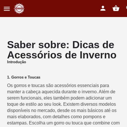
Saber sobre: Dicas de
Acessórios de Inverno
Introdução
1. Gorros e Toucas
Os gorros e toucas são acessórios essenciais para
manter a cabeça aquecida durante o inverno. Além de
serem funcionais, eles também podem adicionar um
toque de estilo ao seu look. Existem diversos modelos
disponíveis no mercado, desde os mais básicos até os
mais elaborados, com detalhes como pompons e
estampas. Escolha um gorro ou touca que combine com