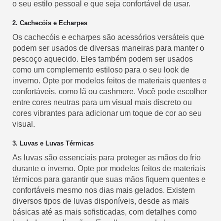
o seu estilo pessoal e que seja confortável de usar.
2. Cachecóis e Echarpes
Os cachecóis e echarpes são acessórios versáteis que
podem ser usados de diversas maneiras para manter o
pescoço aquecido. Eles também podem ser usados
como um complemento estiloso para o seu look de
inverno. Opte por modelos feitos de materiais quentes e
confortáveis, como lã ou cashmere. Você pode escolher
entre cores neutras para um visual mais discreto ou
cores vibrantes para adicionar um toque de cor ao seu
visual.
3. Luvas e Luvas Térmicas
As luvas são essenciais para proteger as mãos do frio
durante o inverno. Opte por modelos feitos de materiais
térmicos para garantir que suas mãos fiquem quentes e
confortáveis mesmo nos dias mais gelados. Existem
diversos tipos de luvas disponíveis, desde as mais
básicas até as mais sofisticadas, com detalhes como