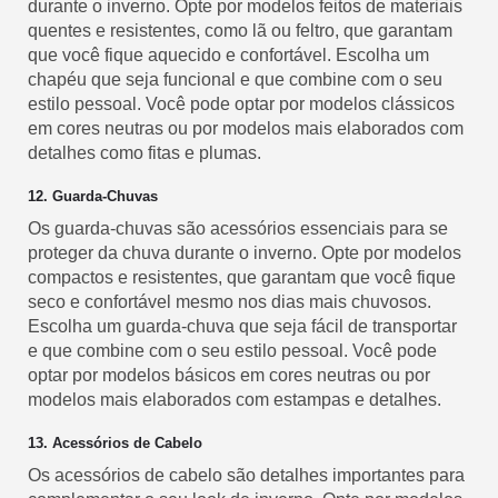
durante o inverno. Opte por modelos feitos de materiais
quentes e resistentes, como lã ou feltro, que garantam
que você fique aquecido e confortável. Escolha um
chapéu que seja funcional e que combine com o seu
estilo pessoal. Você pode optar por modelos clássicos
em cores neutras ou por modelos mais elaborados com
detalhes como fitas e plumas.
12. Guarda-Chuvas
Os guarda-chuvas são acessórios essenciais para se
proteger da chuva durante o inverno. Opte por modelos
compactos e resistentes, que garantam que você fique
seco e confortável mesmo nos dias mais chuvosos.
Escolha um guarda-chuva que seja fácil de transportar
e que combine com o seu estilo pessoal. Você pode
optar por modelos básicos em cores neutras ou por
modelos mais elaborados com estampas e detalhes.
13. Acessórios de Cabelo
Os acessórios de cabelo são detalhes importantes para