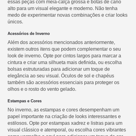
essas peças com meia-calça grossa e botas de cano
alto para um visual elegante e moderno. Não tenha
medo de experimentar novas combinações e criar looks
únicos.
Acessórios de Inverno
Além dos acessórios mencionados anteriormente,
existem outros itens que podem complementar o seu
look de inverno. Opte por cintos largos para marcar a
cintura e criar uma silhueta mais definida, ou escolha
bolsas estruturadas para adicionar um toque de
elegância ao seu visual. Óculos de sol e chapéus
também são acessórios essenciais para proteger os
olhos e o rosto do vento gelado.
Estampas e Cores
No inverno, as estampas e cores desempenham um
papel importante na criação de looks interessantes e
estilosos. Opte por estampas xadrez e listras para um
visual clássico e atemporal, ou escolha cores vibrantes