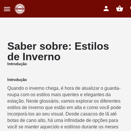
Saber sobre: Estilos
de Inverno
Introdução
Introdução
Quando o inverno chega, é hora de atualizar o guarda-
roupa com os estilos mais quentes e elegantes da
estação. Neste glossário, vamos explorar os diferentes
estilos de inverno que estão em alta e como você pode
incorporá-los ao seu visual. Desde casacos de lã até
botas de cano alto, há uma infinidade de opções para
você se manter aquecido e estiloso durante os meses