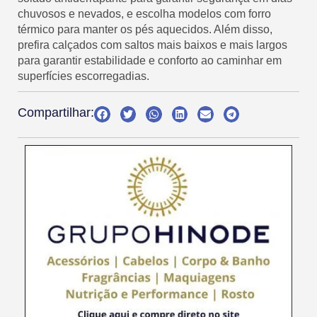
chuvosos e nevados, e escolha modelos com forro
térmico para manter os pés aquecidos. Além disso,
prefira calçados com saltos mais baixos e mais largos
para garantir estabilidade e conforto ao caminhar em
superfícies escorregadias.
Compartilhar: