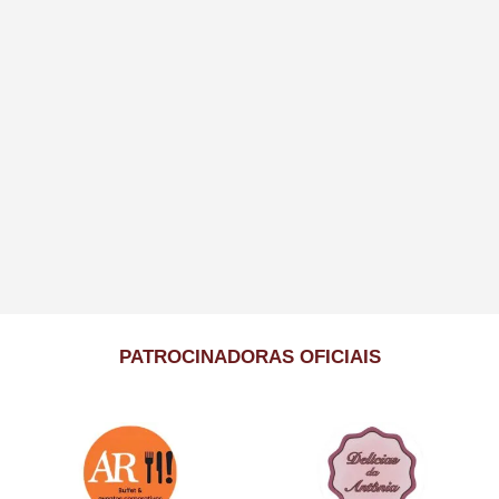
PATROCINADORAS OFICIAIS