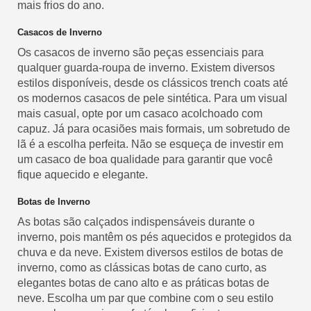
mais frios do ano.
Casacos de Inverno
Os casacos de inverno são peças essenciais para
qualquer guarda-roupa de inverno. Existem diversos
estilos disponíveis, desde os clássicos trench coats até
os modernos casacos de pele sintética. Para um visual
mais casual, opte por um casaco acolchoado com
capuz. Já para ocasiões mais formais, um sobretudo de
lã é a escolha perfeita. Não se esqueça de investir em
um casaco de boa qualidade para garantir que você
fique aquecido e elegante.
Botas de Inverno
As botas são calçados indispensáveis durante o
inverno, pois mantêm os pés aquecidos e protegidos da
chuva e da neve. Existem diversos estilos de botas de
inverno, como as clássicas botas de cano curto, as
elegantes botas de cano alto e as práticas botas de
neve. Escolha um par que combine com o seu estilo