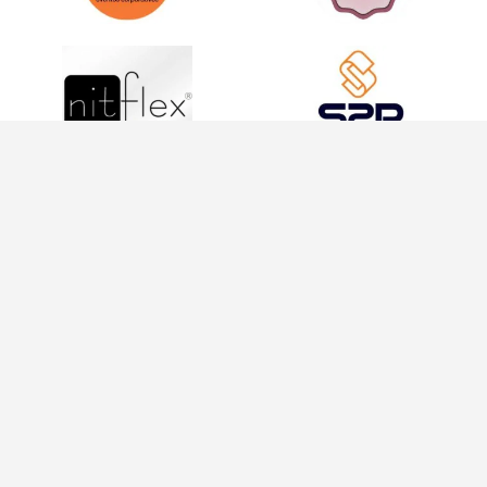
INFORMAÇÕES
INFORMAÇÕES