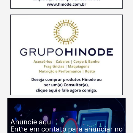
Anuncie aqui
Entre em contato para anunciar no