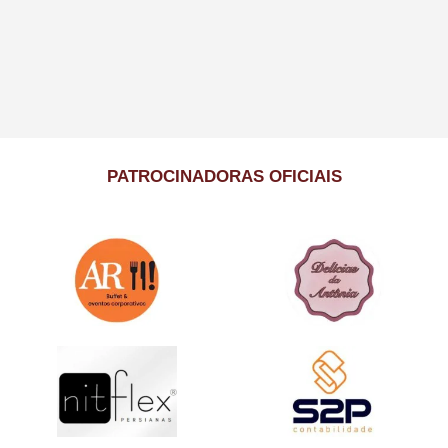
PATROCINADORAS OFICIAIS