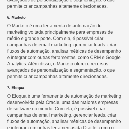
permite criar campanhas altamente direcionadas.
6. Marketo
O Marketo é uma ferramenta de automação de
marketing voltada principalmente para empresas de
médio e grande porte. Com ela, é possível criar
campanhas de email marketing, gerenciar leads, criar
fluxos de automação, analisar métricas de desempenho
e integrar com outras ferramentas, como CRM e Google
Analytics. Além disso, o Marketo oferece recursos
avançados de personalização e segmentação, o que
permite criar campanhas altamente direcionadas.
7. Eloqua
O Eloqua é uma ferramenta de automação de marketing
desenvolvida pela Oracle, uma das maiores empresas
de software do mundo. Com ela, é possível criar
campanhas de email marketing, gerenciar leads, criar
fluxos de automação, analisar métricas de desempenho
e integrar com outras ferramentas da Oracle, como o