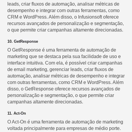
leads, criar fluxos de automação, analisar métricas de
desempenho e integrar com outras ferramentas, como
CRM e WordPress. Além disso, o Infusionsoft oferece
recursos avançados de personalização e segmentação,
o que permite criar campanhas altamente direcionadas.
10. GetResponse
O GetResponse é uma ferramenta de automação de
marketing que se destaca pela sua facilidade de uso e
interface intuitiva. Com ela, é possível criar campanhas
de email marketing, gerenciar leads, criar fluxos de
automação, analisar métricas de desempenho e integrar
com outras ferramentas, como CRM e WordPress. Além
disso, o GetResponse oferece recursos avançados de
personalização e segmentação, o que permite criar
campanhas altamente direcionadas.
11. Act-On
O Act-On é uma ferramenta de automação de marketing
voltada principalmente para empresas de médio porte.