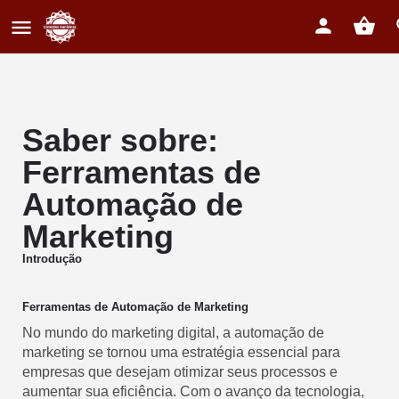
Saber sobre:
Ferramentas de
Automação de
Marketing
Introdução
Ferramentas de Automação de Marketing
No mundo do marketing digital, a automação de
marketing se tornou uma estratégia essencial para
empresas que desejam otimizar seus processos e
aumentar sua eficiência. Com o avanço da tecnologia,