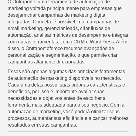
O Ontraport é uma ferramenta de automação de
marketing voltada principalmente para empresas que
desejam criar campanhas de marketing digital
integradas. Com ela, é possível criar campanhas de
email marketing, gerenciar leads, criar fluxos de
automação, analisar métricas de desempenho e integrar
com outras ferramentas, como CRM e WordPress. Além
disso, o Ontraport oferece recursos avançados de
personalização e segmentação, o que permite criar
campanhas altamente direcionadas.
Essas são apenas algumas das principais ferramentas
de automação de marketing disponíveis no mercado.
Cada uma delas possui suas próprias características e
benefícios, por isso é importante avaliar suas
necessidades e objetivos antes de escolher a
ferramenta mais adequada para o seu negócio. Com a
automação de marketing, você poderá otimizar seus
processos, aumentar sua eficiência e alcançar melhores
resultados em suas campanhas.