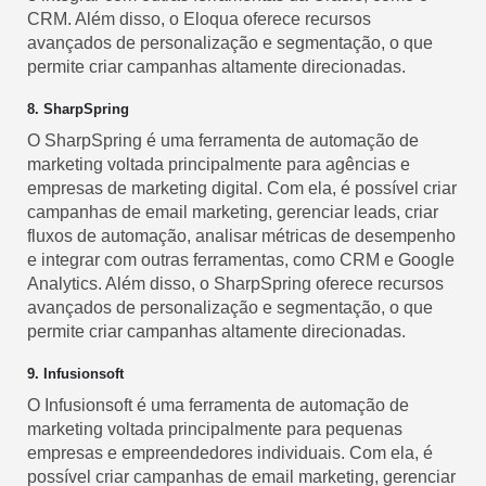
CRM. Além disso, o Eloqua oferece recursos
avançados de personalização e segmentação, o que
permite criar campanhas altamente direcionadas.
8. SharpSpring
O SharpSpring é uma ferramenta de automação de
marketing voltada principalmente para agências e
empresas de marketing digital. Com ela, é possível criar
campanhas de email marketing, gerenciar leads, criar
fluxos de automação, analisar métricas de desempenho
e integrar com outras ferramentas, como CRM e Google
Analytics. Além disso, o SharpSpring oferece recursos
avançados de personalização e segmentação, o que
permite criar campanhas altamente direcionadas.
9. Infusionsoft
O Infusionsoft é uma ferramenta de automação de
marketing voltada principalmente para pequenas
empresas e empreendedores individuais. Com ela, é
possível criar campanhas de email marketing, gerenciar