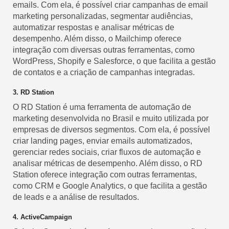
emails. Com ela, é possível criar campanhas de email
marketing personalizadas, segmentar audiências,
automatizar respostas e analisar métricas de
desempenho. Além disso, o Mailchimp oferece
integração com diversas outras ferramentas, como
WordPress, Shopify e Salesforce, o que facilita a gestão
de contatos e a criação de campanhas integradas.
3. RD Station
O RD Station é uma ferramenta de automação de
marketing desenvolvida no Brasil e muito utilizada por
empresas de diversos segmentos. Com ela, é possível
criar landing pages, enviar emails automatizados,
gerenciar redes sociais, criar fluxos de automação e
analisar métricas de desempenho. Além disso, o RD
Station oferece integração com outras ferramentas,
como CRM e Google Analytics, o que facilita a gestão
de leads e a análise de resultados.
4. ActiveCampaign