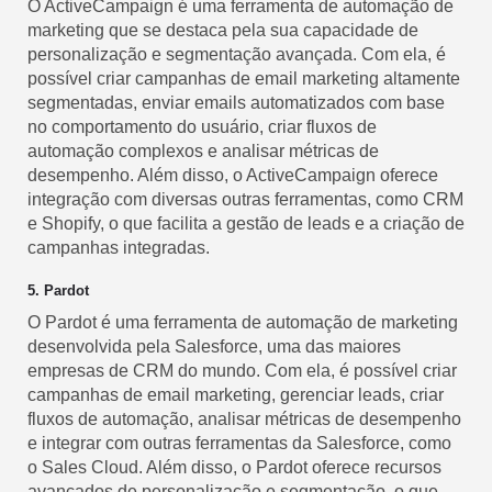
O ActiveCampaign é uma ferramenta de automação de
marketing que se destaca pela sua capacidade de
personalização e segmentação avançada. Com ela, é
possível criar campanhas de email marketing altamente
segmentadas, enviar emails automatizados com base
no comportamento do usuário, criar fluxos de
automação complexos e analisar métricas de
desempenho. Além disso, o ActiveCampaign oferece
integração com diversas outras ferramentas, como CRM
e Shopify, o que facilita a gestão de leads e a criação de
campanhas integradas.
5. Pardot
O Pardot é uma ferramenta de automação de marketing
desenvolvida pela Salesforce, uma das maiores
empresas de CRM do mundo. Com ela, é possível criar
campanhas de email marketing, gerenciar leads, criar
fluxos de automação, analisar métricas de desempenho
e integrar com outras ferramentas da Salesforce, como
o Sales Cloud. Além disso, o Pardot oferece recursos
avançados de personalização e segmentação, o que