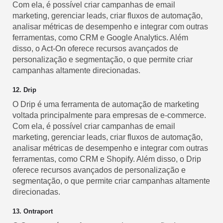
Com ela, é possível criar campanhas de email
marketing, gerenciar leads, criar fluxos de automação,
analisar métricas de desempenho e integrar com outras
ferramentas, como CRM e Google Analytics. Além
disso, o Act-On oferece recursos avançados de
personalização e segmentação, o que permite criar
campanhas altamente direcionadas.
12. Drip
O Drip é uma ferramenta de automação de marketing
voltada principalmente para empresas de e-commerce.
Com ela, é possível criar campanhas de email
marketing, gerenciar leads, criar fluxos de automação,
analisar métricas de desempenho e integrar com outras
ferramentas, como CRM e Shopify. Além disso, o Drip
oferece recursos avançados de personalização e
segmentação, o que permite criar campanhas altamente
direcionadas.
13. Ontraport