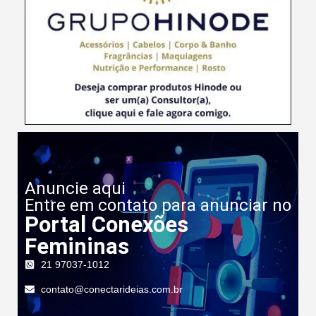
Anuncie aqui
Entre em contato para anunciar no
Portal Conexões
Femininas
21 97037-1012
contato@conectarideias.com.br