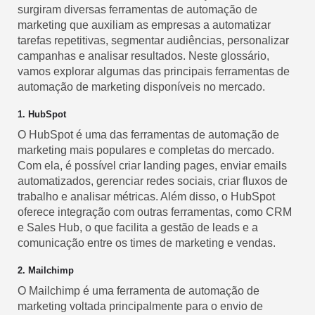
surgiram diversas ferramentas de automação de
marketing que auxiliam as empresas a automatizar
tarefas repetitivas, segmentar audiências, personalizar
campanhas e analisar resultados. Neste glossário,
vamos explorar algumas das principais ferramentas de
automação de marketing disponíveis no mercado.
1. HubSpot
O HubSpot é uma das ferramentas de automação de
marketing mais populares e completas do mercado.
Com ela, é possível criar landing pages, enviar emails
automatizados, gerenciar redes sociais, criar fluxos de
trabalho e analisar métricas. Além disso, o HubSpot
oferece integração com outras ferramentas, como CRM
e Sales Hub, o que facilita a gestão de leads e a
comunicação entre os times de marketing e vendas.
2. Mailchimp
O Mailchimp é uma ferramenta de automação de
marketing voltada principalmente para o envio de