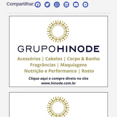
Compartilhar: