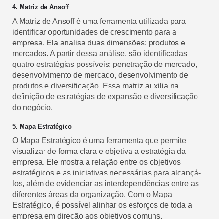
4. Matriz de Ansoff
A Matriz de Ansoff é uma ferramenta utilizada para
identificar oportunidades de crescimento para a
empresa. Ela analisa duas dimensões: produtos e
mercados. A partir dessa análise, são identificadas
quatro estratégias possíveis: penetração de mercado,
desenvolvimento de mercado, desenvolvimento de
produtos e diversificação. Essa matriz auxilia na
definição de estratégias de expansão e diversificação
do negócio.
5. Mapa Estratégico
O Mapa Estratégico é uma ferramenta que permite
visualizar de forma clara e objetiva a estratégia da
empresa. Ele mostra a relação entre os objetivos
estratégicos e as iniciativas necessárias para alcançá-
los, além de evidenciar as interdependências entre as
diferentes áreas da organização. Com o Mapa
Estratégico, é possível alinhar os esforços de toda a
empresa em direção aos objetivos comuns.