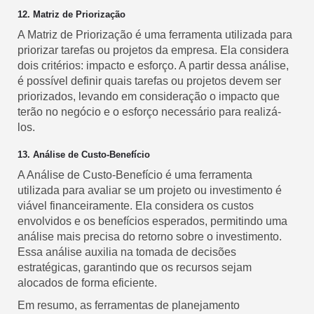
12. Matriz de Priorização
A Matriz de Priorização é uma ferramenta utilizada para
priorizar tarefas ou projetos da empresa. Ela considera
dois critérios: impacto e esforço. A partir dessa análise,
é possível definir quais tarefas ou projetos devem ser
priorizados, levando em consideração o impacto que
terão no negócio e o esforço necessário para realizá-
los.
13. Análise de Custo-Benefício
A Análise de Custo-Benefício é uma ferramenta
utilizada para avaliar se um projeto ou investimento é
viável financeiramente. Ela considera os custos
envolvidos e os benefícios esperados, permitindo uma
análise mais precisa do retorno sobre o investimento.
Essa análise auxilia na tomada de decisões
estratégicas, garantindo que os recursos sejam
alocados de forma eficiente.
Em resumo, as ferramentas de planejamento