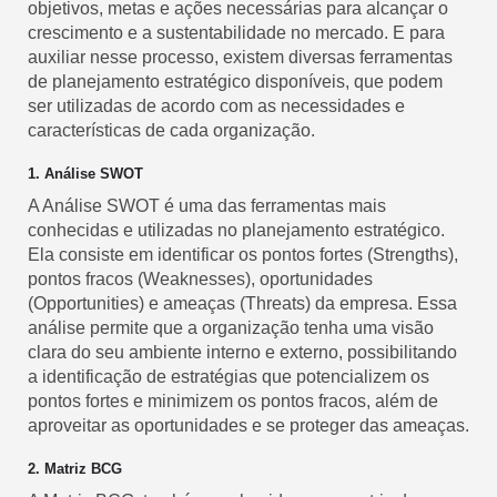
objetivos, metas e ações necessárias para alcançar o
crescimento e a sustentabilidade no mercado. E para
auxiliar nesse processo, existem diversas ferramentas
de planejamento estratégico disponíveis, que podem
ser utilizadas de acordo com as necessidades e
características de cada organização.
1. Análise SWOT
A Análise SWOT é uma das ferramentas mais
conhecidas e utilizadas no planejamento estratégico.
Ela consiste em identificar os pontos fortes (Strengths),
pontos fracos (Weaknesses), oportunidades
(Opportunities) e ameaças (Threats) da empresa. Essa
análise permite que a organização tenha uma visão
clara do seu ambiente interno e externo, possibilitando
a identificação de estratégias que potencializem os
pontos fortes e minimizem os pontos fracos, além de
aproveitar as oportunidades e se proteger das ameaças.
2. Matriz BCG