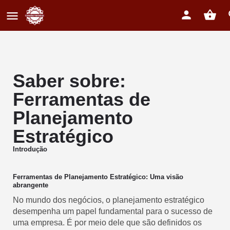
Saber sobre:
Ferramentas de
Planejamento
Estratégico
Introdução
Ferramentas de Planejamento Estratégico: Uma visão
abrangente
No mundo dos negócios, o planejamento estratégico
desempenha um papel fundamental para o sucesso de
uma empresa. É por meio dele que são definidos os