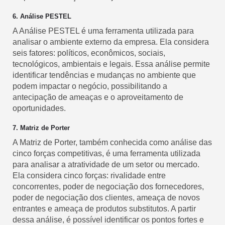
6. Análise PESTEL
A Análise PESTEL é uma ferramenta utilizada para
analisar o ambiente externo da empresa. Ela considera
seis fatores: políticos, econômicos, sociais,
tecnológicos, ambientais e legais. Essa análise permite
identificar tendências e mudanças no ambiente que
podem impactar o negócio, possibilitando a
antecipação de ameaças e o aproveitamento de
oportunidades.
7. Matriz de Porter
A Matriz de Porter, também conhecida como análise das
cinco forças competitivas, é uma ferramenta utilizada
para analisar a atratividade de um setor ou mercado.
Ela considera cinco forças: rivalidade entre
concorrentes, poder de negociação dos fornecedores,
poder de negociação dos clientes, ameaça de novos
entrantes e ameaça de produtos substitutos. A partir
dessa análise, é possível identificar os pontos fortes e