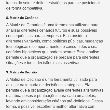
fracos do setor e definir estratégias para se posicionar
de forma competitiva.
8. Matriz de Cenários
A Matriz de Cenários é uma ferramenta utilizada para
analisar diferentes cenários futuros e suas possíveis
consequências para a empresa. Ela considera
diferentes variáveis, como políticas públicas, mudanças
tecnológicas e comportamento do consumidor, e cria
cenários hipotéticos que podem ocorrer. Essa análise
permite que a organização se prepare para diferentes
situações e tome decisões mais assertivas.
9. Matriz de Decisão
A Matriz de Decisão é uma ferramenta utilizada para
auxiliar na tomada de decisões estratégicas. Ela
permite que a organização avalie diferentes alternativas
e atribua pesos e pontuações para cada uma delas,
levando em consideração critérios pré-definidos. Dessa
forma, é possível escolher a melhor alternativa com