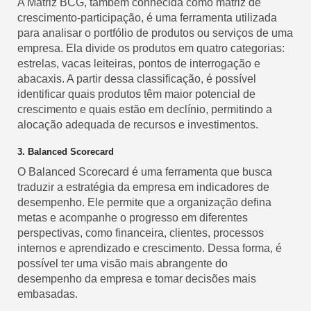
A Matriz BCG, também conhecida como matriz de
crescimento-participação, é uma ferramenta utilizada
para analisar o portfólio de produtos ou serviços de uma
empresa. Ela divide os produtos em quatro categorias:
estrelas, vacas leiteiras, pontos de interrogação e
abacaxis. A partir dessa classificação, é possível
identificar quais produtos têm maior potencial de
crescimento e quais estão em declínio, permitindo a
alocação adequada de recursos e investimentos.
3. Balanced Scorecard
O Balanced Scorecard é uma ferramenta que busca
traduzir a estratégia da empresa em indicadores de
desempenho. Ele permite que a organização defina
metas e acompanhe o progresso em diferentes
perspectivas, como financeira, clientes, processos
internos e aprendizado e crescimento. Dessa forma, é
possível ter uma visão mais abrangente do
desempenho da empresa e tomar decisões mais
embasadas.