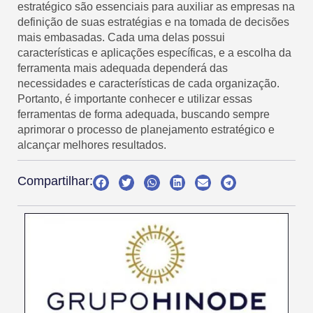
estratégico são essenciais para auxiliar as empresas na
definição de suas estratégias e na tomada de decisões
mais embasadas. Cada uma delas possui
características e aplicações específicas, e a escolha da
ferramenta mais adequada dependerá das
necessidades e características de cada organização.
Portanto, é importante conhecer e utilizar essas
ferramentas de forma adequada, buscando sempre
aprimorar o processo de planejamento estratégico e
alcançar melhores resultados.
Compartilhar: