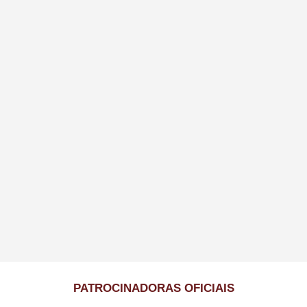
PATROCINADORAS OFICIAIS