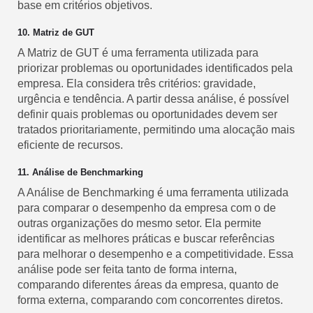
base em critérios objetivos.
10. Matriz de GUT
A Matriz de GUT é uma ferramenta utilizada para
priorizar problemas ou oportunidades identificados pela
empresa. Ela considera três critérios: gravidade,
urgência e tendência. A partir dessa análise, é possível
definir quais problemas ou oportunidades devem ser
tratados prioritariamente, permitindo uma alocação mais
eficiente de recursos.
11. Análise de Benchmarking
A Análise de Benchmarking é uma ferramenta utilizada
para comparar o desempenho da empresa com o de
outras organizações do mesmo setor. Ela permite
identificar as melhores práticas e buscar referências
para melhorar o desempenho e a competitividade. Essa
análise pode ser feita tanto de forma interna,
comparando diferentes áreas da empresa, quanto de
forma externa, comparando com concorrentes diretos.