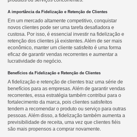
A importância da Fidelização e Retenção de Clientes
Em um mercado altamente competitivo, conquistar
novos clientes pode ser uma tarefa desafiadora e
custosa. Por isso, é essencial investir na fidelização e
retenção dos clientes já existentes. Além de ser mais
econômico, manter um cliente satisfeito é uma forma
eficaz de garantir vendas recorrentes e aumentar a
lucratividade do negócio.
Benefícios da Fidelização e Retenção de Clientes
A fidelização e retenção de clientes traz uma série de
benefícios para as empresas. Além de garantir vendas
recorrentes, essa estratégia também contribui para o
fortalecimento da marca, pois clientes satisfeitos
tendem a recomendar o produto ou serviço para outras
pessoas. Além disso, a fidelização também aumenta a
previsibilidade de receita, uma vez que clientes fiéis
são mais propensos a comprar novamente.