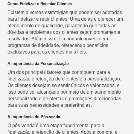
Como Fidelizar e Retentar Clientes
Existem diversas estratégias que podem ser adotadas
para fidelizar e reter clientes. Uma delas é oferecer um
atendimento de qualidade, garantindo que todas as
dúvidas e problemas dos clientes sejam prontamente
resolvidos. Além disso, é importante investir em
programas de fidelidade, oferecendo benefícios
exclusivos para os clientes mais fiéis.
A importância da Personalização
Um dos principais fatores que contribuem para a
fidelização e retenção de clientes é a personalização.
Os clientes desejam se sentir únicos e valorizados, e
isso pode ser alcançado por meio de um atendimento
personalizado e de ofertas e promoções direcionadas
para suas necessidades e preferências.
A importância do Pós-venda
O pós-venda é uma etapa fundamental para a
fidelização e retenção de clientes. Após a compra, é