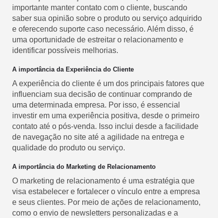
importante manter contato com o cliente, buscando
saber sua opinião sobre o produto ou serviço adquirido
e oferecendo suporte caso necessário. Além disso, é
uma oportunidade de estreitar o relacionamento e
identificar possíveis melhorias.
A importância da Experiência do Cliente
A experiência do cliente é um dos principais fatores que
influenciam sua decisão de continuar comprando de
uma determinada empresa. Por isso, é essencial
investir em uma experiência positiva, desde o primeiro
contato até o pós-venda. Isso inclui desde a facilidade
de navegação no site até a agilidade na entrega e
qualidade do produto ou serviço.
A importância do Marketing de Relacionamento
O marketing de relacionamento é uma estratégia que
visa estabelecer e fortalecer o vínculo entre a empresa
e seus clientes. Por meio de ações de relacionamento,
como o envio de newsletters personalizadas e a