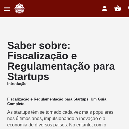
Saber sobre:
Fiscalização e
Regulamentação para
Startups
Introdução
Fiscalização e Regulamentação para Startups: Um Guia
Completo
As startups têm se tornado cada vez mais populares
nos últimos anos, impulsionando a inovação e a
economia de diversos países. No entanto, com o