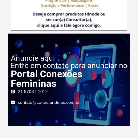
Anuncie aqui
Entre em contato para anunciar no
Portal Conexões
Femininas
21 97037-1012
contato@conectarideias.com.br