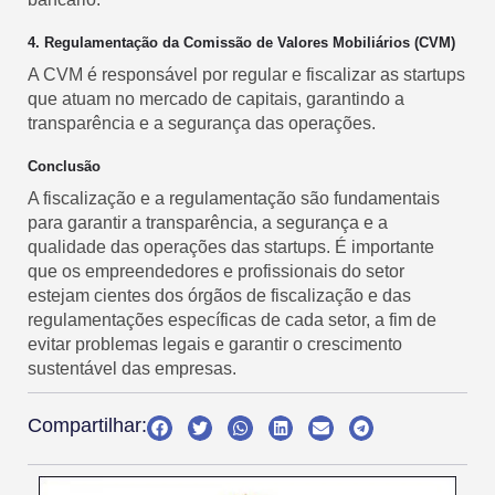
4. Regulamentação da Comissão de Valores Mobiliários (CVM)
A CVM é responsável por regular e fiscalizar as startups
que atuam no mercado de capitais, garantindo a
transparência e a segurança das operações.
Conclusão
A fiscalização e a regulamentação são fundamentais
para garantir a transparência, a segurança e a
qualidade das operações das startups. É importante
que os empreendedores e profissionais do setor
estejam cientes dos órgãos de fiscalização e das
regulamentações específicas de cada setor, a fim de
evitar problemas legais e garantir o crescimento
sustentável das empresas.
Compartilhar: