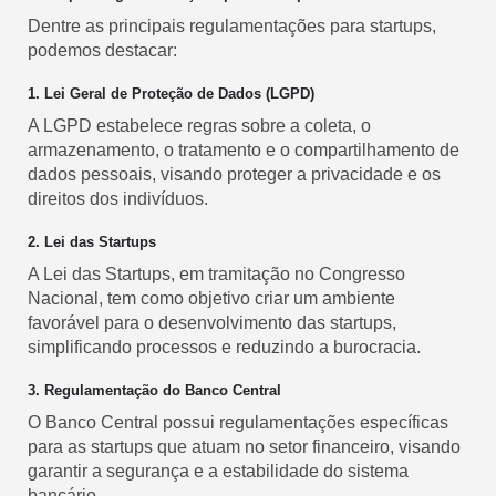
Dentre as principais regulamentações para startups,
podemos destacar:
1. Lei Geral de Proteção de Dados (LGPD)
A LGPD estabelece regras sobre a coleta, o
armazenamento, o tratamento e o compartilhamento de
dados pessoais, visando proteger a privacidade e os
direitos dos indivíduos.
2. Lei das Startups
A Lei das Startups, em tramitação no Congresso
Nacional, tem como objetivo criar um ambiente
favorável para o desenvolvimento das startups,
simplificando processos e reduzindo a burocracia.
3. Regulamentação do Banco Central
O Banco Central possui regulamentações específicas
para as startups que atuam no setor financeiro, visando
garantir a segurança e a estabilidade do sistema
bancário.