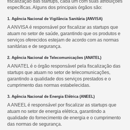
fiscalização das startups, cada um com suas atribuições
específicas. Alguns dos principais órgãos são:
1. Agência Nacional de Vigilância Sanitária (ANVISA)
A ANVISA é responsável por fiscalizar as startups que
atuam no setor de saúde, garantindo que os produtos e
serviços oferecidos estejam de acordo com as normas
sanitárias e de segurança.
2. Agência Nacional de Telecomunicações (ANATEL)
A ANATEL é o órgão responsável pela fiscalização das
startups que atuam no setor de telecomunicações,
garantindo a qualidade dos serviços prestados e o
cumprimento das normas estabelecidas.
3. Agência Nacional de Energia Elétrica (ANEEL)
A ANEEL é responsável por fiscalizar as startups que
atuam no setor de energia elétrica, garantindo a
qualidade do fornecimento de energia e o cumprimento
das normas de segurança.