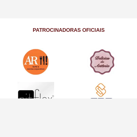
PATROCINADORAS OFICIAIS