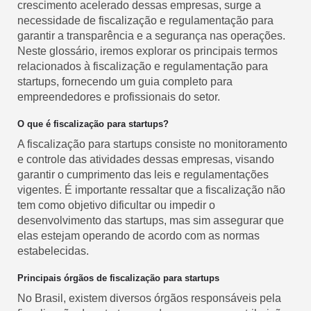
crescimento acelerado dessas empresas, surge a
necessidade de fiscalização e regulamentação para
garantir a transparência e a segurança nas operações.
Neste glossário, iremos explorar os principais termos
relacionados à fiscalização e regulamentação para
startups, fornecendo um guia completo para
empreendedores e profissionais do setor.
O que é fiscalização para startups?
A fiscalização para startups consiste no monitoramento
e controle das atividades dessas empresas, visando
garantir o cumprimento das leis e regulamentações
vigentes. É importante ressaltar que a fiscalização não
tem como objetivo dificultar ou impedir o
desenvolvimento das startups, mas sim assegurar que
elas estejam operando de acordo com as normas
estabelecidas.
Principais órgãos de fiscalização para startups
No Brasil, existem diversos órgãos responsáveis pela