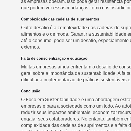
as empresas operam. Isso pode gerar resistência por
que podem ver essas mudanças como custos adicion
Complexidade das cadeias de suprimentos
Outro desafio é a complexidade das cadeias de sup
alimentos e o de moda. Garantir a sustentabilidade 
até o consumo, pode ser um desafio, especialmente 
externos.
Falta de conscientização e educação
Muitas empresas ainda enfrentam o desafio de consc
geral sobre a importância da sustentabilidade. A fa
dificultar a implementação de práticas sustentáveis e 
Conclusão
O Foco em Sustentabilidade é uma abordagem estraté
empresas e para a sociedade como um todo. Ao adot
reduzir seus impactos ambientais, economizar recur
engajar seus colaboradores. No entanto, também enf
complexidade das cadeias de suprimentos e a falta d