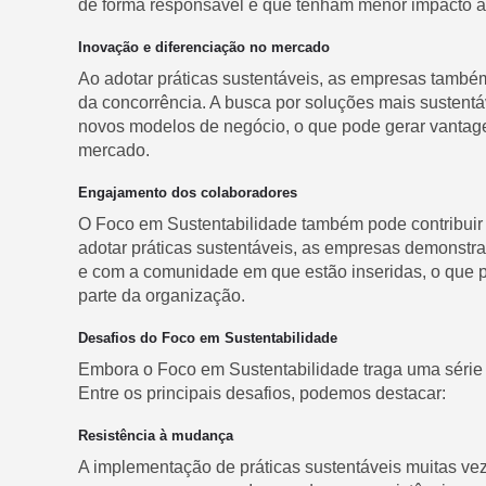
de forma responsável e que tenham menor impacto a
Inovação e diferenciação no mercado
Ao adotar práticas sustentáveis, as empresas també
da concorrência. A busca por soluções mais sustentá
novos modelos de negócio, o que pode gerar vantage
mercado.
Engajamento dos colaboradores
O Foco em Sustentabilidade também pode contribuir
adotar práticas sustentáveis, as empresas demonstr
e com a comunidade em que estão inseridas, o que p
parte da organização.
Desafios do Foco em Sustentabilidade
Embora o Foco em Sustentabilidade traga uma série 
Entre os principais desafios, podemos destacar:
Resistência à mudança
A implementação de práticas sustentáveis muitas ve