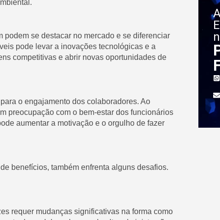
mbiental.
A
E
n
m podem se destacar no mercado e se diferenciar
veis pode levar a inovações tecnológicas e a
ns competitivas e abrir novas oportunidades de
 para o engajamento dos colaboradores. Ao
am preocupação com o bem-estar dos funcionários
ode aumentar a motivação e o orgulho de fazer
de benefícios, também enfrenta alguns desafios.
zes requer mudanças significativas na forma como