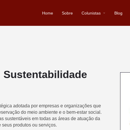
Home
Sobre
Colunistas
Blog
 Sustentabilidade
tégica adotada por empresas e organizações que
servação do meio ambiente e o bem-estar social.
s sustentáveis em todas as áreas de atuação da
 seus produtos ou serviços.