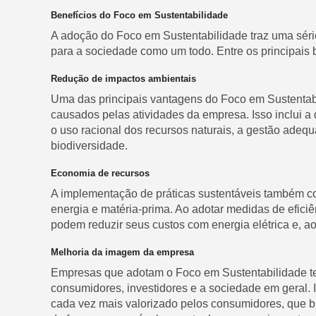
Benefícios do Foco em Sustentabilidade
A adoção do Foco em Sustentabilidade traz uma séri
para a sociedade como um todo. Entre os principais 
Redução de impactos ambientais
Uma das principais vantagens do Foco em Sustentab
causados pelas atividades da empresa. Isso inclui a 
o uso racional dos recursos naturais, a gestão adeq
biodiversidade.
Economia de recursos
A implementação de práticas sustentáveis também co
energia e matéria-prima. Ao adotar medidas de efici
podem reduzir seus custos com energia elétrica e, 
Melhoria da imagem da empresa
Empresas que adotam o Foco em Sustentabilidade te
consumidores, investidores e a sociedade em geral. 
cada vez mais valorizado pelos consumidores, que 