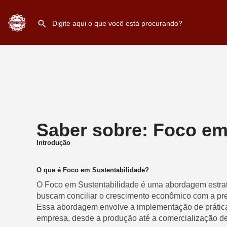
Saber sobre: Foco em
Introdução
O que é Foco em Sustentabilidade?
O Foco em Sustentabilidade é uma abordagem estra
buscam conciliar o crescimento econômico com a pre
Essa abordagem envolve a implementação de prática
empresa, desde a produção até a comercialização de