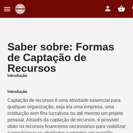
Saber sobre: Formas
de Captação de
Recursos
Introdução
Introdução
Captação de recursos é uma atividade essencial para
qualquer organização, seja ela uma empresa, uma
instituição sem fins lucrativos ou até mesmo um projeto
pessoal. Através da captação de recursos, é possível
obter os recursos financeiros necessários para viabilizar
e impulsionar as atividades e projetos em questão.