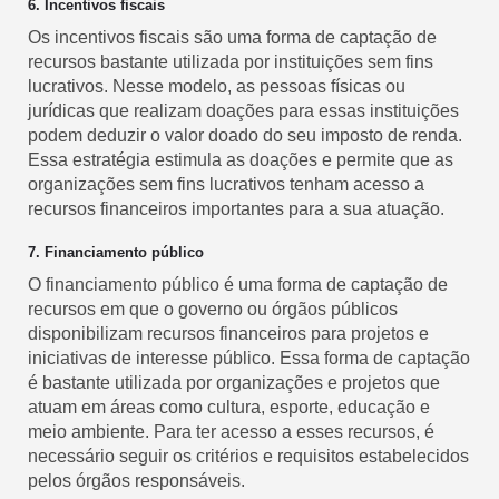
6. Incentivos fiscais
Os incentivos fiscais são uma forma de captação de
recursos bastante utilizada por instituições sem fins
lucrativos. Nesse modelo, as pessoas físicas ou
jurídicas que realizam doações para essas instituições
podem deduzir o valor doado do seu imposto de renda.
Essa estratégia estimula as doações e permite que as
organizações sem fins lucrativos tenham acesso a
recursos financeiros importantes para a sua atuação.
7. Financiamento público
O financiamento público é uma forma de captação de
recursos em que o governo ou órgãos públicos
disponibilizam recursos financeiros para projetos e
iniciativas de interesse público. Essa forma de captação
é bastante utilizada por organizações e projetos que
atuam em áreas como cultura, esporte, educação e
meio ambiente. Para ter acesso a esses recursos, é
necessário seguir os critérios e requisitos estabelecidos
pelos órgãos responsáveis.