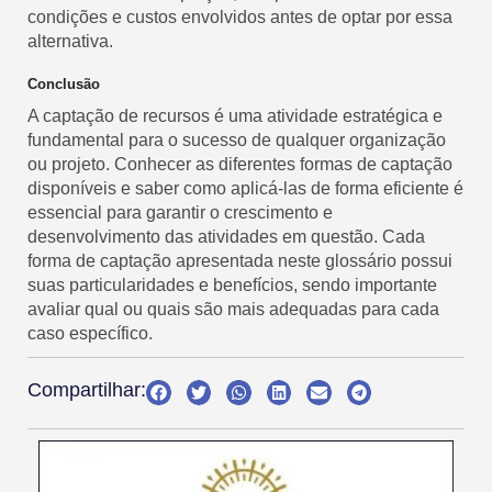
condições e custos envolvidos antes de optar por essa
alternativa.
Conclusão
A captação de recursos é uma atividade estratégica e
fundamental para o sucesso de qualquer organização
ou projeto. Conhecer as diferentes formas de captação
disponíveis e saber como aplicá-las de forma eficiente é
essencial para garantir o crescimento e
desenvolvimento das atividades em questão. Cada
forma de captação apresentada neste glossário possui
suas particularidades e benefícios, sendo importante
avaliar qual ou quais são mais adequadas para cada
caso específico.
Compartilhar: