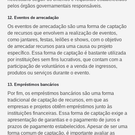
pelos órgãos governamentais responsáveis.
12. Eventos de arrecadação
Os eventos de arrecadação são uma forma de captação
de recursos que envolvem a realização de eventos,
como jantares, festas, leilões e shows, com o objetivo
de arrecadar recursos para uma causa ou projeto
específico. Essa forma de captação é bastante utilizada
por instituições sem fins lucrativos, que contam com a
participação de voluntários e a venda de ingressos,
produtos ou serviços durante o evento.
13. Empréstimos bancários
Por fim, os empréstimos bancários são uma forma
tradicional de captação de recursos, em que as
empresas e projetos obtêm empréstimos junto às
instituições financeiras. Essa forma de captação exige a
apresentação de garantias e o pagamento de juros e
prazos de pagamento estabelecidos. Apesar de ser uma
forma comum de captação, é importante avaliar as