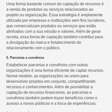
Uma forma bastante comum de captação de recursos é
a venda de produtos ou serviços relacionados ao
projeto ou organização. Essa estratégia é amplamente
utilizada por empresas e instituições sem fins lucrativos,
que comercializam produtos ou serviços que estão
alinhados com a sua missão e valores. Além de gerar
receita, essa forma de captação também contribui para
a divulgação da marca e fortalecimento do
relacionamento com o público.
5. Parcerias e convênios
Estabelecer parcerias e convênios com outras
organizações é uma forma eficiente de captar recursos.
Nesse modelo, as organizações se unem para
desenvolver projetos em conjunto, compartilhando
recursos e conhecimentos. Além de possibilitar a
captação de recursos financeiros, as parcerias e
convênios também podem trazer benefícios como o
acesso a novos públicos e a troca de experiências.