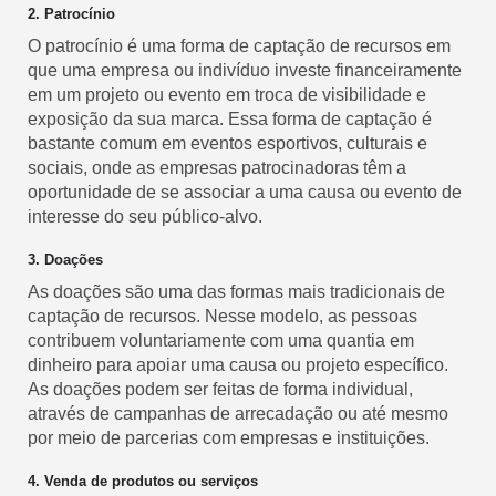
2. Patrocínio
O patrocínio é uma forma de captação de recursos em
que uma empresa ou indivíduo investe financeiramente
em um projeto ou evento em troca de visibilidade e
exposição da sua marca. Essa forma de captação é
bastante comum em eventos esportivos, culturais e
sociais, onde as empresas patrocinadoras têm a
oportunidade de se associar a uma causa ou evento de
interesse do seu público-alvo.
3. Doações
As doações são uma das formas mais tradicionais de
captação de recursos. Nesse modelo, as pessoas
contribuem voluntariamente com uma quantia em
dinheiro para apoiar uma causa ou projeto específico.
As doações podem ser feitas de forma individual,
através de campanhas de arrecadação ou até mesmo
por meio de parcerias com empresas e instituições.
4. Venda de produtos ou serviços