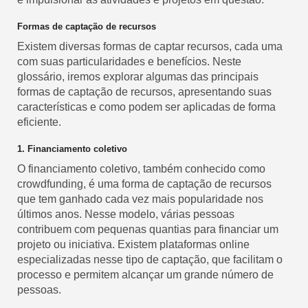
Formas de captação de recursos
Existem diversas formas de captar recursos, cada uma
com suas particularidades e benefícios. Neste
glossário, iremos explorar algumas das principais
formas de captação de recursos, apresentando suas
características e como podem ser aplicadas de forma
eficiente.
1. Financiamento coletivo
O financiamento coletivo, também conhecido como
crowdfunding, é uma forma de captação de recursos
que tem ganhado cada vez mais popularidade nos
últimos anos. Nesse modelo, várias pessoas
contribuem com pequenas quantias para financiar um
projeto ou iniciativa. Existem plataformas online
especializadas nesse tipo de captação, que facilitam o
processo e permitem alcançar um grande número de
pessoas.