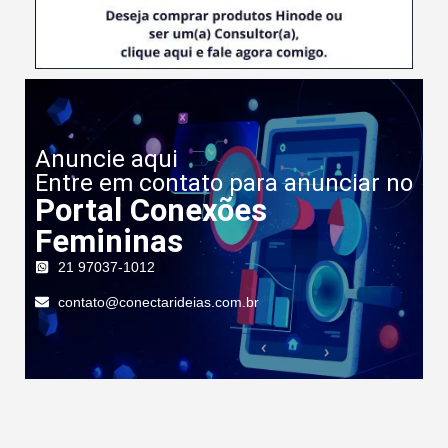
Anuncie aqui
Entre em contato para anunciar no
Portal Conexões
Femininas
21 97037-1012
contato@conectarideias.com.br