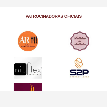
PATROCINADORAS OFICIAIS