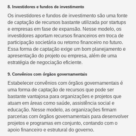
8. Investidores e fundos de investimento
Os investidores e fundos de investimento são uma fonte
de captação de recursos bastante utilizada por startups
e empresas em fase de expansão. Nesse modelo, os
investidores aportam recursos financeiros em troca de
participação societária ou retorno financeiro no futuro.
Essa forma de captação exige um bom planejamento e
apresentação do projeto ou empresa, além de uma
estratégia de negociação eficiente.
9. Convênios com órgãos governamentais
Estabelecer convênios com órgãos governamentais é
uma forma de captação de recursos que pode ser
bastante vantajosa para organizações e projetos que
atuam em áreas como saúde, assistência social e
educação. Nesse modelo, as organizações firmam
parcerias com órgãos governamentais para desenvolver
projetos e programas em conjunto, contando com o
apoio financeiro e estrutural do governo.