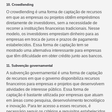
10. Crowdlending
O crowdlending é uma forma de captação de recursos
em que as empresas ou projetos obtêm empréstimos
diretamente de investidores, sem a necessidade de
recorrer a instituições financeiras tradicionais. Nesse
modelo, os investidores emprestam dinheiro para as
empresas em troca de juros e prazos de pagamento
estabelecidos. Essa forma de captação tem se
mostrado uma alternativa interessante para empresas
que têm dificuldade em obter crédito junto aos bancos.
11. Subvenção governamental
A subvenção governamental é uma forma de captação
de recursos em que o governo disponibiliza recursos
financeiros para empresas e projetos que desenvolvem
atividades de interesse público. Essa forma de
captação é bastante utilizada por empresas que atuam
em áreas como pesquisa, desenvolvimento tecnológico
e inovação. Para ter acesso a esses recursos, é
necessário seguir os critérios e requisitos estabelecidos