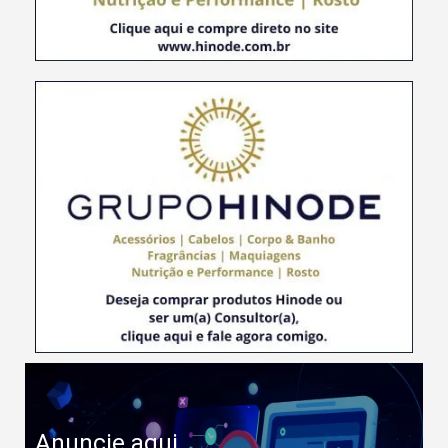
Anuncie aqui