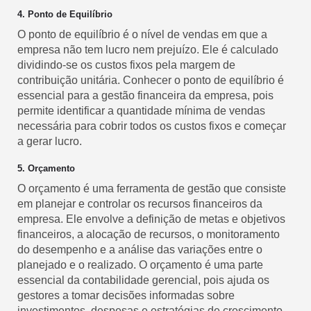
4. Ponto de Equilíbrio
O ponto de equilíbrio é o nível de vendas em que a
empresa não tem lucro nem prejuízo. Ele é calculado
dividindo-se os custos fixos pela margem de
contribuição unitária. Conhecer o ponto de equilíbrio é
essencial para a gestão financeira da empresa, pois
permite identificar a quantidade mínima de vendas
necessária para cobrir todos os custos fixos e começar
a gerar lucro.
5. Orçamento
O orçamento é uma ferramenta de gestão que consiste
em planejar e controlar os recursos financeiros da
empresa. Ele envolve a definição de metas e objetivos
financeiros, a alocação de recursos, o monitoramento
do desempenho e a análise das variações entre o
planejado e o realizado. O orçamento é uma parte
essencial da contabilidade gerencial, pois ajuda os
gestores a tomar decisões informadas sobre
investimentos, despesas e estratégias de crescimento.