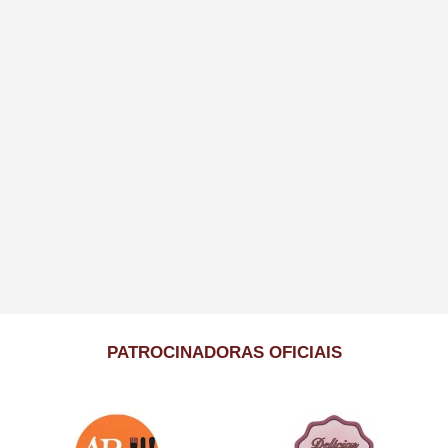
PATROCINADORAS OFICIAIS