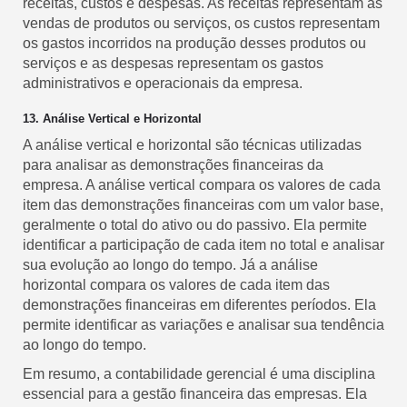
receitas, custos e despesas. As receitas representam as
vendas de produtos ou serviços, os custos representam
os gastos incorridos na produção desses produtos ou
serviços e as despesas representam os gastos
administrativos e operacionais da empresa.
13. Análise Vertical e Horizontal
A análise vertical e horizontal são técnicas utilizadas
para analisar as demonstrações financeiras da
empresa. A análise vertical compara os valores de cada
item das demonstrações financeiras com um valor base,
geralmente o total do ativo ou do passivo. Ela permite
identificar a participação de cada item no total e analisar
sua evolução ao longo do tempo. Já a análise
horizontal compara os valores de cada item das
demonstrações financeiras em diferentes períodos. Ela
permite identificar as variações e analisar sua tendência
ao longo do tempo.
Em resumo, a contabilidade gerencial é uma disciplina
essencial para a gestão financeira das empresas. Ela