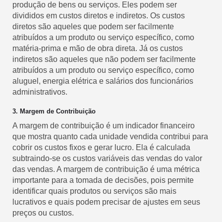
produção de bens ou serviços. Eles podem ser
divididos em custos diretos e indiretos. Os custos
diretos são aqueles que podem ser facilmente
atribuídos a um produto ou serviço específico, como
matéria-prima e mão de obra direta. Já os custos
indiretos são aqueles que não podem ser facilmente
atribuídos a um produto ou serviço específico, como
aluguel, energia elétrica e salários dos funcionários
administrativos.
3. Margem de Contribuição
A margem de contribuição é um indicador financeiro
que mostra quanto cada unidade vendida contribui para
cobrir os custos fixos e gerar lucro. Ela é calculada
subtraindo-se os custos variáveis das vendas do valor
das vendas. A margem de contribuição é uma métrica
importante para a tomada de decisões, pois permite
identificar quais produtos ou serviços são mais
lucrativos e quais podem precisar de ajustes em seus
preços ou custos.