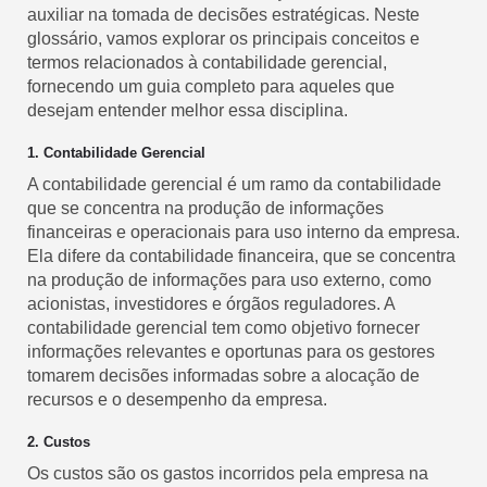
auxiliar na tomada de decisões estratégicas. Neste
glossário, vamos explorar os principais conceitos e
termos relacionados à contabilidade gerencial,
fornecendo um guia completo para aqueles que
desejam entender melhor essa disciplina.
1. Contabilidade Gerencial
A contabilidade gerencial é um ramo da contabilidade
que se concentra na produção de informações
financeiras e operacionais para uso interno da empresa.
Ela difere da contabilidade financeira, que se concentra
na produção de informações para uso externo, como
acionistas, investidores e órgãos reguladores. A
contabilidade gerencial tem como objetivo fornecer
informações relevantes e oportunas para os gestores
tomarem decisões informadas sobre a alocação de
recursos e o desempenho da empresa.
2. Custos
Os custos são os gastos incorridos pela empresa na