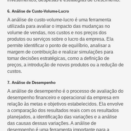
6. Análise de Custo-Volume-Lucro
A análise de custo-volume-lucro é uma ferramenta
utilizada para avaliar o impacto das mudanças no
volume de vendas, nos custos e nos preços dos
produtos ou serviços sobre o lucro da empresa. Ela
permite identificar o ponto de equilíbrio, analisar a
margem de contribuição e realizar simulações para
tomar decisões estratégicas, como a definição de
preços, a introdução de novos produtos ou a redução de
custos.
7. Análise de Desempenho
A análise de desempenho é o processo de avaliação do
desempenho financeiro e operacional da empresa em
relação às metas e objetivos estabelecidos. Ela envolve
a comparação dos resultados reais com os resultados
planejados, a identificação das variações e a análise
das causas dessas variações. A análise de
desempenho é uma ferramenta importante para a