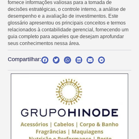
fornece informações valiosas para a tomada de
decisões estratégicas, o controle interno, a análise de
desempenho e a avaliação de investimentos. Este
glossário apresentou os principais conceitos e termos
relacionados à contabilidade gerencial, fornecendo um
guia completo para aqueles que desejam aprofundar
seus conhecimentos nessa área.
Compartilhar: