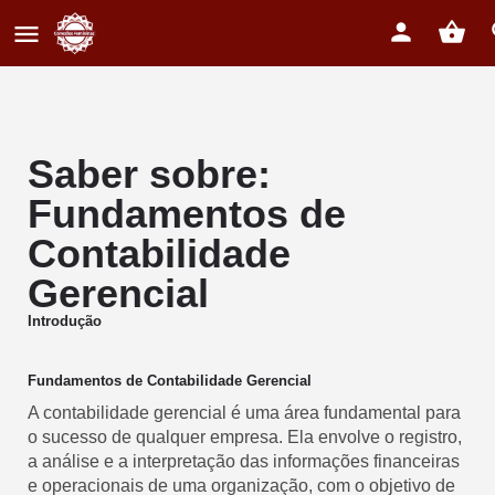
Saber sobre:
Fundamentos de
Contabilidade
Gerencial
Introdução
Fundamentos de Contabilidade Gerencial
A contabilidade gerencial é uma área fundamental para
o sucesso de qualquer empresa. Ela envolve o registro,
a análise e a interpretação das informações financeiras
e operacionais de uma organização, com o objetivo de