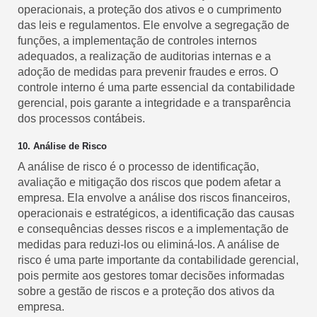
operacionais, a proteção dos ativos e o cumprimento
das leis e regulamentos. Ele envolve a segregação de
funções, a implementação de controles internos
adequados, a realização de auditorias internas e a
adoção de medidas para prevenir fraudes e erros. O
controle interno é uma parte essencial da contabilidade
gerencial, pois garante a integridade e a transparência
dos processos contábeis.
10. Análise de Risco
A análise de risco é o processo de identificação,
avaliação e mitigação dos riscos que podem afetar a
empresa. Ela envolve a análise dos riscos financeiros,
operacionais e estratégicos, a identificação das causas
e consequências desses riscos e a implementação de
medidas para reduzi-los ou eliminá-los. A análise de
risco é uma parte importante da contabilidade gerencial,
pois permite aos gestores tomar decisões informadas
sobre a gestão de riscos e a proteção dos ativos da
empresa.