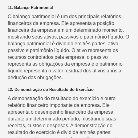
11. Balanço Patrimonial
O balanço patrimonial é um dos principais relatórios
financeiros da empresa. Ele apresenta a posição
financeira da empresa em um determinado momento,
mostrando seus ativos, passivos e patrimônio líquido. O
balanço patrimonial é dividido em três partes: ativo,
passivo e patrimônio líquido. O ativo representa os
recursos controlados pela empresa, o passivo
representa as obrigações da empresa e o patrimônio
líquido representa o valor residual dos ativos após a
dedução das obrigações.
12. Demonstração do Resultado do Exercício
A demonstração do resultado do exercício é outro
relatório financeiro importante da empresa. Ele
apresenta o desempenho financeiro da empresa
durante um determinado período, mostrando suas
receitas, custos e despesas. A demonstração do
resultado do exercício é dividida em três partes: