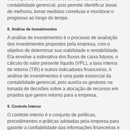
contabilidade gerencial, pois permite identificar áreas
de melhoria, tomar medidas corretivas e monitorar o
progresso ao longo do tempo.
8. Análise de Investimentos
A análise de investimentos é o processo de avaliação
dos investimentos propostos pela empresa, com o
objetivo de determinar sua viabilidade e rentabilidade.
Ela envolve a estimativa dos fluxos de caixa futuros, o
cálculo do valor presente líquido (VPL), a taxa interna
de retorno (TIR) e outros indicadores financeiros. A
análise de investimentos é uma parte essencial da
contabilidade gerencial, pois auxilia os gestores na
tomada de decisões sobre a alocação de recursos em
projetos que gerem retorno para a empresa.
9. Controle Interno
O controle interno é o conjunto de políticas,
procedimentos e práticas adotadas pela empresa para
garantir a confiabilidade das informações financeiras e