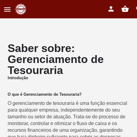
Saber sobre:
Gerenciamento de
Tesouraria
Introdução
O que é Gerenciamento de Tesouraria?
O gerenciamento de tesouraria é uma função essencial
para qualquer empresa, independentemente do seu
tamanho ou setor de atuação. Trata-se do processo de
monitorar, controlar e otimizar o fluxo de caixa e os
recursos financeiros de uma organização, garantindo
que haja dinheiro suficiente para cobrir as despesas