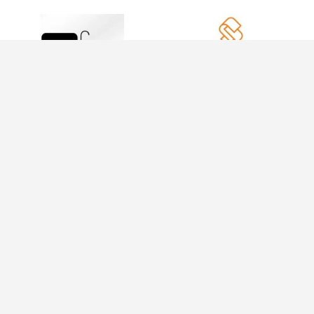
INFORMAÇÕES
INFORMAÇÕES
Política de
21