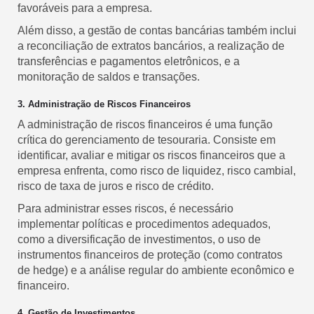
favoráveis para a empresa.
Além disso, a gestão de contas bancárias também inclui
a reconciliação de extratos bancários, a realização de
transferências e pagamentos eletrônicos, e a
monitoração de saldos e transações.
3. Administração de Riscos Financeiros
A administração de riscos financeiros é uma função
crítica do gerenciamento de tesouraria. Consiste em
identificar, avaliar e mitigar os riscos financeiros que a
empresa enfrenta, como risco de liquidez, risco cambial,
risco de taxa de juros e risco de crédito.
Para administrar esses riscos, é necessário
implementar políticas e procedimentos adequados,
como a diversificação de investimentos, o uso de
instrumentos financeiros de proteção (como contratos
de hedge) e a análise regular do ambiente econômico e
financeiro.
4. Gestão de Investimentos