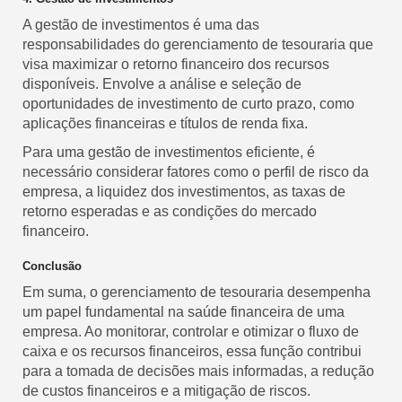
A gestão de investimentos é uma das
responsabilidades do gerenciamento de tesouraria que
visa maximizar o retorno financeiro dos recursos
disponíveis. Envolve a análise e seleção de
oportunidades de investimento de curto prazo, como
aplicações financeiras e títulos de renda fixa.
Para uma gestão de investimentos eficiente, é
necessário considerar fatores como o perfil de risco da
empresa, a liquidez dos investimentos, as taxas de
retorno esperadas e as condições do mercado
financeiro.
Conclusão
Em suma, o gerenciamento de tesouraria desempenha
um papel fundamental na saúde financeira de uma
empresa. Ao monitorar, controlar e otimizar o fluxo de
caixa e os recursos financeiros, essa função contribui
para a tomada de decisões mais informadas, a redução
de custos financeiros e a mitigação de riscos.