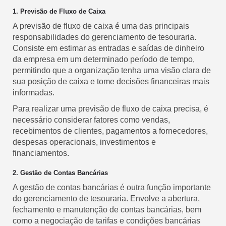
1. Previsão de Fluxo de Caixa
A previsão de fluxo de caixa é uma das principais
responsabilidades do gerenciamento de tesouraria.
Consiste em estimar as entradas e saídas de dinheiro
da empresa em um determinado período de tempo,
permitindo que a organização tenha uma visão clara de
sua posição de caixa e tome decisões financeiras mais
informadas.
Para realizar uma previsão de fluxo de caixa precisa, é
necessário considerar fatores como vendas,
recebimentos de clientes, pagamentos a fornecedores,
despesas operacionais, investimentos e
financiamentos.
2. Gestão de Contas Bancárias
A gestão de contas bancárias é outra função importante
do gerenciamento de tesouraria. Envolve a abertura,
fechamento e manutenção de contas bancárias, bem
como a negociação de tarifas e condições bancárias