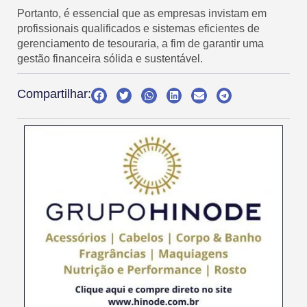
Portanto, é essencial que as empresas invistam em
profissionais qualificados e sistemas eficientes de
gerenciamento de tesouraria, a fim de garantir uma
gestão financeira sólida e sustentável.
Compartilhar: