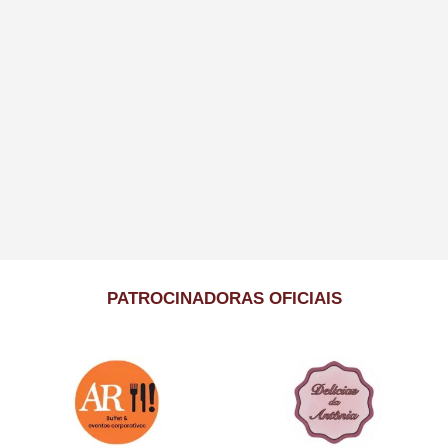
PATROCINADORAS OFICIAIS