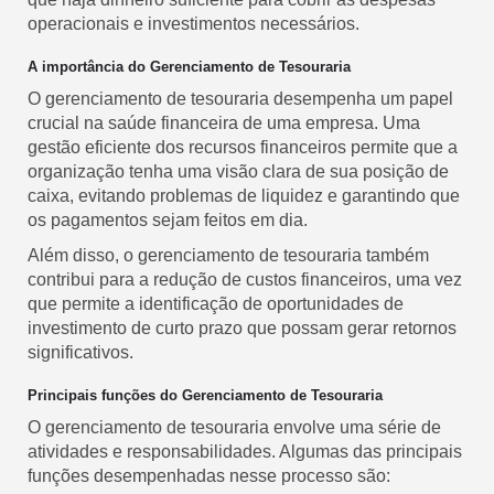
operacionais e investimentos necessários.
A importância do Gerenciamento de Tesouraria
O gerenciamento de tesouraria desempenha um papel
crucial na saúde financeira de uma empresa. Uma
gestão eficiente dos recursos financeiros permite que a
organização tenha uma visão clara de sua posição de
caixa, evitando problemas de liquidez e garantindo que
os pagamentos sejam feitos em dia.
Além disso, o gerenciamento de tesouraria também
contribui para a redução de custos financeiros, uma vez
que permite a identificação de oportunidades de
investimento de curto prazo que possam gerar retornos
significativos.
Principais funções do Gerenciamento de Tesouraria
O gerenciamento de tesouraria envolve uma série de
atividades e responsabilidades. Algumas das principais
funções desempenhadas nesse processo são: