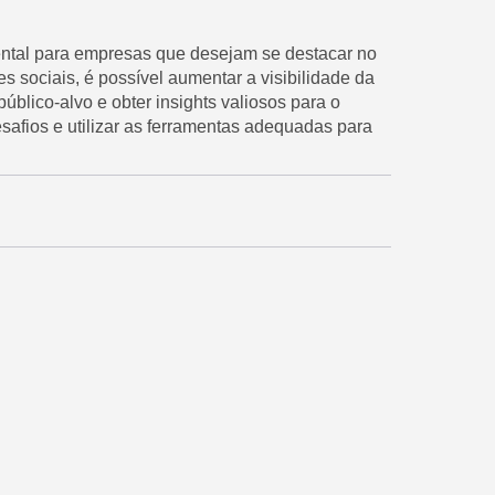
ental para empresas que desejam se destacar no
s sociais, é possível aumentar a visibilidade da
blico-alvo e obter insights valiosos para o
esafios e utilizar as ferramentas adequadas para