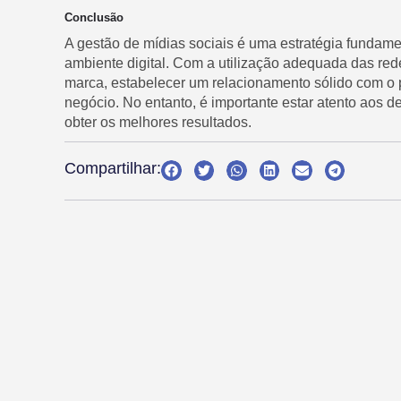
Conclusão
A gestão de mídias sociais é uma estratégia fundam
ambiente digital. Com a utilização adequada das rede
marca, estabelecer um relacionamento sólido com o pú
negócio. No entanto, é importante estar atento aos d
obter os melhores resultados.
Compartilhar: