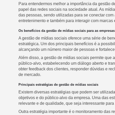
Para entendermos melhor a importância da gestão de
papel das redes sociais na sociedade atual. As mídia
das pessoas, sendo utilizadas para se conectar com 
entretenimento e também para interagir com marcas
Os benefícios da gestão de mídias sociais para as empresas
A gestão de mídias sociais oferece uma série de ben
estratégica. Um dos principais benefícios é a possibi
alcançando um número maior de pessoas e fortalece
Além disso, a gestão de mídias sociais permite qu
público-alvo, estabelecendo um diálogo aberto e tran
obter feedback dos clientes, responder dúvidas e re
de mercado.
Principais estratégias de gestão de mídias sociais
Existem diversas estratégias que podem ser utilizad
objetivos e do público-alvo da empresa. Uma das es
relevante e de qualidade, que seja interessante par
Outra estratégia importante é o monitoramento das re