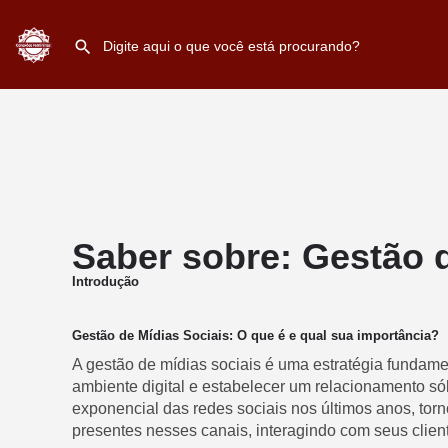
Saber sobre: Gestão d
Introdução
Gestão de Mídias Sociais: O que é e qual sua importância?
A gestão de mídias sociais é uma estratégia fundam
ambiente digital e estabelecer um relacionamento só
exponencial das redes sociais nos últimos anos, tor
presentes nesses canais, interagindo com seus client