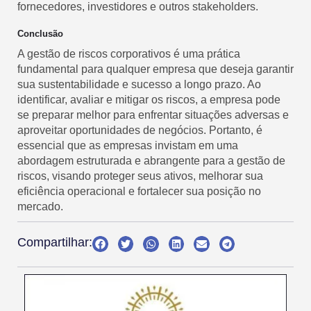
fornecedores, investidores e outros stakeholders.
Conclusão
A gestão de riscos corporativos é uma prática
fundamental para qualquer empresa que deseja garantir
sua sustentabilidade e sucesso a longo prazo. Ao
identificar, avaliar e mitigar os riscos, a empresa pode
se preparar melhor para enfrentar situações adversas e
aproveitar oportunidades de negócios. Portanto, é
essencial que as empresas invistam em uma
abordagem estruturada e abrangente para a gestão de
riscos, visando proteger seus ativos, melhorar sua
eficiência operacional e fortalecer sua posição no
mercado.
Compartilhar: