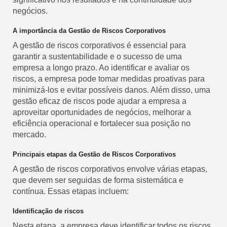
negócios.
A importância da Gestão de Riscos Corporativos
A gestão de riscos corporativos é essencial para
garantir a sustentabilidade e o sucesso de uma
empresa a longo prazo. Ao identificar e avaliar os
riscos, a empresa pode tomar medidas proativas para
minimizá-los e evitar possíveis danos. Além disso, uma
gestão eficaz de riscos pode ajudar a empresa a
aproveitar oportunidades de negócios, melhorar a
eficiência operacional e fortalecer sua posição no
mercado.
Principais etapas da Gestão de Riscos Corporativos
A gestão de riscos corporativos envolve várias etapas,
que devem ser seguidas de forma sistemática e
contínua. Essas etapas incluem:
Identificação de riscos
Nesta etapa, a empresa deve identificar todos os riscos