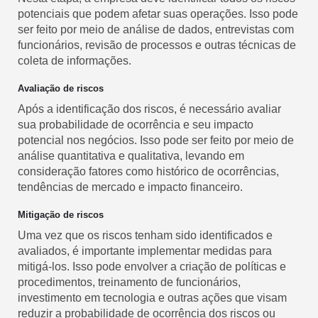
potenciais que podem afetar suas operações. Isso pode
ser feito por meio de análise de dados, entrevistas com
funcionários, revisão de processos e outras técnicas de
coleta de informações.
Avaliação de riscos
Após a identificação dos riscos, é necessário avaliar
sua probabilidade de ocorrência e seu impacto
potencial nos negócios. Isso pode ser feito por meio de
análise quantitativa e qualitativa, levando em
consideração fatores como histórico de ocorrências,
tendências de mercado e impacto financeiro.
Mitigação de riscos
Uma vez que os riscos tenham sido identificados e
avaliados, é importante implementar medidas para
mitigá-los. Isso pode envolver a criação de políticas e
procedimentos, treinamento de funcionários,
investimento em tecnologia e outras ações que visam
reduzir a probabilidade de ocorrência dos riscos ou