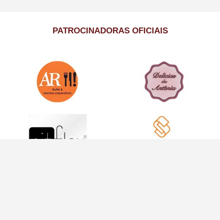
PATROCINADORAS OFICIAIS