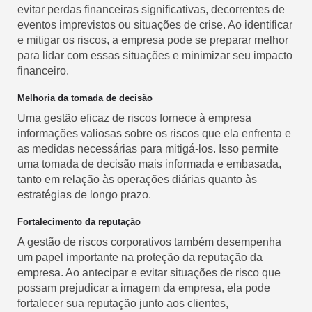
evitar perdas financeiras significativas, decorrentes de
eventos imprevistos ou situações de crise. Ao identificar
e mitigar os riscos, a empresa pode se preparar melhor
para lidar com essas situações e minimizar seu impacto
financeiro.
Melhoria da tomada de decisão
Uma gestão eficaz de riscos fornece à empresa
informações valiosas sobre os riscos que ela enfrenta e
as medidas necessárias para mitigá-los. Isso permite
uma tomada de decisão mais informada e embasada,
tanto em relação às operações diárias quanto às
estratégias de longo prazo.
Fortalecimento da reputação
A gestão de riscos corporativos também desempenha
um papel importante na proteção da reputação da
empresa. Ao antecipar e evitar situações de risco que
possam prejudicar a imagem da empresa, ela pode
fortalecer sua reputação junto aos clientes,