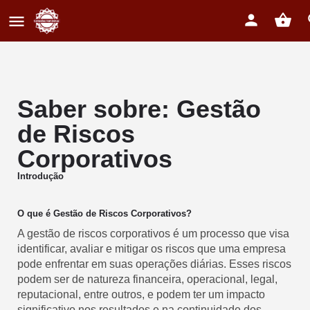
Saber sobre: Gestão
de Riscos
Corporativos
Introdução
O que é Gestão de Riscos Corporativos?
A gestão de riscos corporativos é um processo que visa
identificar, avaliar e mitigar os riscos que uma empresa
pode enfrentar em suas operações diárias. Esses riscos
podem ser de natureza financeira, operacional, legal,
reputacional, entre outros, e podem ter um impacto
significativo nos resultados e na continuidade dos