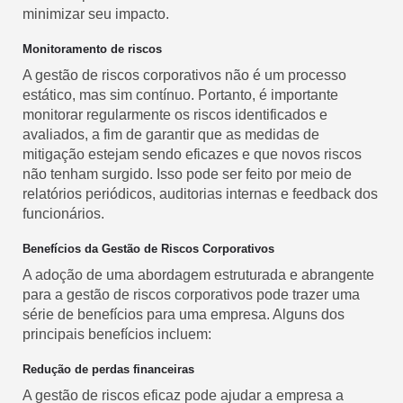
minimizar seu impacto.
Monitoramento de riscos
A gestão de riscos corporativos não é um processo
estático, mas sim contínuo. Portanto, é importante
monitorar regularmente os riscos identificados e
avaliados, a fim de garantir que as medidas de
mitigação estejam sendo eficazes e que novos riscos
não tenham surgido. Isso pode ser feito por meio de
relatórios periódicos, auditorias internas e feedback dos
funcionários.
Benefícios da Gestão de Riscos Corporativos
A adoção de uma abordagem estruturada e abrangente
para a gestão de riscos corporativos pode trazer uma
série de benefícios para uma empresa. Alguns dos
principais benefícios incluem:
Redução de perdas financeiras
A gestão de riscos eficaz pode ajudar a empresa a