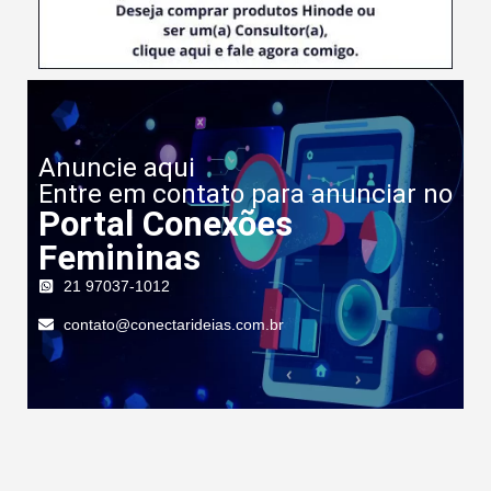
Anuncie aqui
Entre em contato para anunciar no
Portal Conexões
Femininas
21 97037-1012
contato@conectarideias.com.br