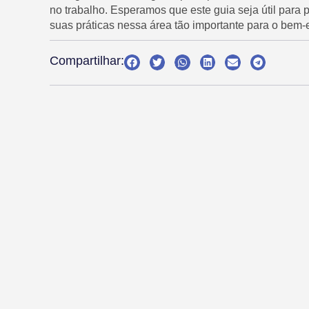
no trabalho. Esperamos que este guia seja útil para
suas práticas nessa área tão importante para o bem-
Compartilhar: