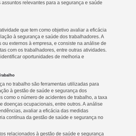
s assuntos relevantes para a segurança e saúde
tividade que tem como objetivo avaliar a eficácia
elação à segurança e saúde dos trabalhadores. A
os ou externos à empresa, e consiste na análise de
tas com os trabalhadores, entre outras atividades.
 identificar oportunidades de melhoria e
Trabalho
 no trabalho são ferramentas utilizadas para
ação à gestão de saúde e segurança dos
s como o número de acidentes de trabalho, a taxa
e doenças ocupacionais, entre outros. A análise
endências, avaliar a eficácia das medidas
ia contínua da gestão de saúde e segurança no
itos relacionados à gestão de saúde e segurança