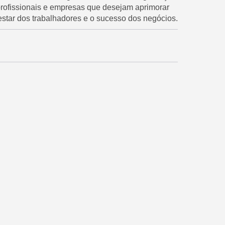
 profissionais e empresas que desejam aprimorar
estar dos trabalhadores e o sucesso dos negócios.