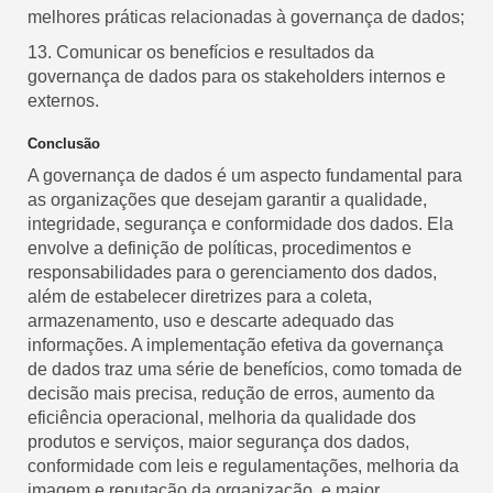
melhores práticas relacionadas à governança de dados;
13. Comunicar os benefícios e resultados da
governança de dados para os stakeholders internos e
externos.
Conclusão
A governança de dados é um aspecto fundamental para
as organizações que desejam garantir a qualidade,
integridade, segurança e conformidade dos dados. Ela
envolve a definição de políticas, procedimentos e
responsabilidades para o gerenciamento dos dados,
além de estabelecer diretrizes para a coleta,
armazenamento, uso e descarte adequado das
informações. A implementação efetiva da governança
de dados traz uma série de benefícios, como tomada de
decisão mais precisa, redução de erros, aumento da
eficiência operacional, melhoria da qualidade dos
produtos e serviços, maior segurança dos dados,
conformidade com leis e regulamentações, melhoria da
imagem e reputação da organização, e maior