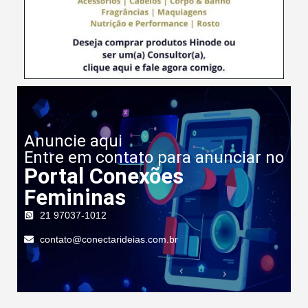
Anuncie aqui
Entre em contato para anunciar no
Portal Conexões
Femininas
21 97037-1012
contato@conectarideias.com.br