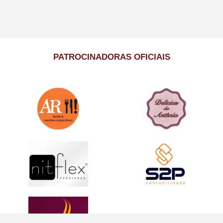
PATROCINADORAS OFICIAIS