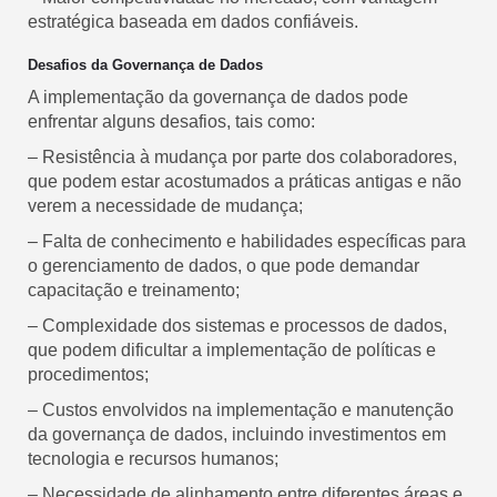
estratégica baseada em dados confiáveis.
Desafios da Governança de Dados
A implementação da governança de dados pode
enfrentar alguns desafios, tais como:
– Resistência à mudança por parte dos colaboradores,
que podem estar acostumados a práticas antigas e não
verem a necessidade de mudança;
– Falta de conhecimento e habilidades específicas para
o gerenciamento de dados, o que pode demandar
capacitação e treinamento;
– Complexidade dos sistemas e processos de dados,
que podem dificultar a implementação de políticas e
procedimentos;
– Custos envolvidos na implementação e manutenção
da governança de dados, incluindo investimentos em
tecnologia e recursos humanos;
– Necessidade de alinhamento entre diferentes áreas e