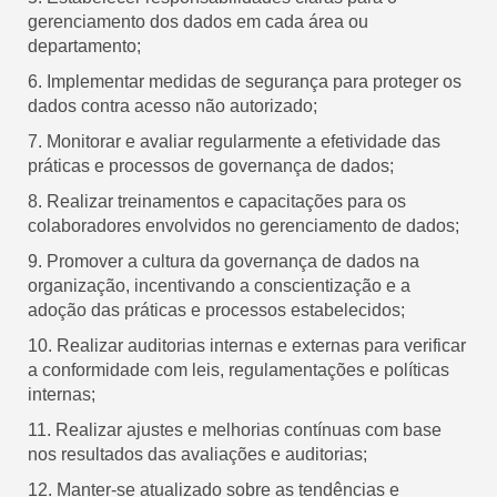
gerenciamento dos dados em cada área ou
departamento;
6. Implementar medidas de segurança para proteger os
dados contra acesso não autorizado;
7. Monitorar e avaliar regularmente a efetividade das
práticas e processos de governança de dados;
8. Realizar treinamentos e capacitações para os
colaboradores envolvidos no gerenciamento de dados;
9. Promover a cultura da governança de dados na
organização, incentivando a conscientização e a
adoção das práticas e processos estabelecidos;
10. Realizar auditorias internas e externas para verificar
a conformidade com leis, regulamentações e políticas
internas;
11. Realizar ajustes e melhorias contínuas com base
nos resultados das avaliações e auditorias;
12. Manter-se atualizado sobre as tendências e