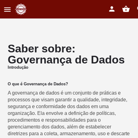
Saber sobre:
Governança de Dados
Introdução
O que é Governança de Dados?
A governança de dados é um conjunto de práticas e
processos que visam garantir a qualidade, integridade,
segurança e conformidade dos dados em uma
organização. Ela envolve a definição de políticas,
procedimentos e responsabilidades para o
gerenciamento dos dados, além de estabelecer
diretrizes para a coleta, armazenamento, uso e descarte