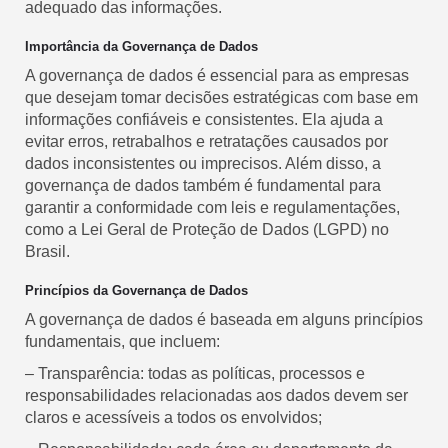
adequado das informações.
Importância da Governança de Dados
A governança de dados é essencial para as empresas
que desejam tomar decisões estratégicas com base em
informações confiáveis e consistentes. Ela ajuda a
evitar erros, retrabalhos e retratações causados por
dados inconsistentes ou imprecisos. Além disso, a
governança de dados também é fundamental para
garantir a conformidade com leis e regulamentações,
como a Lei Geral de Proteção de Dados (LGPD) no
Brasil.
Princípios da Governança de Dados
A governança de dados é baseada em alguns princípios
fundamentais, que incluem:
– Transparência: todas as políticas, processos e
responsabilidades relacionadas aos dados devem ser
claros e acessíveis a todos os envolvidos;