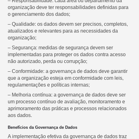
– Responsabilidade: cada área ou departamento da
organização deve ter responsabilidades definidas para
o gerenciamento dos dados;
– Qualidade: os dados devem ser precisos, completos,
atualizados e relevantes para as necessidades da
organização;
– Segurança: medidas de segurança devem ser
implementadas para proteger os dados contra acesso
não autorizado, perda ou corrupção;
– Conformidade: a governança de dados deve garantir
que a organização esteja em conformidade com leis,
regulamentações e políticas internas;
– Melhoria contínua: a governança de dados deve ser
um processo contínuo de avaliação, monitoramento e
aprimoramento das práticas e processos relacionados
aos dados.
Benefícios da Governança de Dados
A implementação efetiva da governança de dados traz