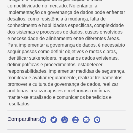
competitividade no mercado. No entanto, a
implementação da governança de dados pode enfrentar
desafios, como resistência à mudança, falta de
conhecimento e habilidades específicas, complexidade
dos sistemas e processos de dados, custos envolvidos
e necessidade de alinhamento entre diferentes áreas.
Para implementar a governança de dados, é necessário
seguir passos como definir objetivos e metas claras,
identificar stakeholders, mapear os dados existentes,
definir políticas e procedimentos, estabelecer
responsabilidades, implementar medidas de segurança,
monitorar e avaliar regularmente, realizar treinamentos,
promover a cultura da governança de dados, realizar
auditorias, realizar ajustes e melhorias contínuas,
manter-se atualizado e comunicar os benefícios e
resultados.
Compartilhar: