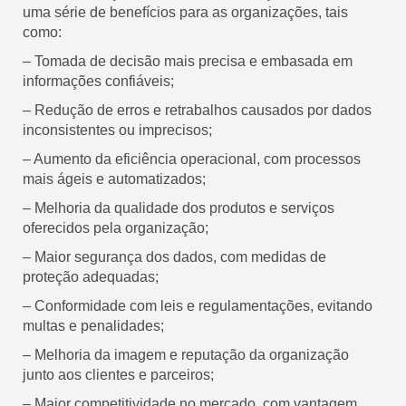
uma série de benefícios para as organizações, tais
como:
– Tomada de decisão mais precisa e embasada em
informações confiáveis;
– Redução de erros e retrabalhos causados por dados
inconsistentes ou imprecisos;
– Aumento da eficiência operacional, com processos
mais ágeis e automatizados;
– Melhoria da qualidade dos produtos e serviços
oferecidos pela organização;
– Maior segurança dos dados, com medidas de
proteção adequadas;
– Conformidade com leis e regulamentações, evitando
multas e penalidades;
– Melhoria da imagem e reputação da organização
junto aos clientes e parceiros;
– Maior competitividade no mercado, com vantagem