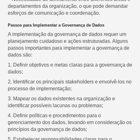
departamentos da organização, o que pode demandar
esforços de comunicação e coordenação.
Passos para Implementar a Governança de Dados
A implementação da governança de dados requer um
planejamento cuidadoso e ações estruturadas. Alguns
passos importantes para implementar a governança de
dados são:
1. Definir objetivos e metas claras para a governança de
dados;
2. Identificar os principais stakeholders e envolvê-los no
processo de implementação;
3. Mapear os dados existentes na organização e
identificar possíveis lacunas ou problemas;
4. Definir políticas e procedimentos para o
gerenciamento dos dados, levando em consideração os
princípios da governança de dados;
5. Estabelecer responsabilidades claras para o