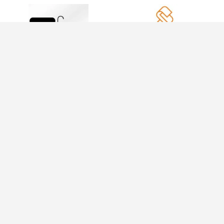
INFORMAÇÕES
INFORMAÇÕES
Política de
21