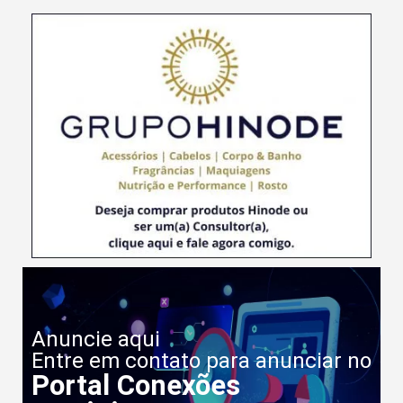
Anuncie aqui
Entre em contato para anunciar no
Portal Conexões