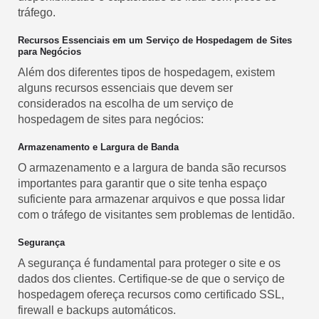
tráfego.
Recursos Essenciais em um Serviço de Hospedagem de Sites
para Negócios
Além dos diferentes tipos de hospedagem, existem
alguns recursos essenciais que devem ser
considerados na escolha de um serviço de
hospedagem de sites para negócios:
Armazenamento e Largura de Banda
O armazenamento e a largura de banda são recursos
importantes para garantir que o site tenha espaço
suficiente para armazenar arquivos e que possa lidar
com o tráfego de visitantes sem problemas de lentidão.
Segurança
A segurança é fundamental para proteger o site e os
dados dos clientes. Certifique-se de que o serviço de
hospedagem ofereça recursos como certificado SSL,
firewall e backups automáticos.