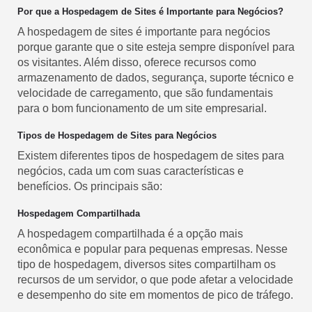
Por que a Hospedagem de Sites é Importante para Negócios?
A hospedagem de sites é importante para negócios
porque garante que o site esteja sempre disponível para
os visitantes. Além disso, oferece recursos como
armazenamento de dados, segurança, suporte técnico e
velocidade de carregamento, que são fundamentais
para o bom funcionamento de um site empresarial.
Tipos de Hospedagem de Sites para Negócios
Existem diferentes tipos de hospedagem de sites para
negócios, cada um com suas características e
benefícios. Os principais são:
Hospedagem Compartilhada
A hospedagem compartilhada é a opção mais
econômica e popular para pequenas empresas. Nesse
tipo de hospedagem, diversos sites compartilham os
recursos de um servidor, o que pode afetar a velocidade
e desempenho do site em momentos de pico de tráfego.