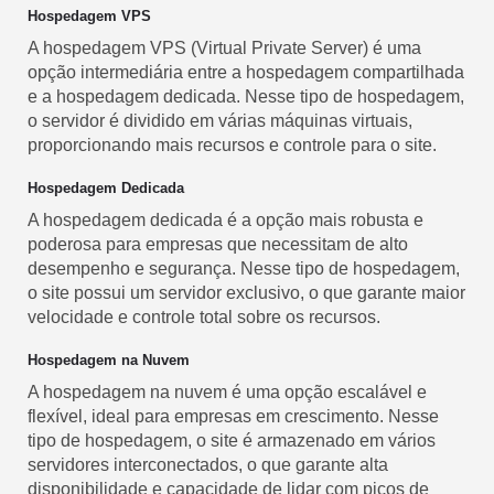
Hospedagem VPS
A hospedagem VPS (Virtual Private Server) é uma
opção intermediária entre a hospedagem compartilhada
e a hospedagem dedicada. Nesse tipo de hospedagem,
o servidor é dividido em várias máquinas virtuais,
proporcionando mais recursos e controle para o site.
Hospedagem Dedicada
A hospedagem dedicada é a opção mais robusta e
poderosa para empresas que necessitam de alto
desempenho e segurança. Nesse tipo de hospedagem,
o site possui um servidor exclusivo, o que garante maior
velocidade e controle total sobre os recursos.
Hospedagem na Nuvem
A hospedagem na nuvem é uma opção escalável e
flexível, ideal para empresas em crescimento. Nesse
tipo de hospedagem, o site é armazenado em vários
servidores interconectados, o que garante alta
disponibilidade e capacidade de lidar com picos de