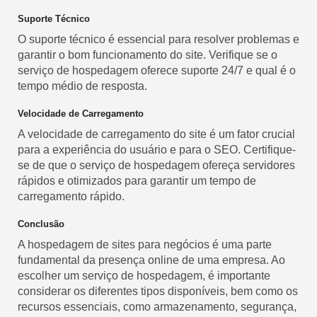
Suporte Técnico
O suporte técnico é essencial para resolver problemas e
garantir o bom funcionamento do site. Verifique se o
serviço de hospedagem oferece suporte 24/7 e qual é o
tempo médio de resposta.
Velocidade de Carregamento
A velocidade de carregamento do site é um fator crucial
para a experiência do usuário e para o SEO. Certifique-
se de que o serviço de hospedagem ofereça servidores
rápidos e otimizados para garantir um tempo de
carregamento rápido.
Conclusão
A hospedagem de sites para negócios é uma parte
fundamental da presença online de uma empresa. Ao
escolher um serviço de hospedagem, é importante
considerar os diferentes tipos disponíveis, bem como os
recursos essenciais, como armazenamento, segurança,