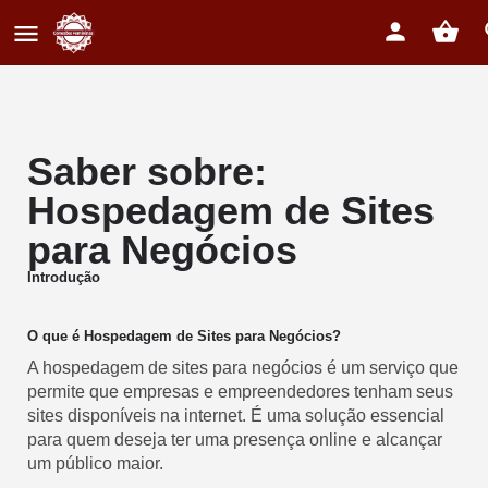
Saber sobre:
Hospedagem de Sites
para Negócios
Introdução
O que é Hospedagem de Sites para Negócios?
A hospedagem de sites para negócios é um serviço que
permite que empresas e empreendedores tenham seus
sites disponíveis na internet. É uma solução essencial
para quem deseja ter uma presença online e alcançar
um público maior.