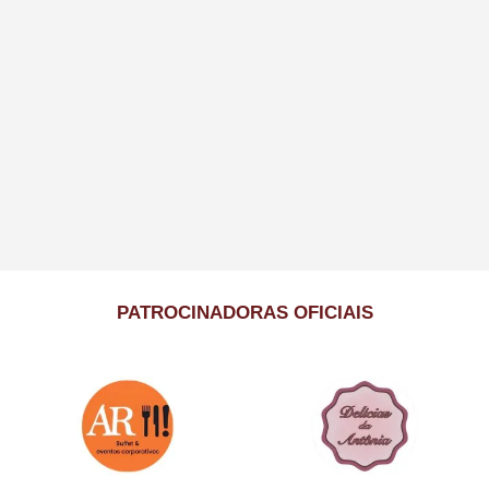
PATROCINADORAS OFICIAIS