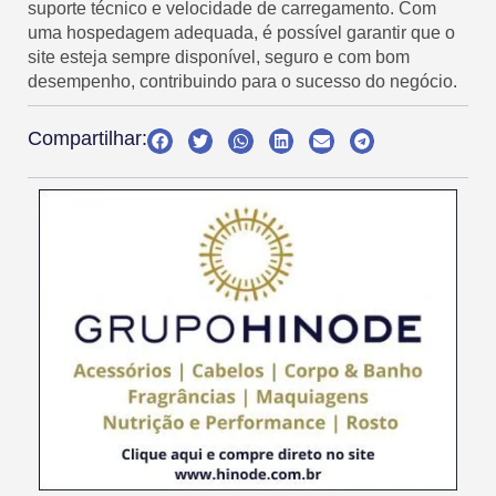
suporte técnico e velocidade de carregamento. Com
uma hospedagem adequada, é possível garantir que o
site esteja sempre disponível, seguro e com bom
desempenho, contribuindo para o sucesso do negócio.
Compartilhar: