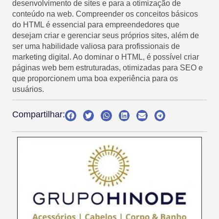
desenvolvimento de sites e para a otimização de
conteúdo na web. Compreender os conceitos básicos
do HTML é essencial para empreendedores que
desejam criar e gerenciar seus próprios sites, além de
ser uma habilidade valiosa para profissionais de
marketing digital. Ao dominar o HTML, é possível criar
páginas web bem estruturadas, otimizadas para SEO e
que proporcionem uma boa experiência para os
usuários.
Compartilhar: