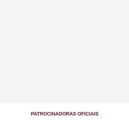
PATROCINADORAS OFICIAIS