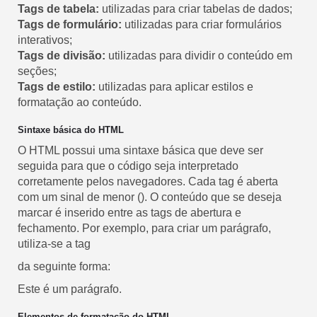
Tags de tabela:
utilizadas para criar tabelas de dados;
Tags de formulário:
utilizadas para criar formulários
interativos;
Tags de divisão:
utilizadas para dividir o conteúdo em
seções;
Tags de estilo:
utilizadas para aplicar estilos e
formatação ao conteúdo.
Sintaxe básica do HTML
O HTML possui uma sintaxe básica que deve ser
seguida para que o código seja interpretado
corretamente pelos navegadores. Cada tag é aberta
com um sinal de menor (). O conteúdo que se deseja
marcar é inserido entre as tags de abertura e
fechamento. Por exemplo, para criar um parágrafo,
utiliza-se a tag
da seguinte forma:
Este é um parágrafo.
Elementos de formatação do HTML