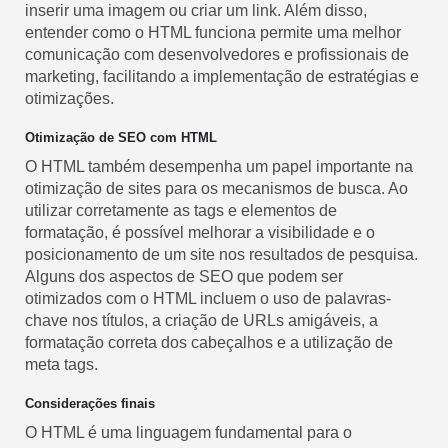
inserir uma imagem ou criar um link. Além disso,
entender como o HTML funciona permite uma melhor
comunicação com desenvolvedores e profissionais de
marketing, facilitando a implementação de estratégias e
otimizações.
Otimização de SEO com HTML
O HTML também desempenha um papel importante na
otimização de sites para os mecanismos de busca. Ao
utilizar corretamente as tags e elementos de
formatação, é possível melhorar a visibilidade e o
posicionamento de um site nos resultados de pesquisa.
Alguns dos aspectos de SEO que podem ser
otimizados com o HTML incluem o uso de palavras-
chave nos títulos, a criação de URLs amigáveis, a
formatação correta dos cabeçalhos e a utilização de
meta tags.
Considerações finais
O HTML é uma linguagem fundamental para o