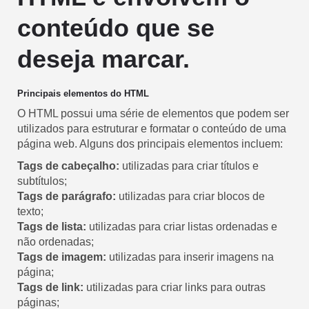
conteúdo que se
deseja marcar.
Principais elementos do HTML
O HTML possui uma série de elementos que podem ser
utilizados para estruturar e formatar o conteúdo de uma
página web. Alguns dos principais elementos incluem:
Tags de cabeçalho:
utilizadas para criar títulos e
subtítulos;
Tags de parágrafo:
utilizadas para criar blocos de
texto;
Tags de lista:
utilizadas para criar listas ordenadas e
não ordenadas;
Tags de imagem:
utilizadas para inserir imagens na
página;
Tags de link:
utilizadas para criar links para outras
páginas;