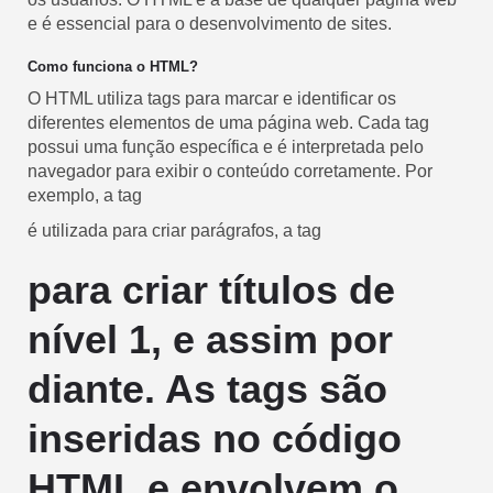
e é essencial para o desenvolvimento de sites.
Como funciona o HTML?
O HTML utiliza tags para marcar e identificar os
diferentes elementos de uma página web. Cada tag
possui uma função específica e é interpretada pelo
navegador para exibir o conteúdo corretamente. Por
exemplo, a tag
é utilizada para criar parágrafos, a tag
para criar títulos de
nível 1, e assim por
diante. As tags são
inseridas no código
HTML e envolvem o