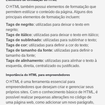
O HTML também possui elementos de formatação que
permitem estilizar o conteúdo da página. Alguns dos
principais elementos de formatação incluem:
Tags de negrito:
utilizadas para deixar o texto em
negrito;
Tags de itálico:
utilizadas para deixar o texto em itálico;
Tags de sublinhado:
utilizadas para sublinhar o texto;
Tags de cor:
utilizadas para definir a cor do texto;
Tags de tamanho da fonte:
utilizadas para definir o
tamanho da fonte;
Tags de alinhamento:
utilizadas para alinhar o texto à
esquerda, direita, centralizado ou justificado.
Importância do HTML para empreendedores
O HTML é uma ferramenta essencial para
empreendedores que desejam criar e gerenciar seus
próprios sites. Com o conhecimento básico de HTML, é
possível realizar pequenas alterações no código de
uma página web, como adicionar um novo parágrafo,