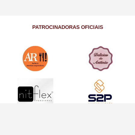
PATROCINADORAS OFICIAIS