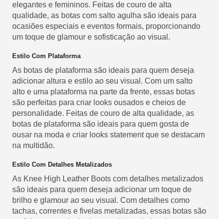
elegantes e femininos. Feitas de couro de alta
qualidade, as botas com salto agulha são ideais para
ocasiões especiais e eventos formais, proporcionando
um toque de glamour e sofisticação ao visual.
Estilo Com Plataforma
As botas de plataforma são ideais para quem deseja
adicionar altura e estilo ao seu visual. Com um salto
alto e uma plataforma na parte da frente, essas botas
são perfeitas para criar looks ousados e cheios de
personalidade. Feitas de couro de alta qualidade, as
botas de plataforma são ideais para quem gosta de
ousar na moda e criar looks statement que se destacam
na multidão.
Estilo Com Detalhes Metalizados
As Knee High Leather Boots com detalhes metalizados
são ideais para quem deseja adicionar um toque de
brilho e glamour ao seu visual. Com detalhes como
tachas, correntes e fivelas metalizadas, essas botas são