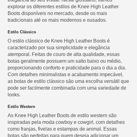
explorar os diferentes estilos de Knee High Leather
Boots disponíveis no mercado, desde os mais
tradicionais até os mais modernos e ousados.
Estilo Clássico
O estilo clássico de Knee High Leather Boots é
caracterizado por sua simplicidade e elegância
atemporal. Feitas de couro de alta qualidade, essas
botas geralmente possuem um salto baixo ou médio,
proporcionando conforto e praticidade para o dia a dia.
Com detalhes minimalistas e acabamento impecável,
as botas de estilo clássico são uma escolha versátil que
pode ser facilmente combinada com uma variedade de
looks.
Estilo Western
As Knee High Leather Boots de estilo western são
inspiradas pela moda cowboy e cowgirl, com detalhes
como franjas, fivelas e estampas de animal. Essas
botas são perfeitas para quem deseja adicionar um