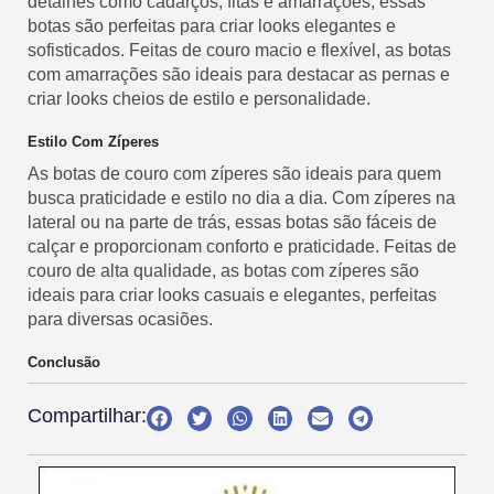
detalhes como cadarços, fitas e amarrações, essas
botas são perfeitas para criar looks elegantes e
sofisticados. Feitas de couro macio e flexível, as botas
com amarrações são ideais para destacar as pernas e
criar looks cheios de estilo e personalidade.
Estilo Com Zíperes
As botas de couro com zíperes são ideais para quem
busca praticidade e estilo no dia a dia. Com zíperes na
lateral ou na parte de trás, essas botas são fáceis de
calçar e proporcionam conforto e praticidade. Feitas de
couro de alta qualidade, as botas com zíperes são
ideais para criar looks casuais e elegantes, perfeitas
para diversas ocasiões.
Conclusão
Compartilhar: