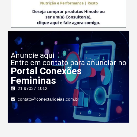
Anuncie aqui
Entre em contato para anunciar no
Portal Conexões
Femininas
21 97037-1012
contato@conectarideias.com.br