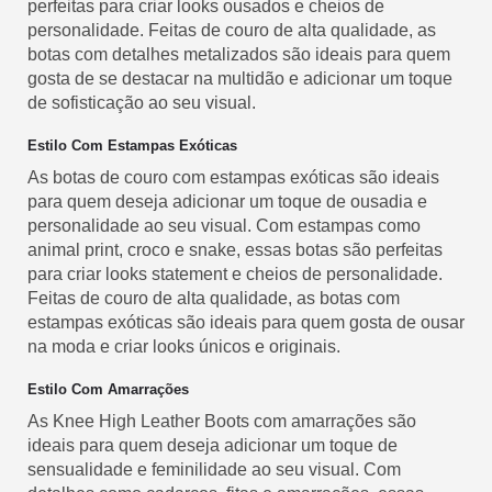
perfeitas para criar looks ousados e cheios de
personalidade. Feitas de couro de alta qualidade, as
botas com detalhes metalizados são ideais para quem
gosta de se destacar na multidão e adicionar um toque
de sofisticação ao seu visual.
Estilo Com Estampas Exóticas
As botas de couro com estampas exóticas são ideais
para quem deseja adicionar um toque de ousadia e
personalidade ao seu visual. Com estampas como
animal print, croco e snake, essas botas são perfeitas
para criar looks statement e cheios de personalidade.
Feitas de couro de alta qualidade, as botas com
estampas exóticas são ideais para quem gosta de ousar
na moda e criar looks únicos e originais.
Estilo Com Amarrações
As Knee High Leather Boots com amarrações são
ideais para quem deseja adicionar um toque de
sensualidade e feminilidade ao seu visual. Com