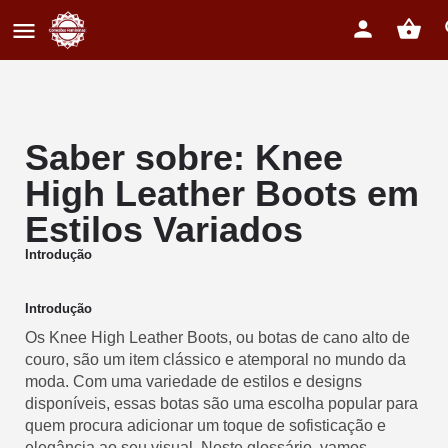
Saber sobre: Knee
High Leather Boots em
Estilos Variados
Introdução
Introdução
Os Knee High Leather Boots, ou botas de cano alto de
couro, são um item clássico e atemporal no mundo da
moda. Com uma variedade de estilos e designs
disponíveis, essas botas são uma escolha popular para
quem procura adicionar um toque de sofisticação e
elegância ao seu visual. Neste glossário, vamos