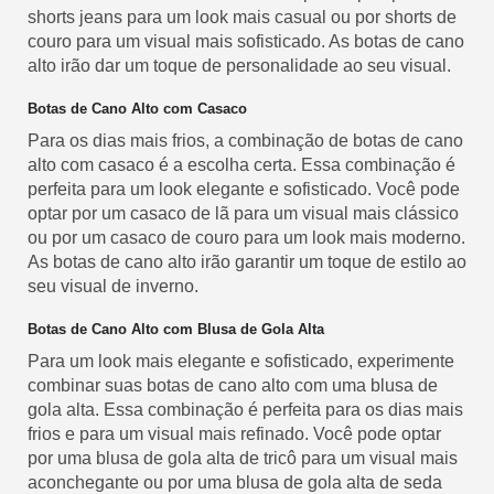
shorts jeans para um look mais casual ou por shorts de
couro para um visual mais sofisticado. As botas de cano
alto irão dar um toque de personalidade ao seu visual.
Botas de Cano Alto com Casaco
Para os dias mais frios, a combinação de botas de cano
alto com casaco é a escolha certa. Essa combinação é
perfeita para um look elegante e sofisticado. Você pode
optar por um casaco de lã para um visual mais clássico
ou por um casaco de couro para um look mais moderno.
As botas de cano alto irão garantir um toque de estilo ao
seu visual de inverno.
Botas de Cano Alto com Blusa de Gola Alta
Para um look mais elegante e sofisticado, experimente
combinar suas botas de cano alto com uma blusa de
gola alta. Essa combinação é perfeita para os dias mais
frios e para um visual mais refinado. Você pode optar
por uma blusa de gola alta de tricô para um visual mais
aconchegante ou por uma blusa de gola alta de seda