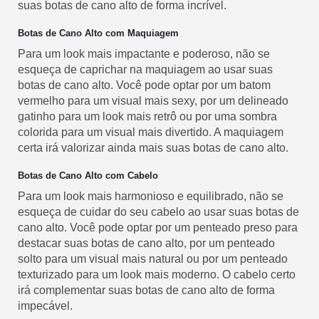
suas botas de cano alto de forma incrível.
Botas de Cano Alto com Maquiagem
Para um look mais impactante e poderoso, não se
esqueça de caprichar na maquiagem ao usar suas
botas de cano alto. Você pode optar por um batom
vermelho para um visual mais sexy, por um delineado
gatinho para um look mais retrô ou por uma sombra
colorida para um visual mais divertido. A maquiagem
certa irá valorizar ainda mais suas botas de cano alto.
Botas de Cano Alto com Cabelo
Para um look mais harmonioso e equilibrado, não se
esqueça de cuidar do seu cabelo ao usar suas botas de
cano alto. Você pode optar por um penteado preso para
destacar suas botas de cano alto, por um penteado
solto para um visual mais natural ou por um penteado
texturizado para um look mais moderno. O cabelo certo
irá complementar suas botas de cano alto de forma
impecável.