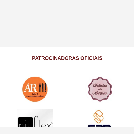
PATROCINADORAS OFICIAIS