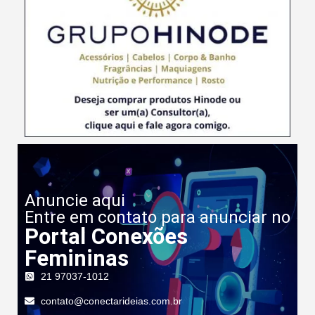
Anuncie aqui
Entre em contato para anunciar no
Portal Conexões
Femininas
21 97037-1012
contato@conectarideias.com.br