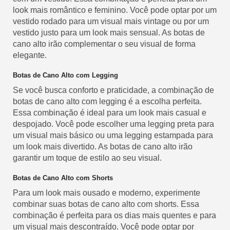
look mais romântico e feminino. Você pode optar por um
vestido rodado para um visual mais vintage ou por um
vestido justo para um look mais sensual. As botas de
cano alto irão complementar o seu visual de forma
elegante.
Botas de Cano Alto com Legging
Se você busca conforto e praticidade, a combinação de
botas de cano alto com legging é a escolha perfeita.
Essa combinação é ideal para um look mais casual e
despojado. Você pode escolher uma legging preta para
um visual mais básico ou uma legging estampada para
um look mais divertido. As botas de cano alto irão
garantir um toque de estilo ao seu visual.
Botas de Cano Alto com Shorts
Para um look mais ousado e moderno, experimente
combinar suas botas de cano alto com shorts. Essa
combinação é perfeita para os dias mais quentes e para
um visual mais descontraído. Você pode optar por