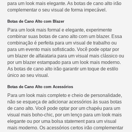
para um look mais elegante. As botas de cano alto irão
complementar o seu visual de forma impecável.
Botas de Cano Alto com Blazer
Para um look mais formal e elegante, experimente
combinar suas botas de cano alto com um blazer. Essa
combinação é perfeita para um visual de trabalho ou
para um evento mais sofisticado. Você pode optar por
um blazer de alfaiataria para um visual mais clássico ou
por um blazer estampado para um look mais moderno.
As botas de cano alto irão garantir um toque de estilo
único ao seu visual.
Botas de Cano Alto com Acessórios
Para um look mais completo e cheio de personalidade,
não se esqueça de adicionar acessórios às suas botas
de cano alto. Você pode optar por um chapéu para um
visual mais boho-chic, por um lenço para um look mais
elegante ou por uma bolsa statement para um visual
mais moderno. Os acessórios certos irão complementar