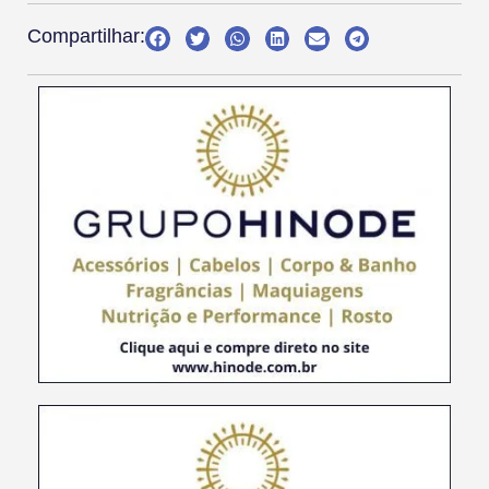
Compartilhar: