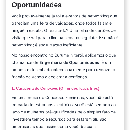
Oportunidades
Você provavelmente já foi a eventos de networking que
pareciam uma feira de vaidades, onde todos falam e
ninguém escuta. O resultado? Uma pilha de cartões de
visita que vai para o lixo na semana seguinte. Isso não é
networking; é socialização ineficiente.
No nosso encontro no Gurumê Niterói, aplicamos o que
chamamos de
Engenharia de Oportunidades
. É um
ambiente desenhado intencionalmente para remover a
fricção da venda e acelerar a confiança.
1. Curadoria de Conexões (O fim dos leads frios)
Em uma mesa do Conexões Femininas, você não está
cercada de estranhos aleatórios. Você está sentada ao
lado de mulheres pré-qualificadas pelo simples fato de
investirem tempo e recursos para estarem ali. São
empresárias que, assim como você, buscam