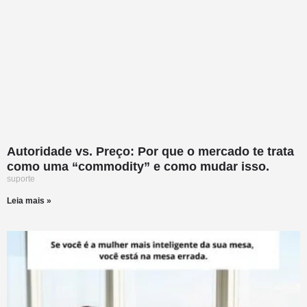
Autoridade vs. Preço: Por que o mercado te trata
como uma “commodity” e como mudar isso.
suporte
Leia mais »