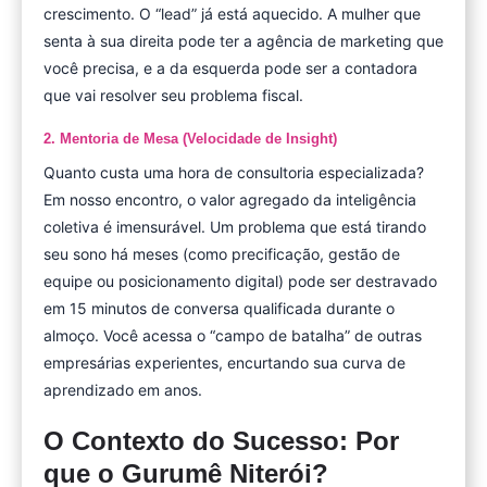
crescimento. O “lead” já está aquecido. A mulher que
senta à sua direita pode ter a agência de marketing que
você precisa, e a da esquerda pode ser a contadora
que vai resolver seu problema fiscal.
2. Mentoria de Mesa (Velocidade de Insight)
Quanto custa uma hora de consultoria especializada?
Em nosso encontro, o valor agregado da inteligência
coletiva é imensurável. Um problema que está tirando
seu sono há meses (como precificação, gestão de
equipe ou posicionamento digital) pode ser destravado
em 15 minutos de conversa qualificada durante o
almoço. Você acessa o “campo de batalha” de outras
empresárias experientes, encurtando sua curva de
aprendizado em anos.
O Contexto do Sucesso: Por
que o Gurumê Niterói?