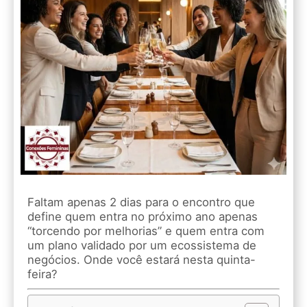
Faltam apenas 2 dias para o encontro que
define quem entra no próximo ano apenas
“torcendo por melhorias” e quem entra com
um plano validado por um ecossistema de
negócios. Onde você estará nesta quinta-
feira?