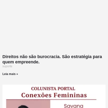
Direitos não são burocracia. São estratégia para
quem empreende.
suporte
Leia mais »