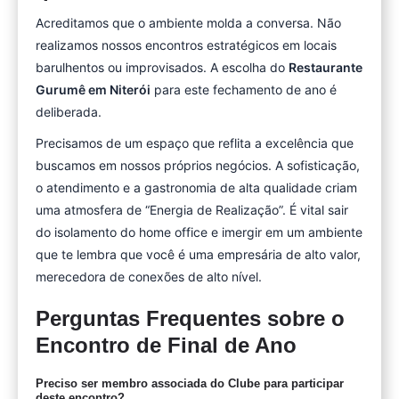
Acreditamos que o ambiente molda a conversa. Não
realizamos nossos encontros estratégicos em locais
barulhentos ou improvisados. A escolha do
Restaurante
Gurumê em Niterói
para este fechamento de ano é
deliberada.
Precisamos de um espaço que reflita a excelência que
buscamos em nossos próprios negócios. A sofisticação,
o atendimento e a gastronomia de alta qualidade criam
uma atmosfera de “Energia de Realização”. É vital sair
do isolamento do home office e imergir em um ambiente
que te lembra que você é uma empresária de alto valor,
merecedora de conexões de alto nível.
Perguntas Frequentes sobre o
Encontro de Final de Ano
Preciso ser membro associada do Clube para participar
deste encontro?