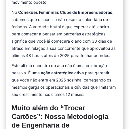
movimento oposto.
No
Conexões Femininas Clube de Empreendedoras
,
sabemos que o sucesso não respeita calendário de
feriados. A verdade brutal é que esperar até janeiro
para começar a pensar em parcerias estratégicas
significa que você já começará o ano com 30 dias de
atraso em relação à sua concorrente que aproveitou as
últimas 48 horas úteis de 2025 para fechar acordos.
Este último encontro do ano não é uma celebração
passiva. É uma
ação estratégica ativa
para garantir
que você não entre em 2026 sozinha, carregando os
mesmos gargalos operacionais e dúvidas que limitaram
seu crescimento nos últimos 12 meses.
Muito além do “Trocar
Cartões”: Nossa Metodologia
de Engenharia de