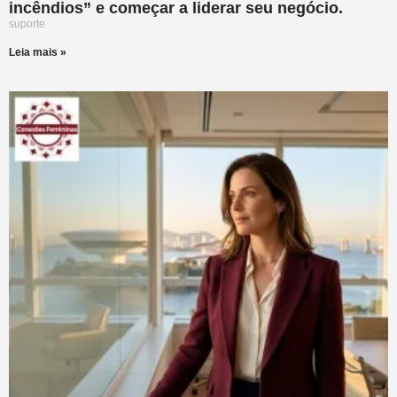
incêndios” e começar a liderar seu negócio.
suporte
Leia mais »