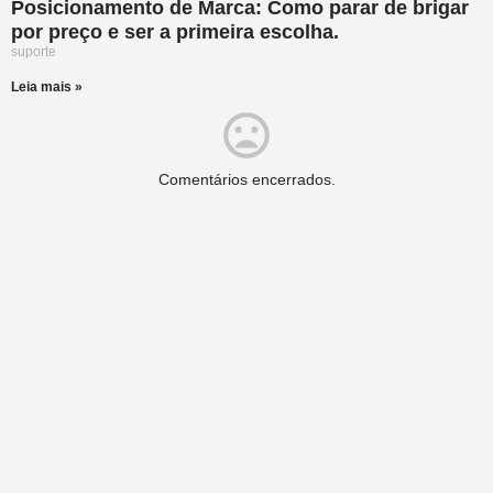
Posicionamento de Marca: Como parar de brigar
por preço e ser a primeira escolha.
suporte
Leia mais »
Comentários encerrados.