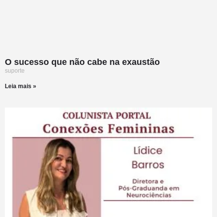
O sucesso que não cabe na exaustão
suporte
Leia mais »