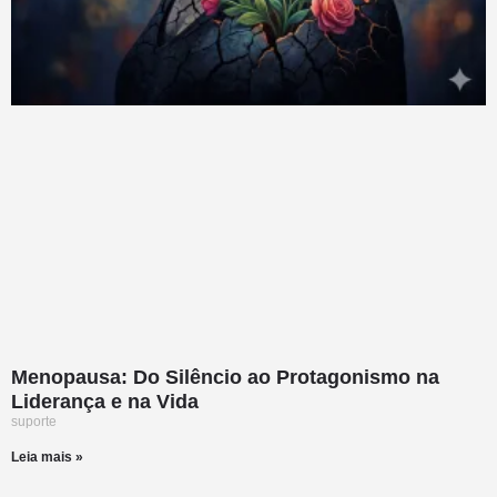
Menopausa: Do Silêncio ao Protagonismo na
Liderança e na Vida
suporte
Leia mais »