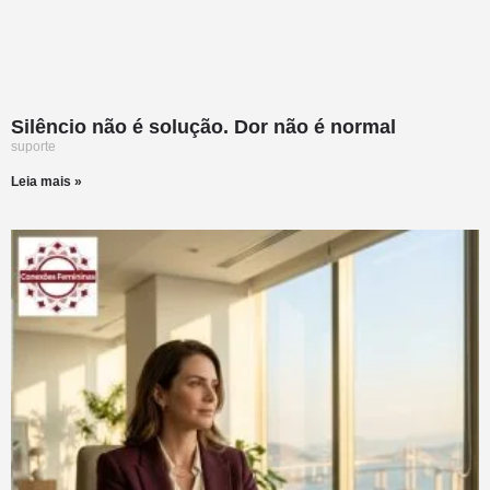
Silêncio não é solução. Dor não é normal
suporte
Leia mais »