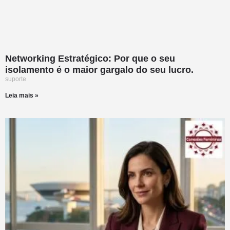
Networking Estratégico: Por que o seu
isolamento é o maior gargalo do seu lucro.
suporte
Leia mais »