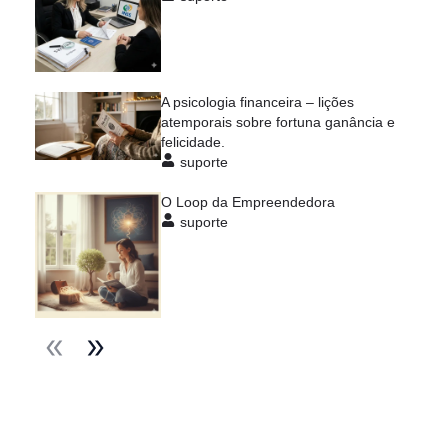
A psicologia financeira – lições
atemporais sobre fortuna ganância e
felicidade.
suporte
O Loop da Empreendedora
suporte