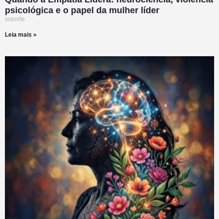
psicológica e o papel da mulher líder
suporte
Leia mais »