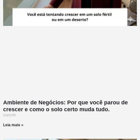
Ambiente de Negócios: Por que você parou de
crescer e como o solo certo muda tudo.
suporte
Leia mais »