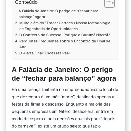
Conteúdo
A Falácia de Janeiro: O perigo de “fechar para
balanço” agora
Muito além do “Trocar Cartões”: Nossa Metodologia
de Engenharia de Oportunidades
O Contexto do Sucesso: Por que o Gurumê Niterói?
Perguntas Frequentes sobre o Encontro de Final de
Ano
O Alerta Final: Escassez Real
A Falácia de Janeiro: O perigo
de “fechar para balanço” agora
Há uma crença limitante no empreendedorismo local de
que dezembro é um mês “morto”, destinado apenas a
festas da firma e descanso. Enquanto a maioria das
pequenas empresas em Niterói desacelera, entra em
modo de espera e adia decisões cruciais para “depois
do carnaval”, existe um grupo seleto que faz o