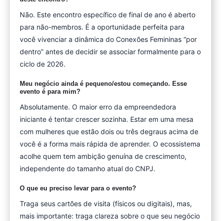
Não. Este encontro específico de final de ano é aberto
para não-membros. É a oportunidade perfeita para
você vivenciar a dinâmica do Conexões Femininas “por
dentro” antes de decidir se associar formalmente para o
ciclo de 2026.
Meu negócio ainda é pequeno/estou começando. Esse
evento é para mim?
Absolutamente. O maior erro da empreendedora
iniciante é tentar crescer sozinha. Estar em uma mesa
com mulheres que estão dois ou três degraus acima de
você é a forma mais rápida de aprender. O ecossistema
acolhe quem tem ambição genuína de crescimento,
independente do tamanho atual do CNPJ.
O que eu preciso levar para o evento?
Traga seus cartões de visita (físicos ou digitais), mas,
mais importante: traga clareza sobre o que seu negócio