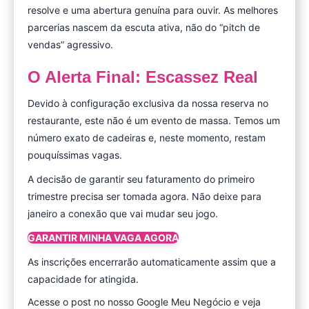
resolve e uma abertura genuína para ouvir. As melhores
parcerias nascem da escuta ativa, não do “pitch de
vendas” agressivo.
O Alerta Final: Escassez Real
Devido à configuração exclusiva da nossa reserva no
restaurante, este não é um evento de massa. Temos um
número exato de cadeiras e, neste momento, restam
pouquíssimas vagas.
A decisão de garantir seu faturamento do primeiro
trimestre precisa ser tomada agora. Não deixe para
janeiro a conexão que vai mudar seu jogo.
GARANTIR MINHA VAGA AGORA
As inscrições encerrarão automaticamente assim que a
capacidade for atingida.
Acesse o post no nosso Google Meu Negócio e veja