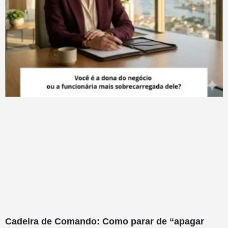
Cadeira de Comando: Como parar de “apagar