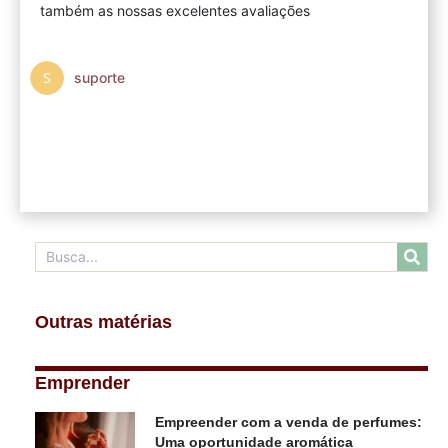
também as nossas excelentes avaliações
suporte
Outras matérias
Emprender
Empreender com a venda de perfumes:
Uma oportunidade aromática