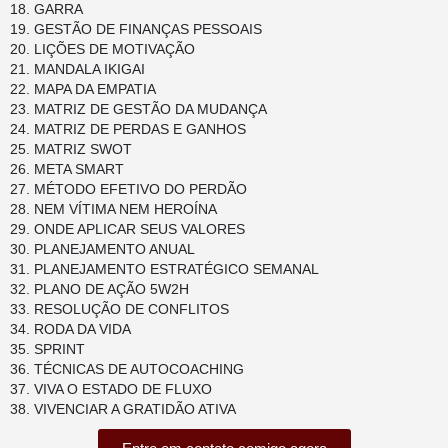
GARRA
GESTÃO DE FINANÇAS PESSOAIS
LIÇÕES DE MOTIVAÇÃO
MANDALA IKIGAI
MAPA DA EMPATIA
MATRIZ DE GESTÃO DA MUDANÇA
MATRIZ DE PERDAS E GANHOS
MATRIZ SWOT
META SMART
MÉTODO EFETIVO DO PERDÃO
NEM VÍTIMA NEM HEROÍNA
ONDE APLICAR SEUS VALORES
PLANEJAMENTO ANUAL
PLANEJAMENTO ESTRATÉGICO SEMANAL
PLANO DE AÇÃO 5W2H
RESOLUÇÃO DE CONFLITOS
RODA DA VIDA
SPRINT
TÉCNICAS DE AUTOCOACHING
VIVA O ESTADO DE FLUXO
VIVENCIAR A GRATIDÃO ATIVA