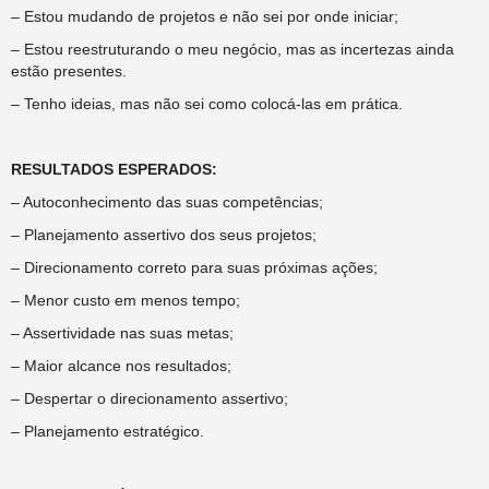
– Estou mudando de projetos e não sei por onde iniciar;
– Estou reestruturando o meu negócio, mas as incertezas ainda
estão presentes.
– Tenho ideias, mas não sei como colocá-las em prática.
RESULTADOS ESPERADOS:
– Autoconhecimento das suas competências;
– Planejamento assertivo dos seus projetos;
– Direcionamento correto para suas próximas ações;
– Menor custo em menos tempo;
– Assertividade nas suas metas;
– Maior alcance nos resultados;
– Despertar o direcionamento assertivo;
– Planejamento estratégico.