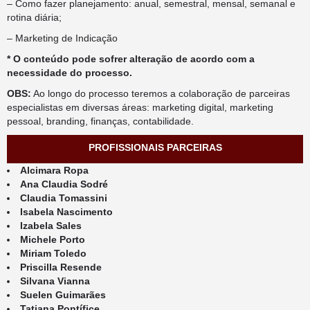
– Como fazer planejamento: anual, semestral, mensal, semanal e
rotina diária;
– Marketing de Indicação
* O conteúdo pode sofrer alteração de acordo com a
necessidade do processo.
OBS:
Ao longo do processo teremos a colaboração de parceiras
especialistas em diversas áreas: marketing digital, marketing
pessoal, branding, finanças, contabilidade.
PROFISSIONAIS PARCEIRAS
Alcimara Ropa
Ana Claudia Sodré
Claudia Tomassini
Isabela Nascimento
Izabela Sales
Michele Porto
Miriam Toledo
Priscilla Resende
Silvana Vianna
Suelen Guimarães
Tatiana Pontífice