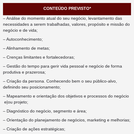
CONTEÚDO PREVISTO*
– Análise do momento atual do seu negócio, levantamento das
necessidades a serem trabalhadas, valores, propósito e missão do
negócio e de vida;
– Autoconhecimento;
– Alinhamento de metas;
– Crenças limitantes e fortalecedoras;
– Gestão do tempo para gerir vida pessoal e negócio de forma
produtiva e prazerosa;
– Criação da persona. Conhecendo bem o seu público-alvo,
definindo seu posicionamento;
– Mapeamento e orientação dos objetivos e processos do negócio
e|ou projeto;
– Diagnóstico do negócio, segmento e área;
– Orientação do planejamento de negócios, marketing e melhorias;
– Criação de ações estratégicas;