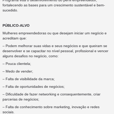
Programa visa o desenvolvimento do perfil empreendedor,
fortalecendo as bases para um crescimento sustentável e bem-
sucedido.
PÚBLICO-ALVO
Mulheres empreendedoras ou que desejam iniciar um negócio e
acreditam que:
– Podem melhorar suas vidas e seus negócios e que queiram se
desenvolver e se capacitar no nível pessoal, profissional e vencer
alguns desafios no negócio, como:
– Pouca clientela;
– Medo de vender;
– Falta de visibilidade da marca;
– Falta de oportunidades de negócios;
– Dificuldade de fazer networking e consequentemente, criar
parcerias de negócios;
– Falta de conhecimento sobre marketing, inovação e redes
sociais.