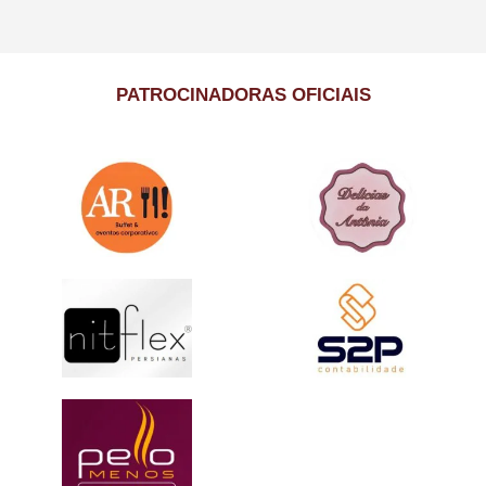
PATROCINADORAS OFICIAIS