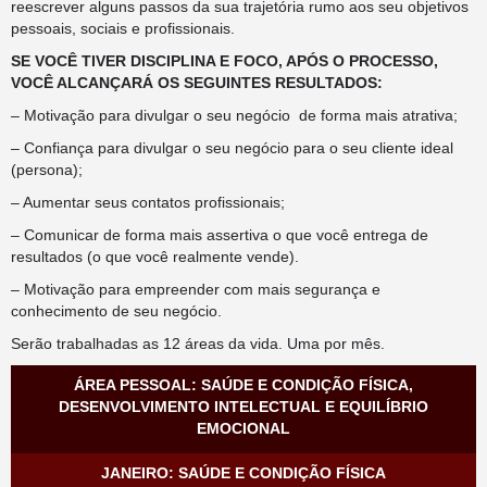
reescrever alguns passos da sua trajetória rumo aos seu objetivos
pessoais, sociais e profissionais.
SE VOCÊ TIVER DISCIPLINA E FOCO, APÓS O PROCESSO,
VOCÊ ALCANÇARÁ OS SEGUINTES RESULTADOS:
– Motivação para divulgar o seu negócio de forma mais atrativa;
– Confiança para divulgar o seu negócio para o seu cliente ideal
(persona);
– Aumentar seus contatos profissionais;
– Comunicar de forma mais assertiva o que você entrega de
resultados (o que você realmente vende).
– Motivação para empreender com mais segurança e
conhecimento de seu negócio.
Serão trabalhadas as 12 áreas da vida. Uma por mês.
ÁREA PESSOAL: SAÚDE E CONDIÇÃO FÍSICA,
DESENVOLVIMENTO INTELECTUAL E EQUILÍBRIO
EMOCIONAL
JANEIRO: SAÚDE E CONDIÇÃO FÍSICA