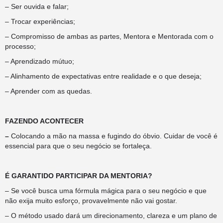
– Ser ouvida e falar;
– Trocar experiências;
– Compromisso de ambas as partes, Mentora e Mentorada com o
processo;
– Aprendizado mútuo;
– Alinhamento de expectativas entre realidade e o que deseja;
– Aprender com as quedas.
FAZENDO ACONTECER
–
Colocando a mão na massa e fugindo do óbvio. Cuidar de você é
essencial para que o seu negócio se fortaleça.
É GARANTIDO PARTICIPAR DA MENTORIA?
– Se você busca uma fórmula mágica para o seu negócio e que
não exija muito esforço, provavelmente não vai gostar.
– O método usado dará um direcionamento, clareza e um plano de