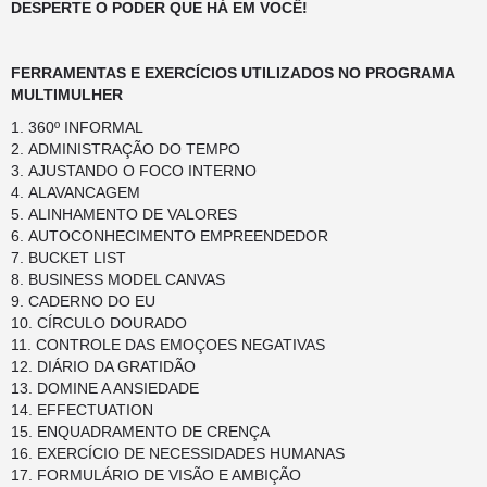
DESPERTE O PODER QUE HÁ EM VOCÊ!
FERRAMENTAS E EXERCÍCIOS UTILIZADOS NO PROGRAMA
MULTIMULHER
360º INFORMAL
ADMINISTRAÇÃO DO TEMPO
AJUSTANDO O FOCO INTERNO
ALAVANCAGEM
ALINHAMENTO DE VALORES
AUTOCONHECIMENTO EMPREENDEDOR
BUCKET LIST
BUSINESS MODEL CANVAS
CADERNO DO EU
CÍRCULO DOURADO
CONTROLE DAS EMOÇOES NEGATIVAS
DIÁRIO DA GRATIDÃO
DOMINE A ANSIEDADE
EFFECTUATION
ENQUADRAMENTO DE CRENÇA
EXERCÍCIO DE NECESSIDADES HUMANAS
FORMULÁRIO DE VISÃO E AMBIÇÃO