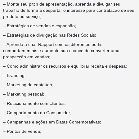
– Monte seu pitch de apresentação, aprenda a divulgar seu
trabalho de forma a despertar o interesse para contratação de seu
produto ou serviço;
– Estratégias de vendas e expansão;
– Estratégias de divulgação nas Redes Sociais;
– Aprenda a criar Rapport com os diferentes perfis
comportamentais e aumente sua chance de converter uma
prospecção em vendas;
– Como administrar os recursos e equilibrar receita e despesa;
– Branding;
– Marketing de conteúdo;
– Marketing pessoal;
– Relacionamento com clientes;
– Comportamento do Consumidor;
– Campanhas e ações em Datas Comemorativas;
– Pontos de venda;