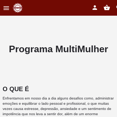
Programa MultiMulher
O QUE É
Enfrentamos em nosso dia a dia alguns desafios como, administrar
emoções e equilibrar o lado pessoal e profissional, o que muitas
vezes causa estresse, depressão, ansiedade e um sentimento de
impotência que nos leva a sentir dor, além de um enorme