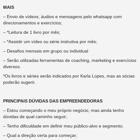
MAIS
– Envio de vídeos, áudios e mensagens pelo whatsapp com
direcionamentos e exercícios;
– *Leitura de 1 livro por mês;
– *Assistir um vídeo ou série instrutiva por mês;
– Desafios mensais em grupo ou individual
– Serão utilizadas ferramentas de coaching, marketing e exercícios
diversos.
*Os livros e séries serão indicados por Karla Lopes, mas as sócias
poderão sugerir.
PRINCIPAIS DÚVIDAS DAS EMPREENDEDORAS
– Estou começando o meu próprio negócio, mas ainda tenho
dúvidas de qual caminho seguir;
– Tenho dificuldade em definir meu público-alvo e segmento;
– Qual a direção certa para começar;