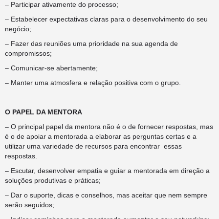
– Participar ativamente do processo;
– Estabelecer expectativas claras para o desenvolvimento do seu
negócio;
– Fazer das reuniões uma prioridade na sua agenda de
compromissos;
– Comunicar-se abertamente;
– Manter uma atmosfera e relação positiva com o grupo.
O PAPEL DA MENTORA
– O principal papel da mentora não é o de fornecer respostas, mas
é o de apoiar a mentorada a elaborar as perguntas certas e a
utilizar uma variedade de recursos para encontrar essas
respostas.
– Escutar, desenvolver empatia e guiar a mentorada em direção a
soluções produtivas e práticas;
– Dar o suporte, dicas e conselhos, mas aceitar que nem sempre
serão seguidos;