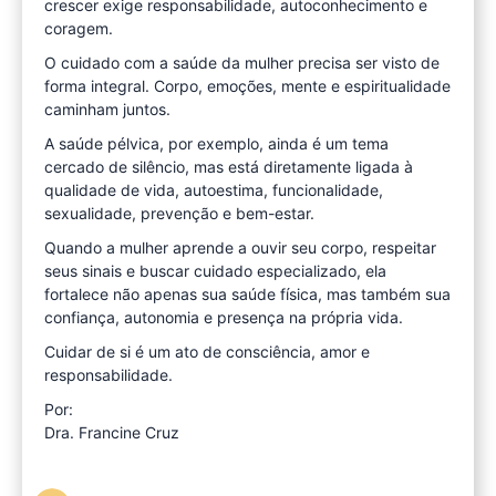
crescer exige responsabilidade, autoconhecimento e
coragem.
O cuidado com a saúde da mulher precisa ser visto de
forma integral. Corpo, emoções, mente e espiritualidade
caminham juntos.
A saúde pélvica, por exemplo, ainda é um tema
cercado de silêncio, mas está diretamente ligada à
qualidade de vida, autoestima, funcionalidade,
sexualidade, prevenção e bem-estar.
Quando a mulher aprende a ouvir seu corpo, respeitar
seus sinais e buscar cuidado especializado, ela
fortalece não apenas sua saúde física, mas também sua
confiança, autonomia e presença na própria vida.
Cuidar de si é um ato de consciência, amor e
responsabilidade.
Por:
Dra. Francine Cruz