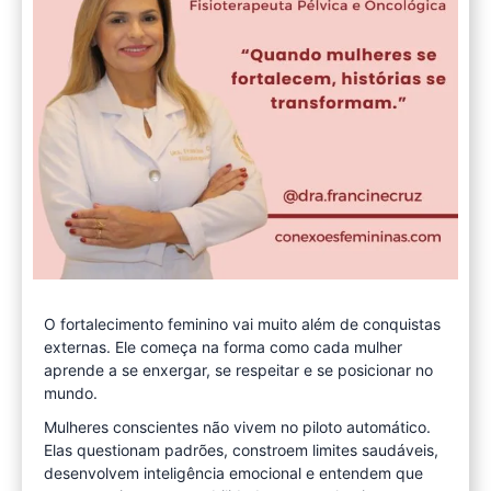
O fortalecimento feminino vai muito além de conquistas
externas. Ele começa na forma como cada mulher
aprende a se enxergar, se respeitar e se posicionar no
mundo.
Mulheres conscientes não vivem no piloto automático.
Elas questionam padrões, constroem limites saudáveis,
desenvolvem inteligência emocional e entendem que