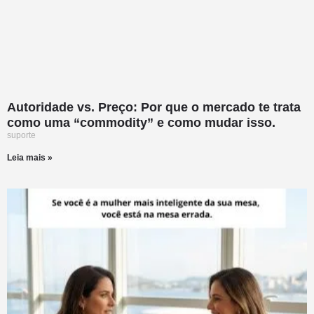
Autoridade vs. Preço: Por que o mercado te trata
como uma “commodity” e como mudar isso.
suporte
Leia mais »