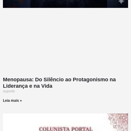
Menopausa: Do Silêncio ao Protagonismo na
Liderança e na Vida
suporte
Leia mais »