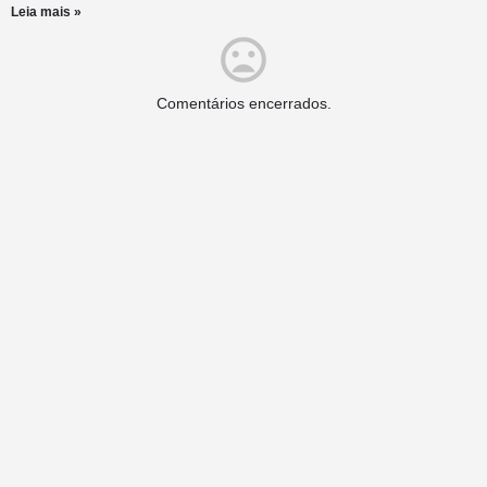
Leia mais »
Comentários encerrados.