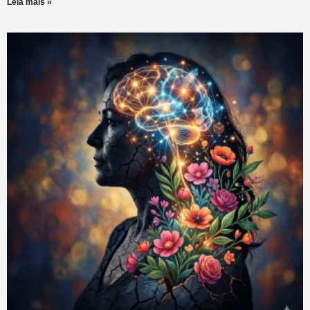
Leia mais »