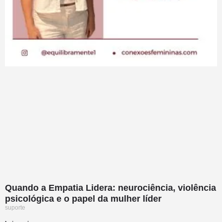
Quando a Empatia Lidera: neurociência, violência
psicológica e o papel da mulher líder
suporte