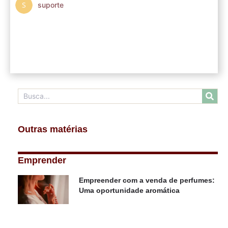
suporte
Outras matérias
Emprender
Empreender com a venda de perfumes:
Uma oportunidade aromática