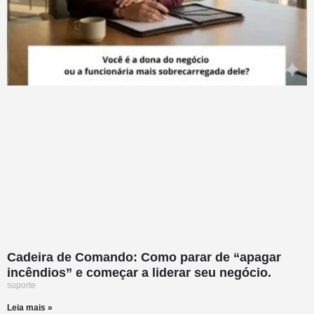
Cadeira de Comando: Como parar de “apagar
incêndios” e começar a liderar seu negócio.
suporte
Leia mais »