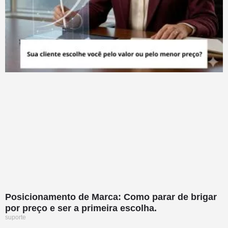
Posicionamento de Marca: Como parar de brigar
por preço e ser a primeira escolha.
suporte