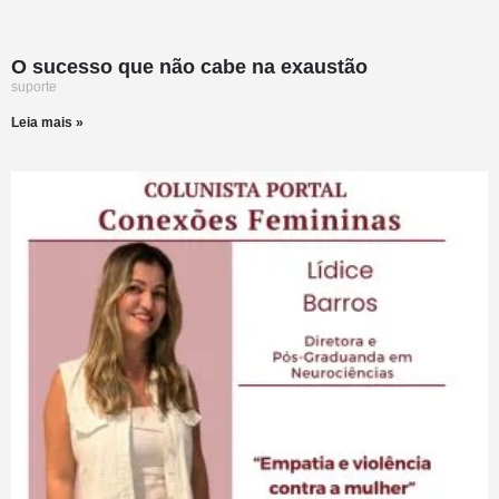
O sucesso que não cabe na exaustão
suporte
Leia mais »