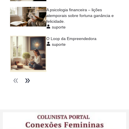
A psicologia financeira – lições
atemporais sobre fortuna ganância e
felicidade.
suporte
O Loop da Empreendedora
suporte