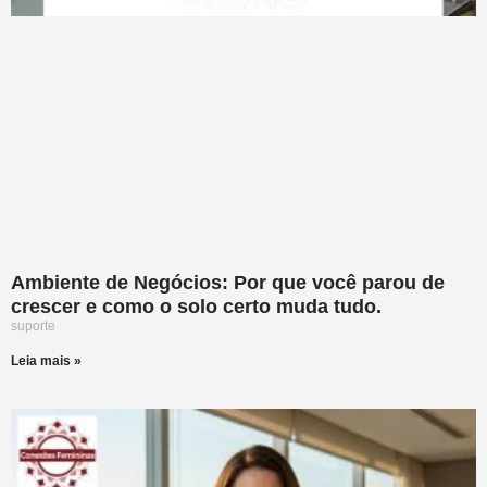
Ambiente de Negócios: Por que você parou de
crescer e como o solo certo muda tudo.
suporte
Leia mais »