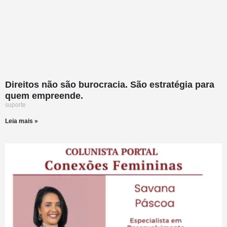
Direitos não são burocracia. São estratégia para
quem empreende.
suporte
Leia mais »