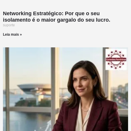
Networking Estratégico: Por que o seu
isolamento é o maior gargalo do seu lucro.
suporte
Leia mais »