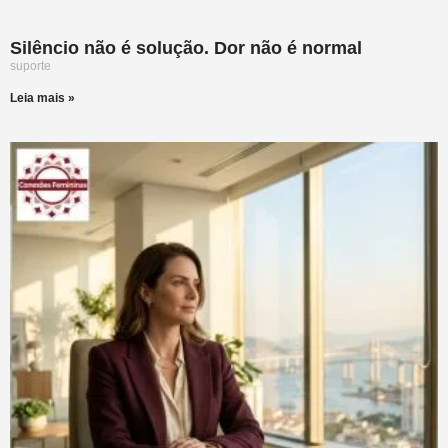
Silêncio não é solução. Dor não é normal
suporte
Leia mais »