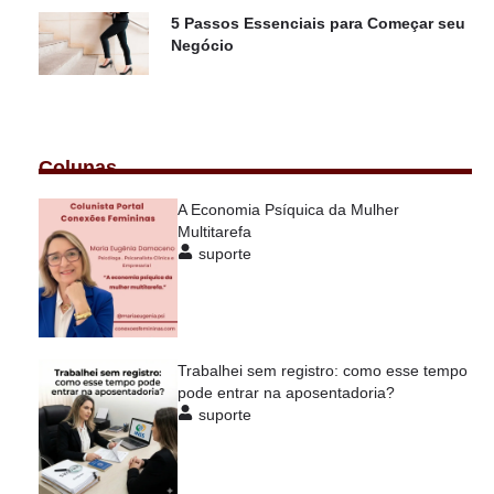
5 Passos Essenciais para Começar seu
Negócio
Colunas
A Economia Psíquica da Mulher
Multitarefa
suporte
Trabalhei sem registro: como esse tempo
pode entrar na aposentadoria?
suporte