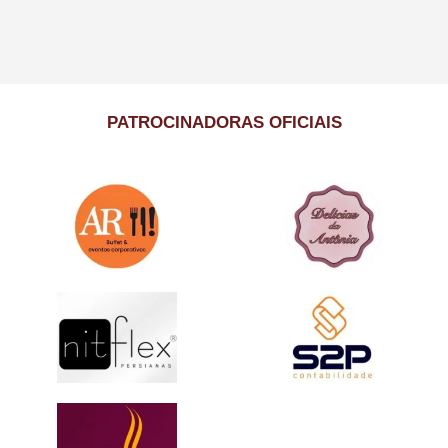
PATROCINADORAS OFICIAIS