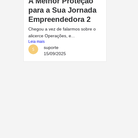
A Melhor Proteção
para a Sua Jornada
Empreendedora 2
Chegou a vez de falarmos sobre o
alicerce Operações, e...
Leia mais
suporte
15/09/2025