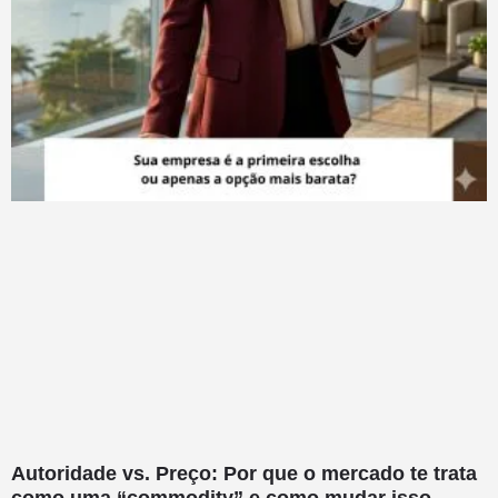
Autoridade vs. Preço: Por que o mercado te trata