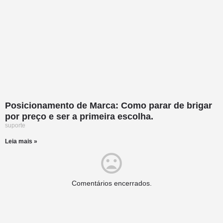
Posicionamento de Marca: Como parar de brigar
por preço e ser a primeira escolha.
suporte
Leia mais »
Comentários encerrados.