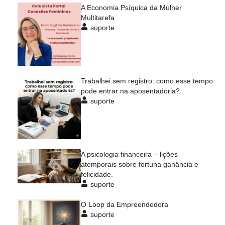
A Economia Psíquica da Mulher
Multitarefa
suporte
Trabalhei sem registro: como esse tempo
pode entrar na aposentadoria?
suporte
A psicologia financeira – lições
atemporais sobre fortuna ganância e
felicidade.
suporte
O Loop da Empreendedora
suporte