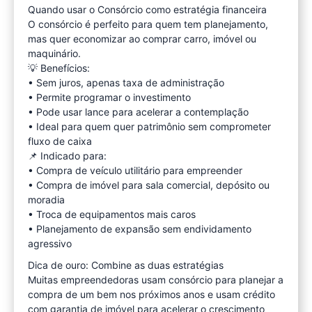
Quando usar o Consórcio como estratégia financeira
O consórcio é perfeito para quem tem planejamento,
mas quer economizar ao comprar carro, imóvel ou
maquinário.
💡 Benefícios:
• Sem juros, apenas taxa de administração
• Permite programar o investimento
• Pode usar lance para acelerar a contemplação
• Ideal para quem quer patrimônio sem comprometer
fluxo de caixa
📌 Indicado para:
• Compra de veículo utilitário para empreender
• Compra de imóvel para sala comercial, depósito ou
moradia
• Troca de equipamentos mais caros
• Planejamento de expansão sem endividamento
agressivo
Dica de ouro: Combine as duas estratégias
Muitas empreendedoras usam consórcio para planejar a
compra de um bem nos próximos anos e usam crédito
com garantia de imóvel para acelerar o crescimento