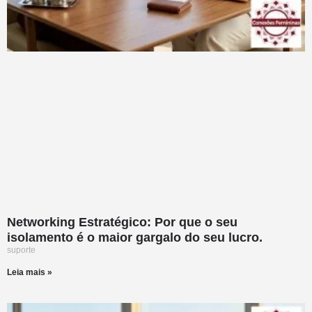
Networking Estratégico: Por que o seu
isolamento é o maior gargalo do seu lucro.
suporte
Leia mais »