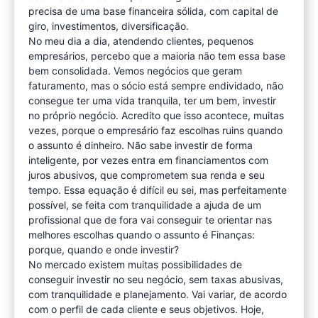
precisa de uma base financeira sólida, com capital de
giro, investimentos, diversificação.
No meu dia a dia, atendendo clientes, pequenos
empresários, percebo que a maioria não tem essa base
bem consolidada. Vemos negócios que geram
faturamento, mas o sócio está sempre endividado, não
consegue ter uma vida tranquila, ter um bem, investir
no próprio negócio. Acredito que isso acontece, muitas
vezes, porque o empresário faz escolhas ruins quando
o assunto é dinheiro. Não sabe investir de forma
inteligente, por vezes entra em financiamentos com
juros abusivos, que comprometem sua renda e seu
tempo. Essa equação é difícil eu sei, mas perfeitamente
possível, se feita com tranquilidade a ajuda de um
profissional que de fora vai conseguir te orientar nas
melhores escolhas quando o assunto é Finanças:
porque, quando e onde investir?
No mercado existem muitas possibilidades de
conseguir investir no seu negócio, sem taxas abusivas,
com tranquilidade e planejamento. Vai variar, de acordo
com o perfil de cada cliente e seus objetivos. Hoje,