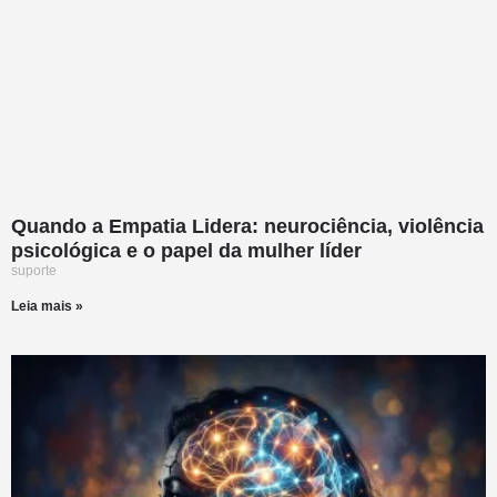
Quando a Empatia Lidera: neurociência, violência
psicológica e o papel da mulher líder
suporte
Leia mais »