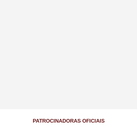
PATROCINADORAS OFICIAIS