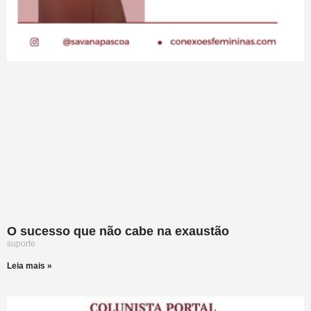
O sucesso que não cabe na exaustão
suporte
Leia mais »