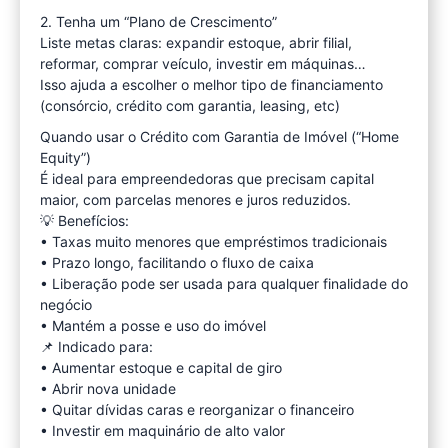
2. Tenha um “Plano de Crescimento”
Liste metas claras: expandir estoque, abrir filial,
reformar, comprar veículo, investir em máquinas…
Isso ajuda a escolher o melhor tipo de financiamento
(consórcio, crédito com garantia, leasing, etc)
Quando usar o Crédito com Garantia de Imóvel (“Home
Equity”)
É ideal para empreendedoras que precisam capital
maior, com parcelas menores e juros reduzidos.
💡 Benefícios:
• Taxas muito menores que empréstimos tradicionais
• Prazo longo, facilitando o fluxo de caixa
• Liberação pode ser usada para qualquer finalidade do
negócio
• Mantém a posse e uso do imóvel
📌 Indicado para:
• Aumentar estoque e capital de giro
• Abrir nova unidade
• Quitar dívidas caras e reorganizar o financeiro
• Investir em maquinário de alto valor