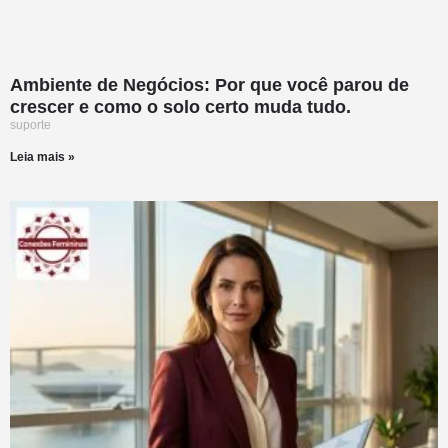
Ambiente de Negócios: Por que você parou de
crescer e como o solo certo muda tudo.
suporte
Leia mais »