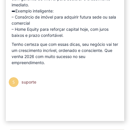
imediato.
➡️Exemplo inteligente:
– Consórcio de imóvel para adquirir futura sede ou sala
comercial
– Home Equity para reforçar capital hoje, com juros
baixos e prazo confortável.
Tenho certeza que com essas dicas, seu negócio vai ter
um crescimento incrível, ordenado e consciente. Que
venha 2026 com muito sucesso no seu
empreendimento.
suporte