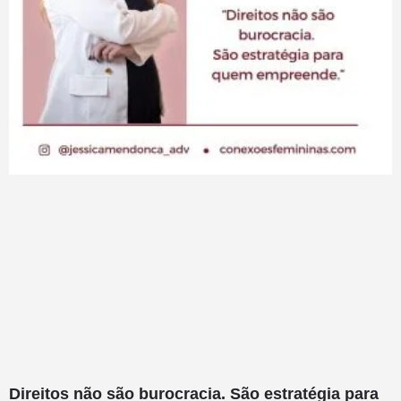
Direitos não são burocracia. São estratégia para