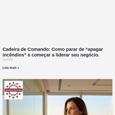
Cadeira de Comando: Como parar de “apagar
incêndios” e começar a liderar seu negócio.
suporte
Leia mais »