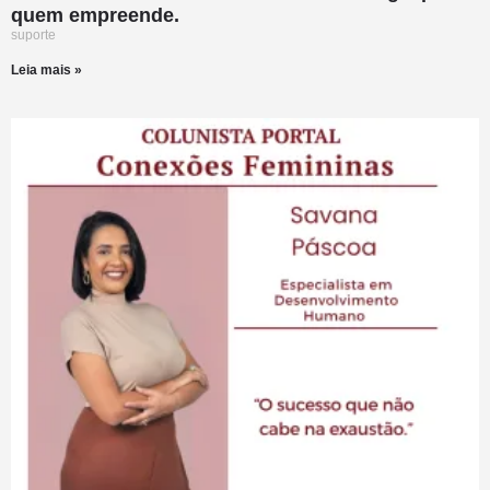
quem empreende.
suporte
Leia mais »