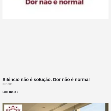
Silêncio não é solução. Dor não é normal
suporte
Leia mais »