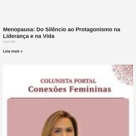
Menopausa: Do Silêncio ao Protagonismo na
Liderança e na Vida
suporte
Leia mais »