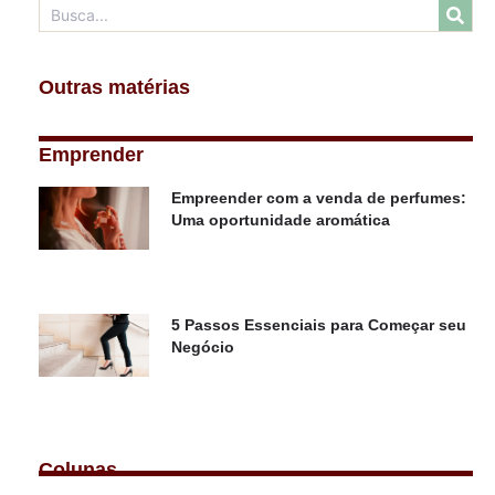
Outras matérias
Emprender
Empreender com a venda de perfumes:
Uma oportunidade aromática
5 Passos Essenciais para Começar seu
Negócio
Colunas