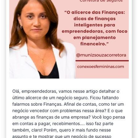
Olá, empreendedoras, vamos nesse artigo detalhar o
último alicerce de um negócio seguro. Ficou faltando
falarmos sobre Finanças. Afinal de contas, como ter um
negócio vencedor com problemas nessa área? E o que
abrange as finanças de uma empresa? Você logo pensa
em contas a pagar, recebimentos…. isso faz parte
também, claro! Porém, quero ir mais fundo nesse
assunto e te mostrar que um negócio de sucesso