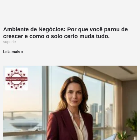
Ambiente de Negócios: Por que você parou de
crescer e como o solo certo muda tudo.
suporte
Leia mais »