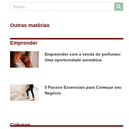
Outras matérias
Emprender
Empreender com a venda de perfumes:
Uma oportunidade aromática
5 Passos Essenciais para Começar seu
Negócio
Colunas