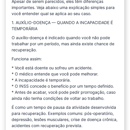
Apesar de serem parecidos, eles têm diferenças
importantes. Veja abaixo uma explicação simples para
você entender qual se aplica ao seu caso.
1. AUXÍLIO-DOENÇA — QUANDO A INCAPACIDADE É
TEMPORÁRIA
O auxílio-doença é indicado quando você não pode
trabalhar por um período, mas ainda existe chance de
recuperação.
Funciona assim:
* Você está doente ou sofreu um acidente.
* O médico entende que você pode melhorar.
* A incapacidade é temporária.
* O INSS concede o benefício por um tempo definido.
* Antes de acabar, você pode pedir prorrogação, caso
ainda não tenha condições de voltar ao trabalho.
É como um tempo de pausa da atividade desenvolvida
para recuperação. Exemplos comuns: pós-operatório,
depressão, lesões musculares, crise de doença crônica,
acidentes com recuperação prevista.