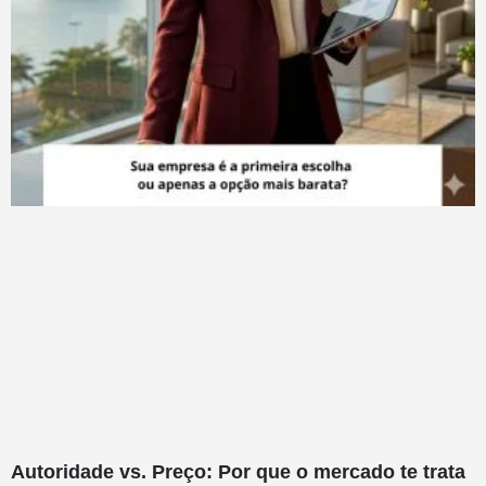
Autoridade vs. Preço: Por que o mercado te trata