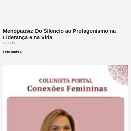
Menopausa: Do Silêncio ao Protagonismo na
Liderança e na Vida
suporte
Leia mais »