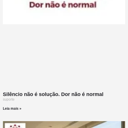
Silêncio não é solução. Dor não é normal
suporte
Leia mais »