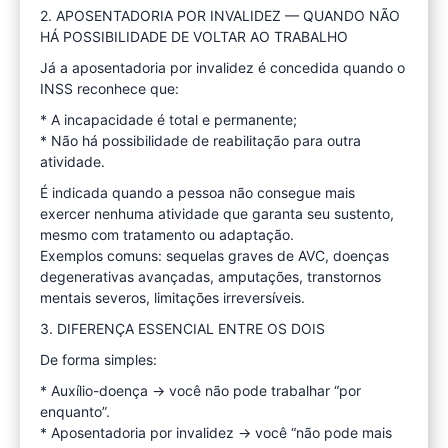
2. APOSENTADORIA POR INVALIDEZ — QUANDO NÃO
HÁ POSSIBILIDADE DE VOLTAR AO TRABALHO
Já a aposentadoria por invalidez é concedida quando o
INSS reconhece que:
* A incapacidade é total e permanente;
* Não há possibilidade de reabilitação para outra
atividade.
É indicada quando a pessoa não consegue mais
exercer nenhuma atividade que garanta seu sustento,
mesmo com tratamento ou adaptação.
Exemplos comuns: sequelas graves de AVC, doenças
degenerativas avançadas, amputações, transtornos
mentais severos, limitações irreversíveis.
3. DIFERENÇA ESSENCIAL ENTRE OS DOIS
De forma simples:
* Auxílio-doença → você não pode trabalhar “por
enquanto”.
* Aposentadoria por invalidez → você “não pode mais