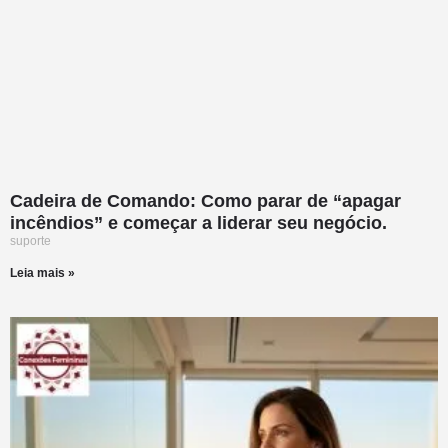
Cadeira de Comando: Como parar de “apagar
incêndios” e começar a liderar seu negócio.
suporte
Leia mais »