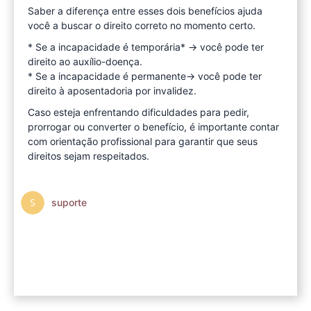
Saber a diferença entre esses dois benefícios ajuda
você a buscar o direito correto no momento certo.
* Se a incapacidade é temporária* → você pode ter
direito ao auxílio-doença.
* Se a incapacidade é permanente→ você pode ter
direito à aposentadoria por invalidez.
Caso esteja enfrentando dificuldades para pedir,
prorrogar ou converter o benefício, é importante contar
com orientação profissional para garantir que seus
direitos sejam respeitados.
suporte