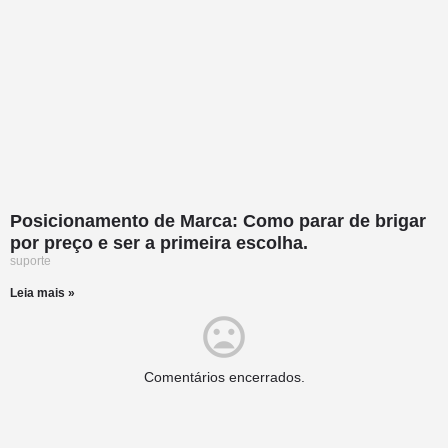
Posicionamento de Marca: Como parar de brigar
por preço e ser a primeira escolha.
suporte
Leia mais »
Comentários encerrados.