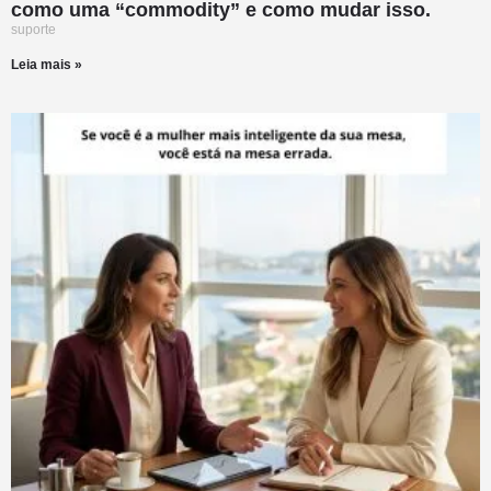
como uma “commodity” e como mudar isso.
suporte
Leia mais »