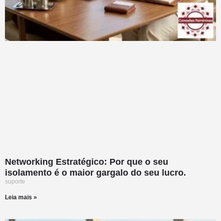
Networking Estratégico: Por que o seu
isolamento é o maior gargalo do seu lucro.
suporte
Leia mais »