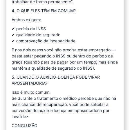
trabalhar de forma permanente”.
4. O QUE ELES TÊM EM COMUM?
Ambos exigem:
✔ perícia do INSS
✔ qualidade de segurado
✔ comprovação da incapacidade
E nos dois casos você não precisa estar empregado —
basta estar pagando o INSS ou dentro do período de
graça (quando para de pagar por um tempo, mas ainda
mantém a qualidade de segurado do INSS).
5. QUANDO O AUXÍLIO-DOENÇA PODE VIRAR
APOSENTADORIA?
Isso é muito comum.
Se durante o tratamento o médico percebe que não há
mais chance de recuperação, você pode solicitar a
conversão do auxílio-doença em aposentadoria por
invalidez.
CONCLUSÃO