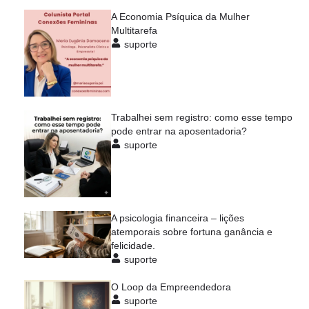
A Economia Psíquica da Mulher
Multitarefa
suporte
Trabalhei sem registro: como esse tempo
pode entrar na aposentadoria?
suporte
A psicologia financeira – lições
atemporais sobre fortuna ganância e
felicidade.
suporte
O Loop da Empreendedora
suporte