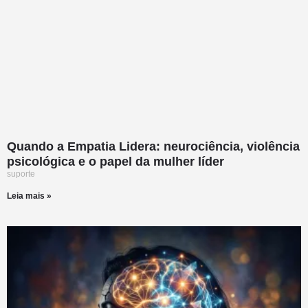
Quando a Empatia Lidera: neurociência, violência
psicológica e o papel da mulher líder
suporte
Leia mais »