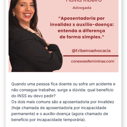
Quando uma pessoa fica doente ou sofre um acidente e
não consegue trabalhar, surge a dúvida: qual benefício
do INSS eu devo pedir?
Os dois mais comuns são a aposentadoria por invalidez
(hoje chamada de aposentadoria por incapacidade
permanente) e o auxílio-doença (agora chamado de
benefício por incapacidade temporária).