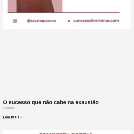
O sucesso que não cabe na exaustão
suporte
Leia mais »