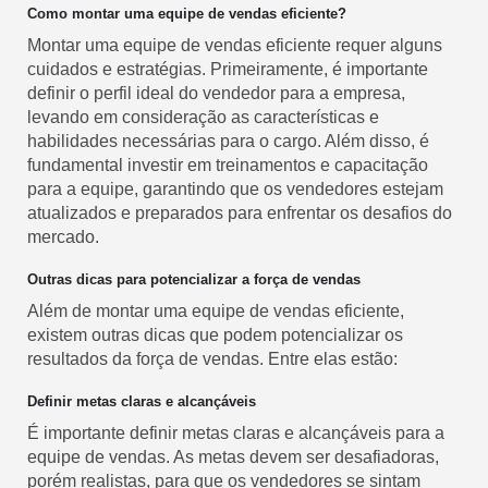
Como montar uma equipe de vendas eficiente?
Montar uma equipe de vendas eficiente requer alguns
cuidados e estratégias. Primeiramente, é importante
definir o perfil ideal do vendedor para a empresa,
levando em consideração as características e
habilidades necessárias para o cargo. Além disso, é
fundamental investir em treinamentos e capacitação
para a equipe, garantindo que os vendedores estejam
atualizados e preparados para enfrentar os desafios do
mercado.
Outras dicas para potencializar a força de vendas
Além de montar uma equipe de vendas eficiente,
existem outras dicas que podem potencializar os
resultados da força de vendas. Entre elas estão:
Definir metas claras e alcançáveis
É importante definir metas claras e alcançáveis para a
equipe de vendas. As metas devem ser desafiadoras,
porém realistas, para que os vendedores se sintam