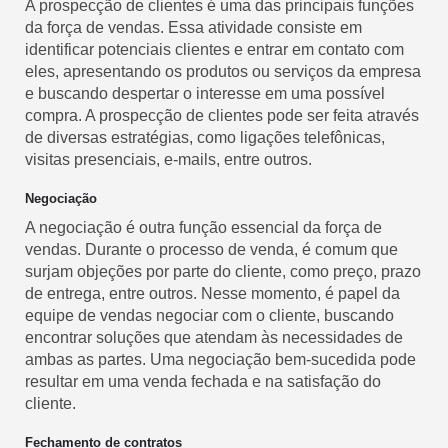
A prospecção de clientes é uma das principais funções
da força de vendas. Essa atividade consiste em
identificar potenciais clientes e entrar em contato com
eles, apresentando os produtos ou serviços da empresa
e buscando despertar o interesse em uma possível
compra. A prospecção de clientes pode ser feita através
de diversas estratégias, como ligações telefônicas,
visitas presenciais, e-mails, entre outros.
Negociação
A negociação é outra função essencial da força de
vendas. Durante o processo de venda, é comum que
surjam objeções por parte do cliente, como preço, prazo
de entrega, entre outros. Nesse momento, é papel da
equipe de vendas negociar com o cliente, buscando
encontrar soluções que atendam às necessidades de
ambas as partes. Uma negociação bem-sucedida pode
resultar em uma venda fechada e na satisfação do
cliente.
Fechamento de contratos