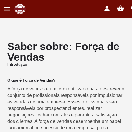
Saber sobre: Força de
Vendas
Introdução
O que é Força de Vendas?
A força de vendas é um termo utilizado para descrever o
conjunto de profissionais responsáveis por impulsionar
as vendas de uma empresa. Esses profissionais são
responsáveis por prospectar clientes, realizar
negociações, fechar contratos e garantir a satisfação
dos clientes. A força de vendas desempenha um papel
fundamental no sucesso de uma empresa, pois é