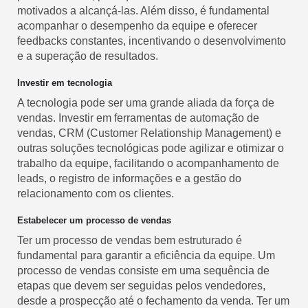
motivados a alcançá-las. Além disso, é fundamental
acompanhar o desempenho da equipe e oferecer
feedbacks constantes, incentivando o desenvolvimento
e a superação de resultados.
Investir em tecnologia
A tecnologia pode ser uma grande aliada da força de
vendas. Investir em ferramentas de automação de
vendas, CRM (Customer Relationship Management) e
outras soluções tecnológicas pode agilizar e otimizar o
trabalho da equipe, facilitando o acompanhamento de
leads, o registro de informações e a gestão do
relacionamento com os clientes.
Estabelecer um processo de vendas
Ter um processo de vendas bem estruturado é
fundamental para garantir a eficiência da equipe. Um
processo de vendas consiste em uma sequência de
etapas que devem ser seguidas pelos vendedores,
desde a prospecção até o fechamento da venda. Ter um