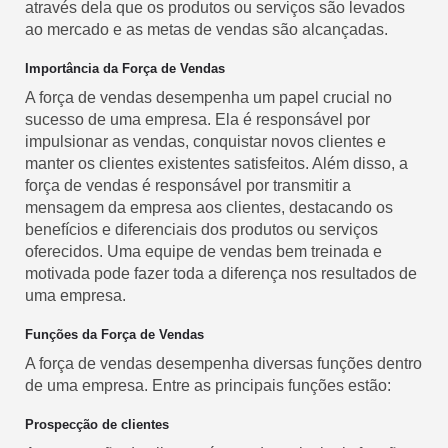
através dela que os produtos ou serviços são levados
ao mercado e as metas de vendas são alcançadas.
Importância da Força de Vendas
A força de vendas desempenha um papel crucial no
sucesso de uma empresa. Ela é responsável por
impulsionar as vendas, conquistar novos clientes e
manter os clientes existentes satisfeitos. Além disso, a
força de vendas é responsável por transmitir a
mensagem da empresa aos clientes, destacando os
benefícios e diferenciais dos produtos ou serviços
oferecidos. Uma equipe de vendas bem treinada e
motivada pode fazer toda a diferença nos resultados de
uma empresa.
Funções da Força de Vendas
A força de vendas desempenha diversas funções dentro
de uma empresa. Entre as principais funções estão:
Prospecção de clientes