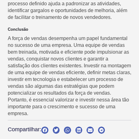
processo definido ajuda a padronizar as atividades,
identificar gargalos e oportunidades de melhoria, além
de facilitar o treinamento de novos vendedores.
Conclusão
A força de vendas desempenha um papel fundamental
no sucesso de uma empresa. Uma equipe de vendas
bem treinada, motivada e eficiente pode impulsionar as
vendas, conquistar novos clientes e garantir a
satisfação dos clientes existentes. Investir na montagem
de uma equipe de vendas eficiente, definir metas claras,
investir em tecnologia e estabelecer um processo de
vendas são algumas das estratégias que podem
potencializar os resultados da força de vendas.
Portanto, é essencial valorizar e investir nessa área tão
importante para o crescimento e sucesso de uma
empresa.
Compartilhar: