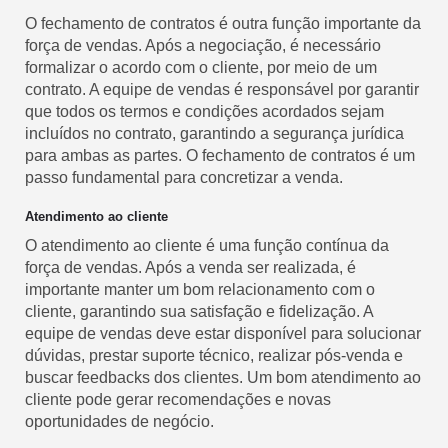
O fechamento de contratos é outra função importante da
força de vendas. Após a negociação, é necessário
formalizar o acordo com o cliente, por meio de um
contrato. A equipe de vendas é responsável por garantir
que todos os termos e condições acordados sejam
incluídos no contrato, garantindo a segurança jurídica
para ambas as partes. O fechamento de contratos é um
passo fundamental para concretizar a venda.
Atendimento ao cliente
O atendimento ao cliente é uma função contínua da
força de vendas. Após a venda ser realizada, é
importante manter um bom relacionamento com o
cliente, garantindo sua satisfação e fidelização. A
equipe de vendas deve estar disponível para solucionar
dúvidas, prestar suporte técnico, realizar pós-venda e
buscar feedbacks dos clientes. Um bom atendimento ao
cliente pode gerar recomendações e novas
oportunidades de negócio.