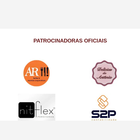
PATROCINADORAS OFICIAIS