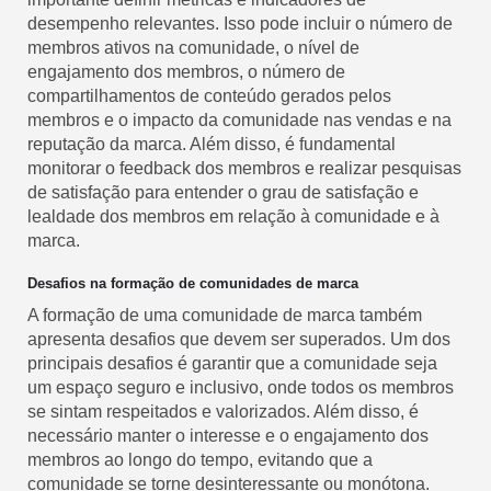
desempenho relevantes. Isso pode incluir o número de
membros ativos na comunidade, o nível de
engajamento dos membros, o número de
compartilhamentos de conteúdo gerados pelos
membros e o impacto da comunidade nas vendas e na
reputação da marca. Além disso, é fundamental
monitorar o feedback dos membros e realizar pesquisas
de satisfação para entender o grau de satisfação e
lealdade dos membros em relação à comunidade e à
marca.
Desafios na formação de comunidades de marca
A formação de uma comunidade de marca também
apresenta desafios que devem ser superados. Um dos
principais desafios é garantir que a comunidade seja
um espaço seguro e inclusivo, onde todos os membros
se sintam respeitados e valorizados. Além disso, é
necessário manter o interesse e o engajamento dos
membros ao longo do tempo, evitando que a
comunidade se torne desinteressante ou monótona.