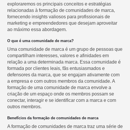
exploraremos os principais conceitos e estratégias
relacionadas à formação de comunidades de marca,
fornecendo insights valiosos para profissionais de
marketing e empreendedores que desejam aproveitar
ao máximo essa abordagem.
O que é uma comunidade de marca?
Uma comunidade de marca é um grupo de pessoas que
compartilham interesses, valores e afinidades em
relação a uma determinada marca. Essa comunidade é
formada por clientes leais, fãs entusiasmados e
defensores da marca, que se engajam ativamente com
a empresa e com outros membros da comunidade. A
formação de uma comunidade de marca envolve a
criação de um espaço onde os membros possam se
conectar, interagir e se identificar com a marca e com
outros membros.
Benefícios da formação de comunidades de marca
A formação de comunidades de marca traz uma série de