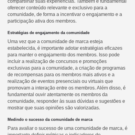
compartilhar suas experiências. Também é fundamental
oferecer conteúdo relevante e exclusivo para a
comunidade, de forma a incentivar o engajamento e a
participação ativa dos membros.
Estratégias de engajamento da comunidade
Uma vez que a comunidade de marca esteja
estabelecida, é importante adotar estratégias eficazes
para manter o engajamento dos membros. Isso pode
incluir a realização de concursos e promoções
exclusivas para a comunidade, a criação de programas
de recompensas para os membros mais ativos e a
realização de eventos presenciais ou virtuais que
promovam a interação entre os membros. Além disso, é
fundamental ouvir atentamente os membros da
comunidade, responder às suas dúvidas e sugestões e
mostrar que suas opiniões são valorizadas.
Medindo o sucesso da comunidade de marca
Para avaliar o sucesso de uma comunidade de marca, é
importante definir métricas e indicadores de