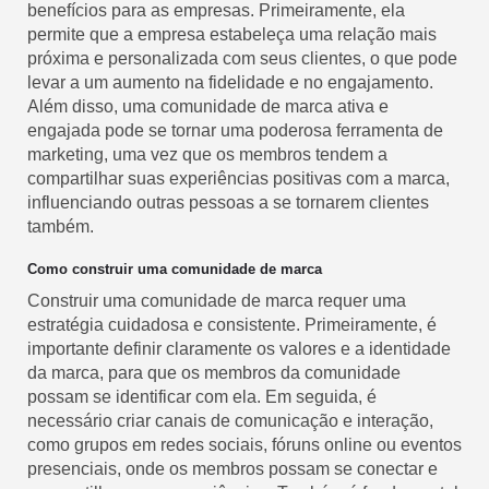
benefícios para as empresas. Primeiramente, ela
permite que a empresa estabeleça uma relação mais
próxima e personalizada com seus clientes, o que pode
levar a um aumento na fidelidade e no engajamento.
Além disso, uma comunidade de marca ativa e
engajada pode se tornar uma poderosa ferramenta de
marketing, uma vez que os membros tendem a
compartilhar suas experiências positivas com a marca,
influenciando outras pessoas a se tornarem clientes
também.
Como construir uma comunidade de marca
Construir uma comunidade de marca requer uma
estratégia cuidadosa e consistente. Primeiramente, é
importante definir claramente os valores e a identidade
da marca, para que os membros da comunidade
possam se identificar com ela. Em seguida, é
necessário criar canais de comunicação e interação,
como grupos em redes sociais, fóruns online ou eventos
presenciais, onde os membros possam se conectar e