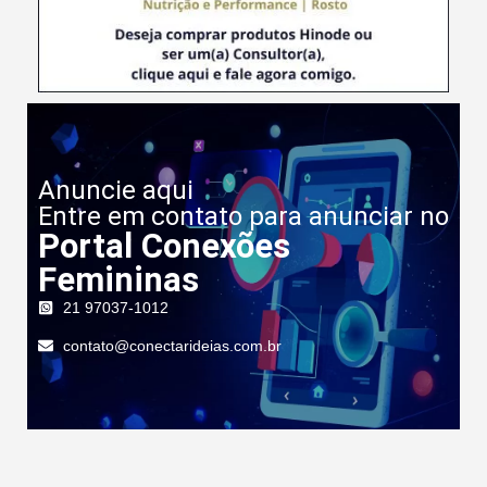
Anuncie aqui
Entre em contato para anunciar no
Portal Conexões
Femininas
21 97037-1012
contato@conectarideias.com.br