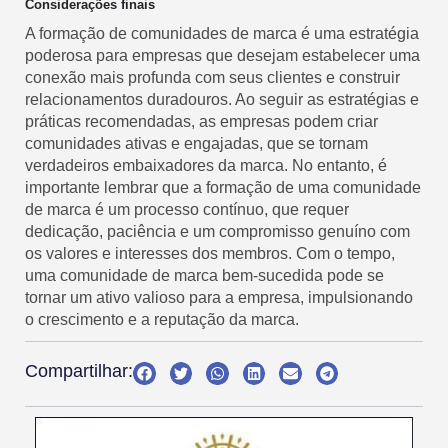
Considerações finais
A formação de comunidades de marca é uma estratégia
poderosa para empresas que desejam estabelecer uma
conexão mais profunda com seus clientes e construir
relacionamentos duradouros. Ao seguir as estratégias e
práticas recomendadas, as empresas podem criar
comunidades ativas e engajadas, que se tornam
verdadeiros embaixadores da marca. No entanto, é
importante lembrar que a formação de uma comunidade
de marca é um processo contínuo, que requer
dedicação, paciência e um compromisso genuíno com
os valores e interesses dos membros. Com o tempo,
uma comunidade de marca bem-sucedida pode se
tornar um ativo valioso para a empresa, impulsionando
o crescimento e a reputação da marca.
Compartilhar: