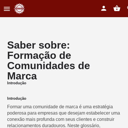
Saber sobre:
Formação de
Comunidades de
Marca
Introdução
Introdução
Formar uma comunidade de marca é uma estratégia
poderosa para empresas que desejam estabelecer uma
conexão mais profunda com seus clientes e construir
relacionamentos duradouros. Neste glossário,