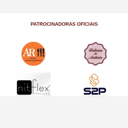
PATROCINADORAS OFICIAIS