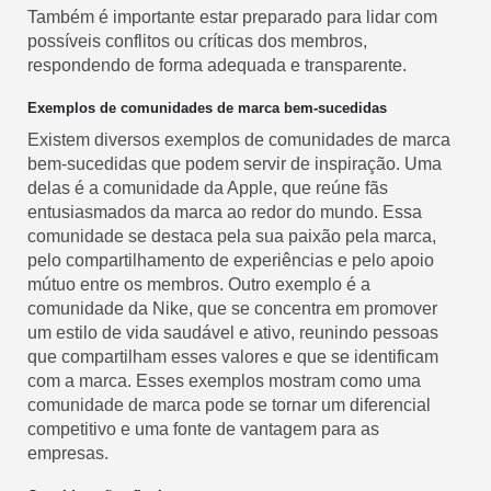
Também é importante estar preparado para lidar com
possíveis conflitos ou críticas dos membros,
respondendo de forma adequada e transparente.
Exemplos de comunidades de marca bem-sucedidas
Existem diversos exemplos de comunidades de marca
bem-sucedidas que podem servir de inspiração. Uma
delas é a comunidade da Apple, que reúne fãs
entusiasmados da marca ao redor do mundo. Essa
comunidade se destaca pela sua paixão pela marca,
pelo compartilhamento de experiências e pelo apoio
mútuo entre os membros. Outro exemplo é a
comunidade da Nike, que se concentra em promover
um estilo de vida saudável e ativo, reunindo pessoas
que compartilham esses valores e que se identificam
com a marca. Esses exemplos mostram como uma
comunidade de marca pode se tornar um diferencial
competitivo e uma fonte de vantagem para as
empresas.