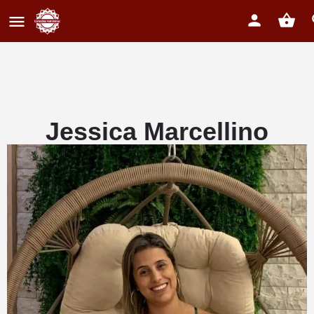
Jessica Marcellino