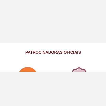
PATROCINADORAS OFICIAIS