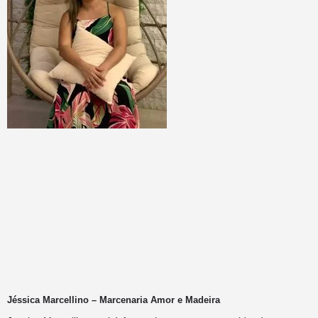
Jéssica Marcellino – Marcenaria Amor e Madeira