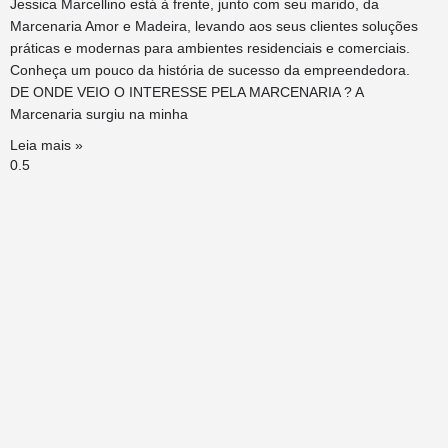
Jessica Marcellino está à frente, junto com seu marido, da
Marcenaria Amor e Madeira, levando aos seus clientes soluções
práticas e modernas para ambientes residenciais e comerciais.
Conheça um pouco da história de sucesso da empreendedora.
DE ONDE VEIO O INTERESSE PELA MARCENARIA ? A
Marcenaria surgiu na minha
Leia mais »