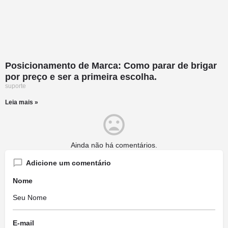
Posicionamento de Marca: Como parar de brigar
por preço e ser a primeira escolha.
suporte
Leia mais »
Ainda não há comentários.
Adicione um comentário
Nome
E-mail