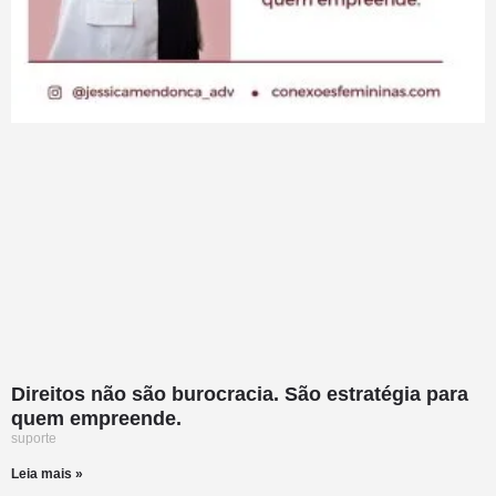
Direitos não são burocracia. São estratégia para
quem empreende.
suporte
Leia mais »