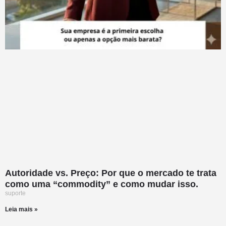
Autoridade vs. Preço: Por que o mercado te trata
como uma “commodity” e como mudar isso.
suporte
Leia mais »