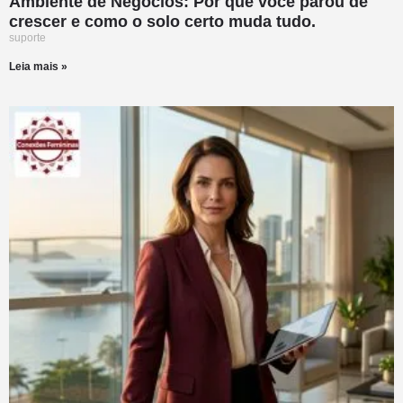
Ambiente de Negócios: Por que você parou de
crescer e como o solo certo muda tudo.
suporte
Leia mais »