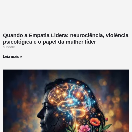
Quando a Empatia Lidera: neurociência, violência
psicológica e o papel da mulher líder
suporte
Leia mais »