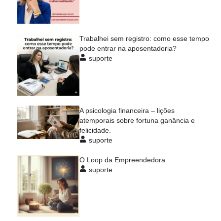
Trabalhei sem registro: como esse tempo
pode entrar na aposentadoria?
suporte
A psicologia financeira – lições
atemporais sobre fortuna ganância e
felicidade.
suporte
O Loop da Empreendedora
suporte