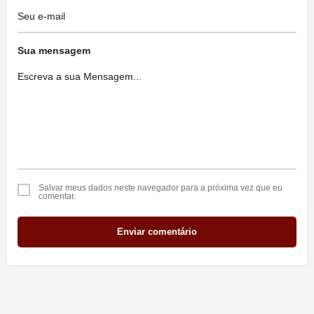
Sua mensagem
Salvar meus dados neste navegador para a próxima vez que eu
comentar.
Enviar comentário