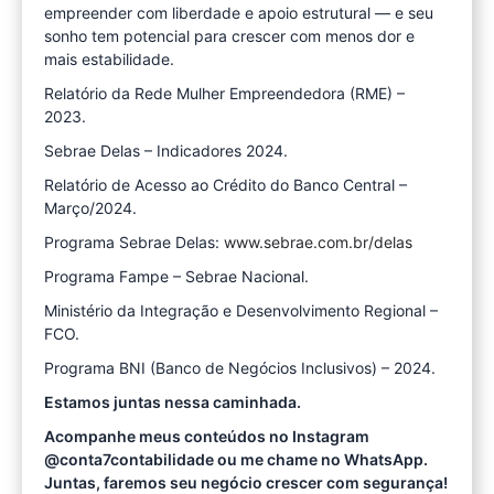
empreender com liberdade e apoio estrutural — e seu
sonho tem potencial para crescer com menos dor e
mais estabilidade.
Relatório da Rede Mulher Empreendedora (RME) –
2023.
Sebrae Delas – Indicadores 2024.
Relatório de Acesso ao Crédito do Banco Central –
Março/2024.
Programa Sebrae Delas:
www.sebrae.com.br/delas
Programa Fampe – Sebrae Nacional.
Ministério da Integração e Desenvolvimento Regional –
FCO.
Programa BNI (Banco de Negócios Inclusivos) – 2024.
Estamos juntas nessa caminhada.
Acompanhe meus conteúdos no Instagram
@conta7contabilidade ou me chame no WhatsApp.
Juntas, faremos seu negócio crescer com segurança!