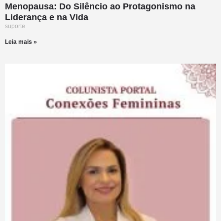
Menopausa: Do Silêncio ao Protagonismo na
Liderança e na Vida
suporte
Leia mais »