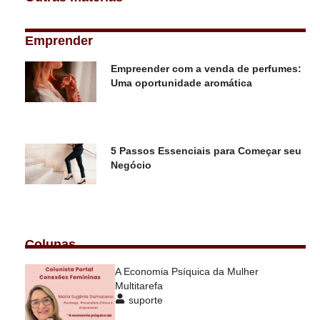
Emprender
Empreender com a venda de perfumes:
Uma oportunidade aromática
5 Passos Essenciais para Começar seu
Negócio
Colunas
A Economia Psíquica da Mulher
Multitarefa
suporte