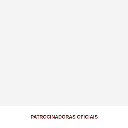
PATROCINADORAS OFICIAIS