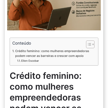
Conteúdo
Crédito feminino: como mulheres empreendedoras
podem vencer as barreiras e crescer com apoio
Ellen Escobar
Crédito feminino:
como mulheres
empreendedoras