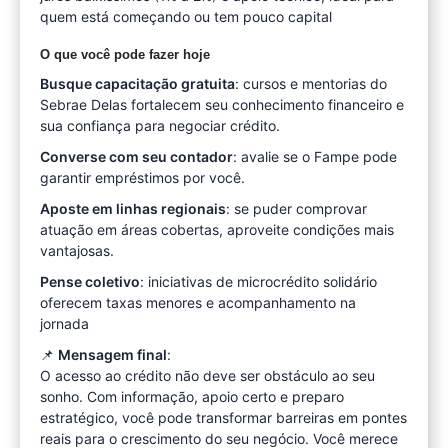
quem está começando ou tem pouco capital
O que você pode fazer hoje
Busque capacitação gratuita
: cursos e mentorias do
Sebrae Delas fortalecem seu conhecimento financeiro e
sua confiança para negociar crédito.
Converse com seu contador
: avalie se o Fampe pode
garantir empréstimos por você.
Aposte em linhas regionais
: se puder comprovar
atuação em áreas cobertas, aproveite condições mais
vantajosas.
Pense coletivo
: iniciativas de microcrédito solidário
oferecem taxas menores e acompanhamento na
jornada
📌
Mensagem final
:
O acesso ao crédito não deve ser obstáculo ao seu
sonho. Com informação, apoio certo e preparo
estratégico, você pode transformar barreiras em pontes
reais para o crescimento do seu negócio. Você merece