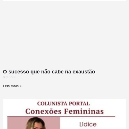
O sucesso que não cabe na exaustão
suporte
Leia mais »