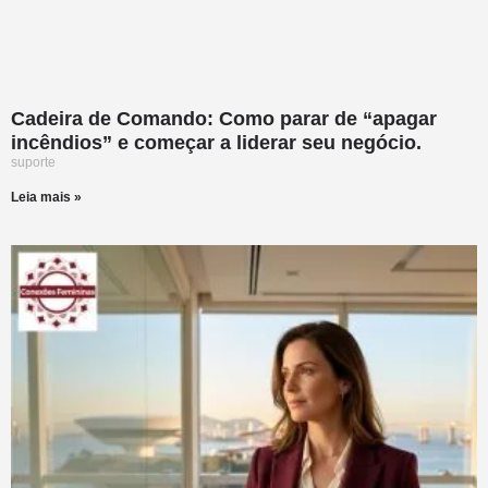
Cadeira de Comando: Como parar de “apagar
incêndios” e começar a liderar seu negócio.
suporte
Leia mais »