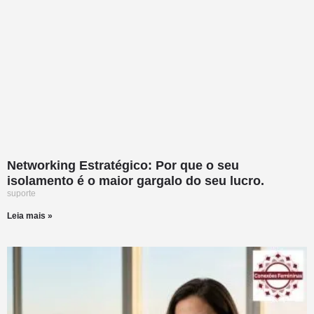
Networking Estratégico: Por que o seu
isolamento é o maior gargalo do seu lucro.
suporte
Leia mais »