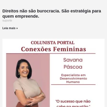
Direitos não são burocracia. São estratégia para
quem empreende.
suporte
Leia mais »