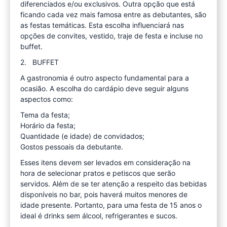
diferenciados e/ou exclusivos. Outra opção que está
ficando cada vez mais famosa entre as debutantes, são
as festas temáticas. Esta escolha influenciará nas
opções de convites, vestido, traje de festa e incluse no
buffet.
2. BUFFET
A gastronomia é outro aspecto fundamental para a
ocasião. A escolha do cardápio deve seguir alguns
aspectos como:
Tema da festa;
Horário da festa;
Quantidade (e idade) de convidados;
Gostos pessoais da debutante.
Esses itens devem ser levados em consideração na
hora de selecionar pratos e petiscos que serão
servidos. Além de se ter atenção a respeito das bebidas
disponíveis no bar, pois haverá muitos menores de
idade presente. Portanto, para uma festa de 15 anos o
ideal é drinks sem álcool, refrigerantes e sucos.