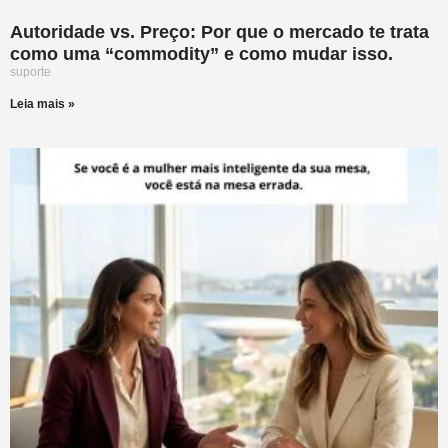
Autoridade vs. Preço: Por que o mercado te trata
como uma “commodity” e como mudar isso.
suporte
Leia mais »