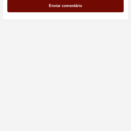
Enviar comentário