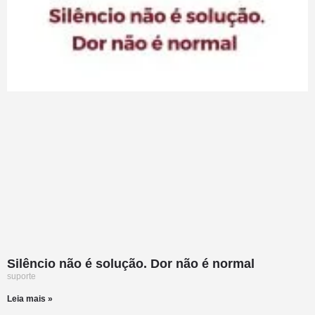
Silêncio não é solução. Dor não é normal
suporte
Leia mais »