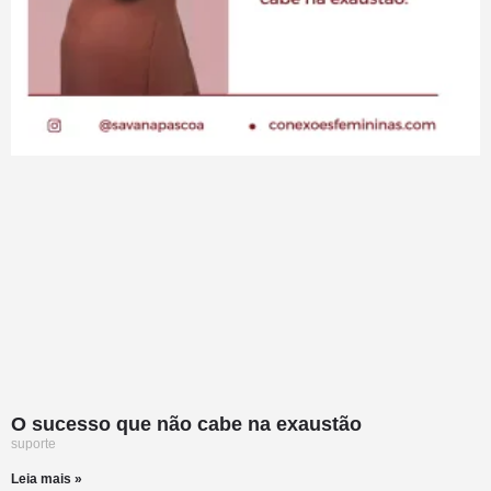
O sucesso que não cabe na exaustão
suporte
Leia mais »