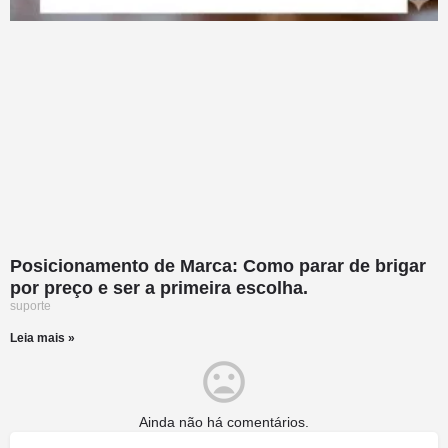
Posicionamento de Marca: Como parar de brigar
por preço e ser a primeira escolha.
suporte
Leia mais »
Ainda não há comentários.