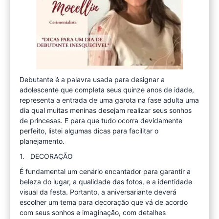
Debutante é a palavra usada para designar a
adolescente que completa seus quinze anos de idade,
representa a entrada de uma garota na fase adulta uma
dia qual muitas meninas desejam realizar seus sonhos
de princesas. E para que tudo ocorra devidamente
perfeito, listei algumas dicas para facilitar o
planejamento.
1. DECORAÇÃO
É fundamental um cenário encantador para garantir a
beleza do lugar, a qualidade das fotos, e a identidade
visual da festa. Portanto, a aniversariante deverá
escolher um tema para decoração que vá de acordo
com seus sonhos e imaginação, com detalhes