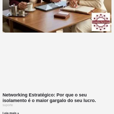
Networking Estratégico: Por que o seu
isolamento é o maior gargalo do seu lucro.
suporte
Leia mais »