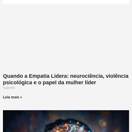
Quando a Empatia Lidera: neurociência, violência
psicológica e o papel da mulher líder
suporte
Leia mais »