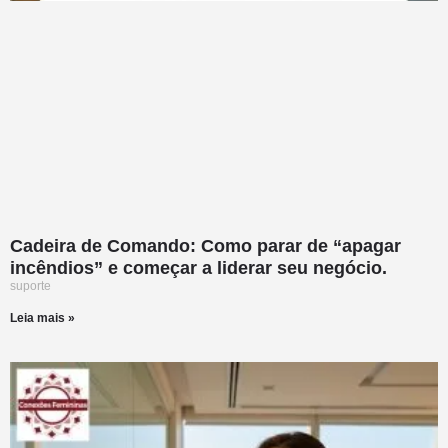
Cadeira de Comando: Como parar de “apagar
incêndios” e começar a liderar seu negócio.
suporte
Leia mais »