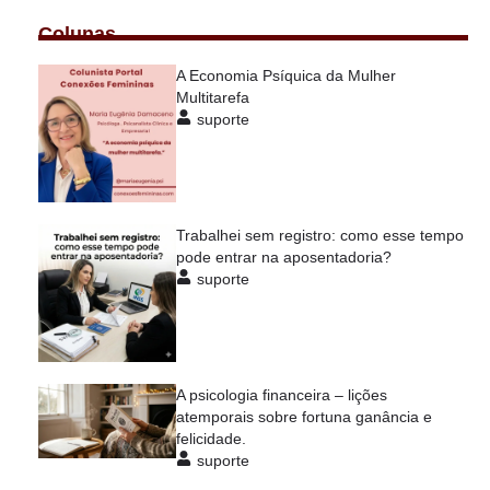
Colunas
A Economia Psíquica da Mulher
Multitarefa
suporte
Trabalhei sem registro: como esse tempo
pode entrar na aposentadoria?
suporte
A psicologia financeira – lições
atemporais sobre fortuna ganância e
felicidade.
suporte