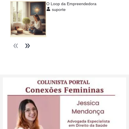
O Loop da Empreendedora
suporte