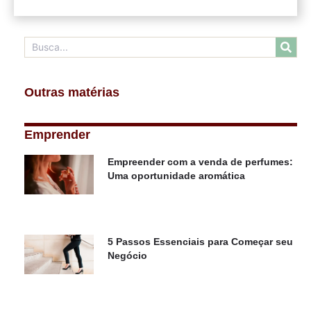
Outras matérias
Emprender
Empreender com a venda de perfumes:
Uma oportunidade aromática
5 Passos Essenciais para Começar seu
Negócio