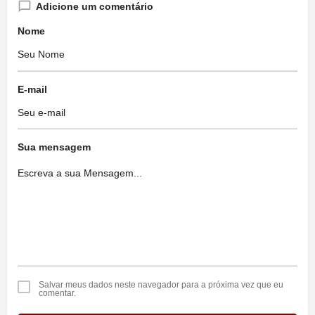
Adicione um comentário
Nome
E-mail
Sua mensagem
Salvar meus dados neste navegador para a próxima vez que eu
comentar.