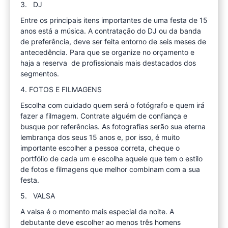
3. DJ
Entre os principais itens importantes de uma festa de 15
anos está a música. A contratação do DJ ou da banda
de preferência, deve ser feita entorno de seis meses de
antecedência. Para que se organize no orçamento e
haja a reserva de profissionais mais destacados dos
segmentos.
4. FOTOS E FILMAGENS
Escolha com cuidado quem será o fotógrafo e quem irá
fazer a filmagem. Contrate alguém de confiança e
busque por referências. As fotografias serão sua eterna
lembrança dos seus 15 anos e, por isso, é muito
importante escolher a pessoa correta, cheque o
portfólio de cada um e escolha aquele que tem o estilo
de fotos e filmagens que melhor combinam com a sua
festa.
5. VALSA
A valsa é o momento mais especial da noite. A
debutante deve escolher ao menos três homens