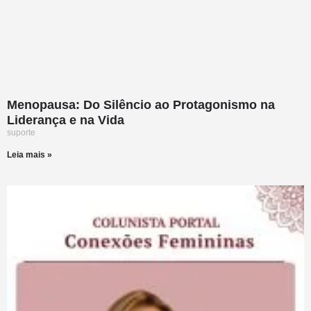
Menopausa: Do Silêncio ao Protagonismo na
Liderança e na Vida
suporte
Leia mais »