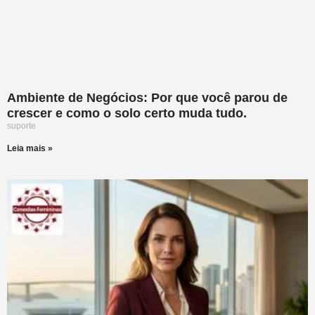
Ambiente de Negócios: Por que você parou de
crescer e como o solo certo muda tudo.
suporte
Leia mais »