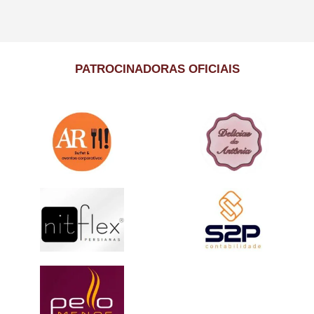
PATROCINADORAS OFICIAIS