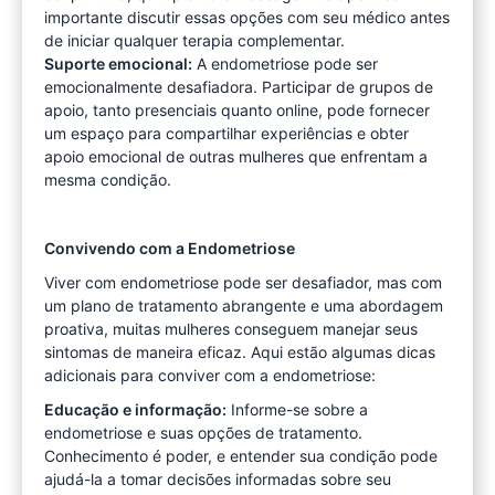
importante discutir essas opções com seu médico antes
de iniciar qualquer terapia complementar.
Suporte emocional:
A endometriose pode ser
emocionalmente desafiadora. Participar de grupos de
apoio, tanto presenciais quanto online, pode fornecer
um espaço para compartilhar experiências e obter
apoio emocional de outras mulheres que enfrentam a
mesma condição.
Convivendo com a Endometriose
Viver com endometriose pode ser desafiador, mas com
um plano de tratamento abrangente e uma abordagem
proativa, muitas mulheres conseguem manejar seus
sintomas de maneira eficaz. Aqui estão algumas dicas
adicionais para conviver com a endometriose:
Educação e informação:
Informe-se sobre a
endometriose e suas opções de tratamento.
Conhecimento é poder, e entender sua condição pode
ajudá-la a tomar decisões informadas sobre seu