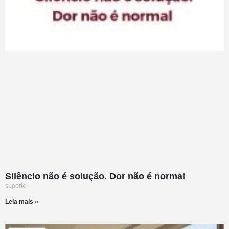
Silêncio não é solução. Dor não é normal
suporte
Leia mais »