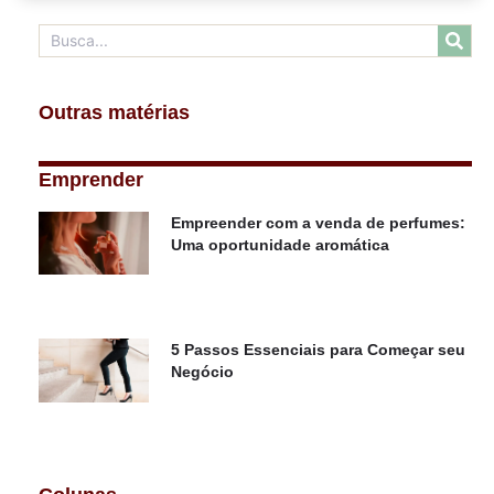
Outras matérias
Emprender
Empreender com a venda de perfumes:
Uma oportunidade aromática
5 Passos Essenciais para Começar seu
Negócio