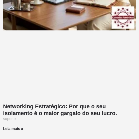
Networking Estratégico: Por que o seu
isolamento é o maior gargalo do seu lucro.
suporte
Leia mais »