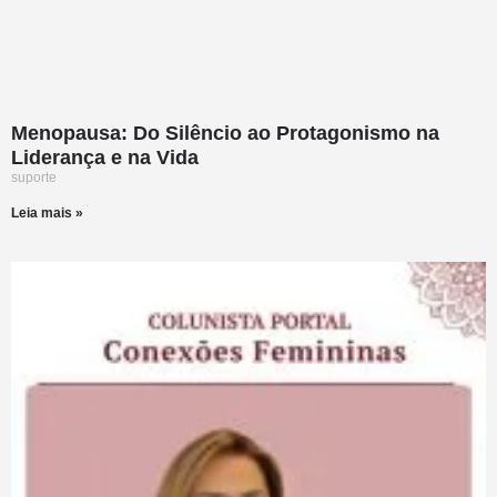
Menopausa: Do Silêncio ao Protagonismo na
Liderança e na Vida
suporte
Leia mais »