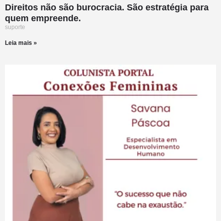
Direitos não são burocracia. São estratégia para
quem empreende.
suporte
Leia mais »