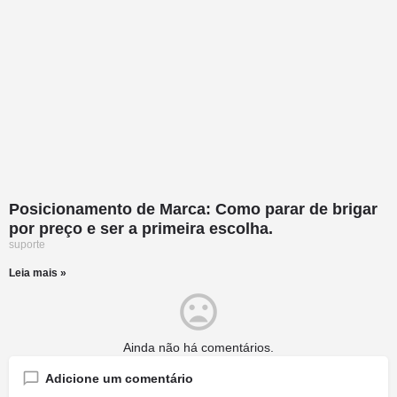
Posicionamento de Marca: Como parar de brigar
por preço e ser a primeira escolha.
suporte
Leia mais »
Ainda não há comentários.
Adicione um comentário