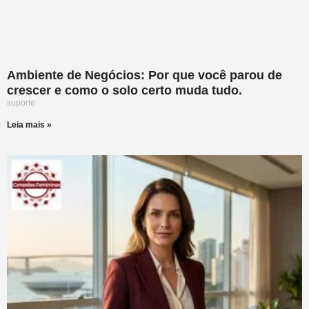
Ambiente de Negócios: Por que você parou de
crescer e como o solo certo muda tudo.
suporte
Leia mais »