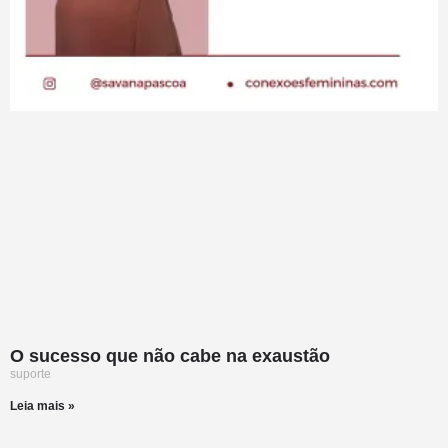
O sucesso que não cabe na exaustão
suporte
Leia mais »