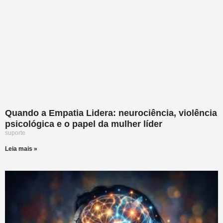
Quando a Empatia Lidera: neurociência, violência
psicológica e o papel da mulher líder
suporte
Leia mais »