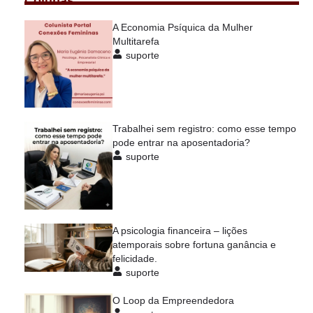
Colunas
A Economia Psíquica da Mulher
Multitarefa
suporte
Trabalhei sem registro: como esse tempo
pode entrar na aposentadoria?
suporte
A psicologia financeira – lições
atemporais sobre fortuna ganância e
felicidade.
suporte
O Loop da Empreendedora