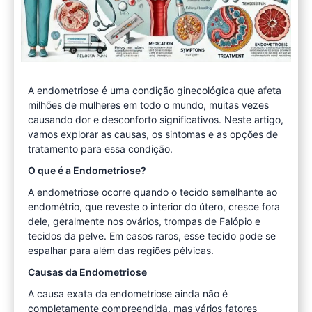
A endometriose é uma condição ginecológica que afeta
milhões de mulheres em todo o mundo, muitas vezes
causando dor e desconforto significativos. Neste artigo,
vamos explorar as causas, os sintomas e as opções de
tratamento para essa condição.
O que é a Endometriose?
A endometriose ocorre quando o tecido semelhante ao
endométrio, que reveste o interior do útero, cresce fora
dele, geralmente nos ovários, trompas de Falópio e
tecidos da pelve. Em casos raros, esse tecido pode se
espalhar para além das regiões pélvicas.
Causas da Endometriose
A causa exata da endometriose ainda não é
completamente compreendida, mas vários fatores