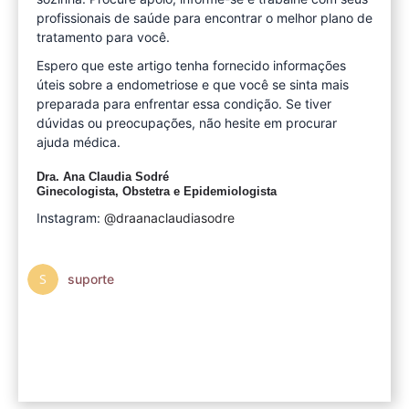
profissionais de saúde para encontrar o melhor plano de
tratamento para você.
Espero que este artigo tenha fornecido informações
úteis sobre a endometriose e que você se sinta mais
preparada para enfrentar essa condição. Se tiver
dúvidas ou preocupações, não hesite em procurar
ajuda médica.
Dra. Ana Claudia Sodré
Ginecologista, Obstetra e Epidemiologista
Instagram:
@draanaclaudiasodre
suporte