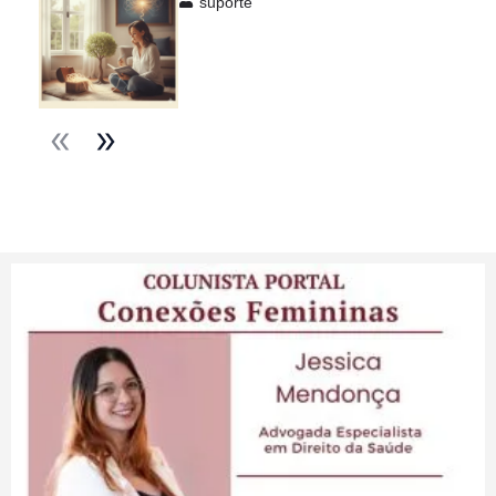
suporte