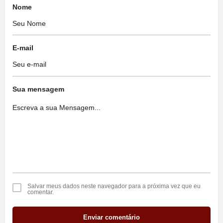
Nome
E-mail
Sua mensagem
Salvar meus dados neste navegador para a próxima vez que eu
comentar.
Enviar comentário