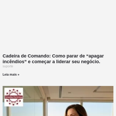
Cadeira de Comando: Como parar de “apagar
incêndios” e começar a liderar seu negócio.
suporte
Leia mais »