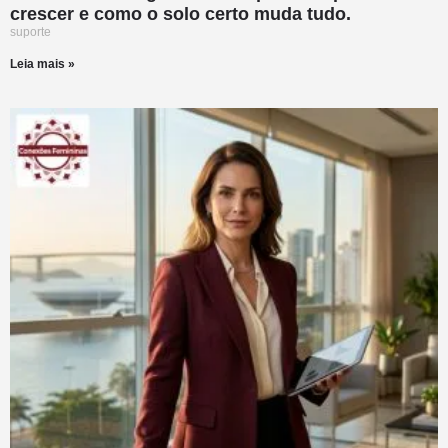
crescer e como o solo certo muda tudo.
suporte
Leia mais »