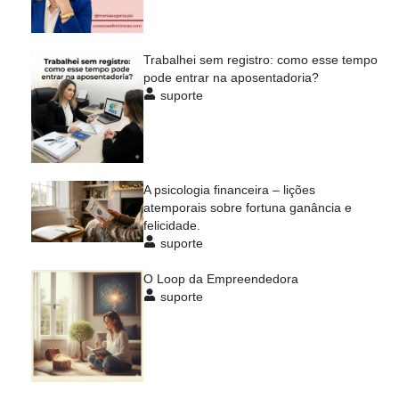
Trabalhei sem registro: como esse tempo
pode entrar na aposentadoria?
suporte
A psicologia financeira – lições
atemporais sobre fortuna ganância e
felicidade.
suporte
O Loop da Empreendedora
suporte