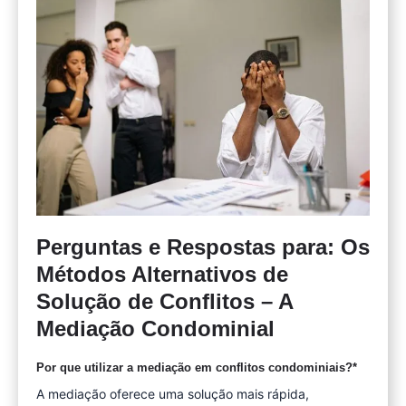
Perguntas e Respostas para: Os
Métodos Alternativos de
Solução de Conflitos – A
Mediação Condominial
Por que utilizar a mediação em conflitos condominiais?*
A mediação oferece uma solução mais rápida,