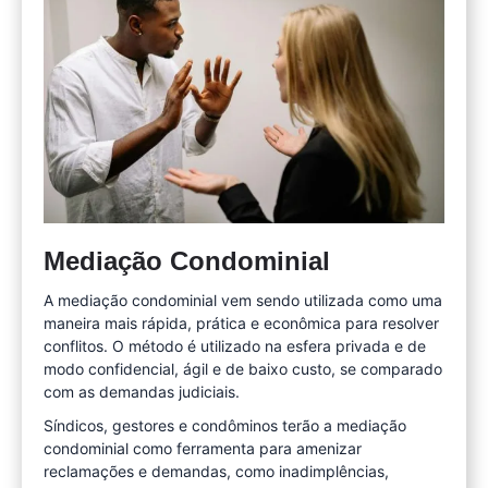
Mediação Condominial
A mediação condominial vem sendo utilizada como uma
maneira mais rápida, prática e econômica para resolver
conflitos. O método é utilizado na esfera privada e de
modo confidencial, ágil e de baixo custo, se comparado
com as demandas judiciais.
Síndicos, gestores e condôminos terão a mediação
condominial como ferramenta para amenizar
reclamações e demandas, como inadimplências,