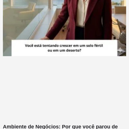
Ambiente de Negócios: Por que você parou de