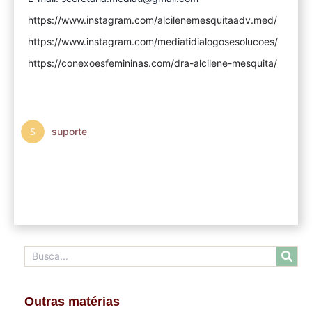
https://www.instagram.com/alcilenemesquitaadv.med/
https://www.instagram.com/mediatidialogosesolucoes/
https://conexoesfemininas.com/dra-alcilene-mesquita/
suporte
Outras matérias