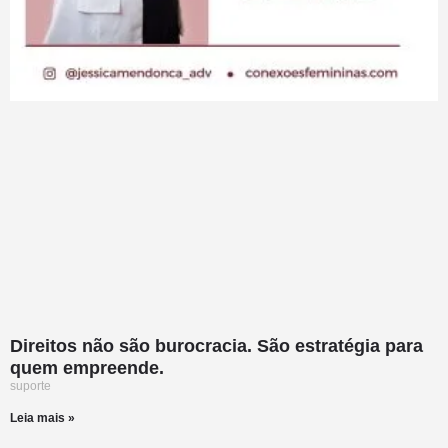
Direitos não são burocracia. São estratégia para
quem empreende.
suporte
Leia mais »