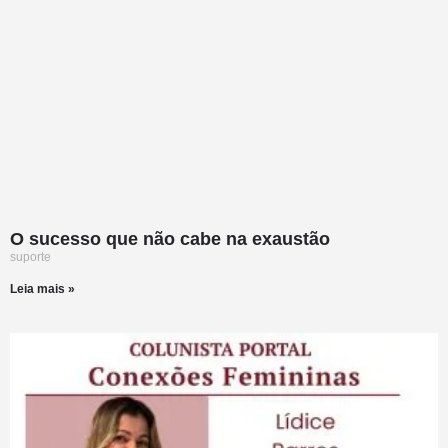
O sucesso que não cabe na exaustão
suporte
Leia mais »