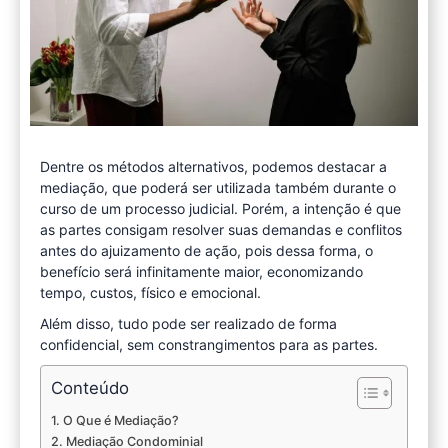
Dentre os métodos alternativos, podemos destacar a
mediação, que poderá ser utilizada também durante o
curso de um processo judicial. Porém, a intenção é que
as partes consigam resolver suas demandas e conflitos
antes do ajuizamento de ação, pois dessa forma, o
benefício será infinitamente maior, economizando
tempo, custos, físico e emocional.
Além disso, tudo pode ser realizado de forma
confidencial, sem constrangimentos para as partes.
Conteúdo
O Que é Mediação?
Mediação Condominial