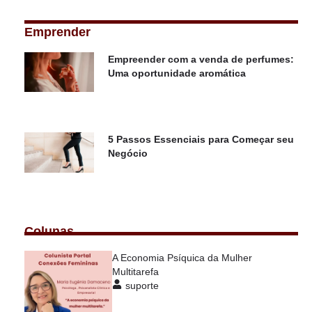
Emprender
Empreender com a venda de perfumes:
Uma oportunidade aromática
5 Passos Essenciais para Começar seu
Negócio
Colunas
A Economia Psíquica da Mulher
Multitarefa
suporte