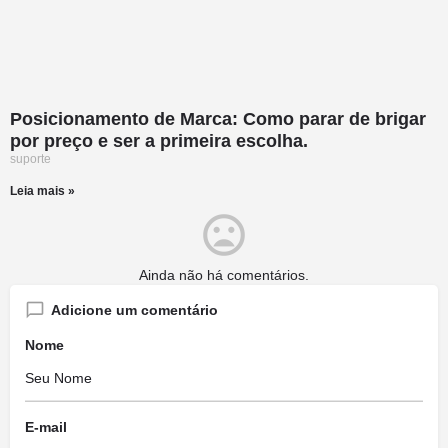
Posicionamento de Marca: Como parar de brigar
por preço e ser a primeira escolha.
suporte
Leia mais »
Ainda não há comentários.
Adicione um comentário
Nome
E-mail