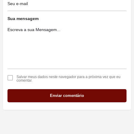
Sua mensagem
Salvar meus dados neste navegador para a próxima vez que eu
comentar.
Enviar comentário