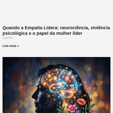
Quando a Empatia Lidera: neurociência, violência
psicológica e o papel da mulher líder
suporte
Leia mais »