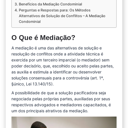
Benefícios da Mediação Condominial
Perguntas e Respostas para: Os Métodos
Alternativos de Solução de Conflitos – A Mediação
Condominial
O Que é Mediação?
A mediação é uma das alternativas de solução e
resolução de conflitos onde a atividade técnica é
exercida por um terceiro imparcial (o mediador) sem
poder decisório, que, escolhido ou aceito pelas partes,
as auxilia e estimula a identificar ou desenvolver
soluções consensuais para a controvérsia (art. 1º,
§único, Lei 13.140/15).
A possibilidade de que a solução pacificadora seja
negociada pelas próprias partes, auxiliadas por seus
respectivos advogados e mediadores capacitados, é
um dos principais atrativos da mediação.