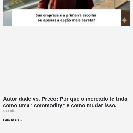
Autoridade vs. Preço: Por que o mercado te trata
como uma “commodity” e como mudar isso.
suporte
Leia mais »