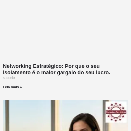
Networking Estratégico: Por que o seu
isolamento é o maior gargalo do seu lucro.
suporte
Leia mais »