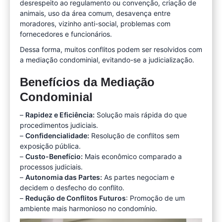
desrespeito ao regulamento ou convenção, criação de
animais, uso da área comum, desavença entre
moradores, vizinho anti-social, problemas com
fornecedores e funcionários.
Dessa forma, muitos conflitos podem ser resolvidos com
a mediação condominial, evitando-se a judicialização.
Benefícios da Mediação
Condominial
–
Rapidez e Eficiência:
Solução mais rápida do que
procedimentos judiciais.
–
Confidencialidade:
Resolução de conflitos sem
exposição pública.
–
Custo-Benefício:
Mais econômico comparado a
processos judiciais.
–
Autonomia das Partes:
As partes negociam e
decidem o desfecho do conflito.
–
Redução de Conflitos Futuros
: Promoção de um
ambiente mais harmonioso no condomínio.