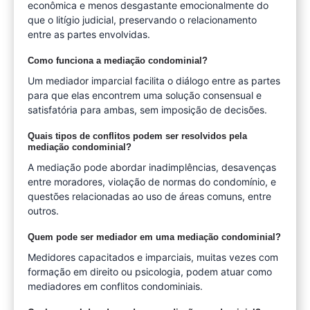
econômica e menos desgastante emocionalmente do
que o litígio judicial, preservando o relacionamento
entre as partes envolvidas.
Como funciona a mediação condominial?
Um mediador imparcial facilita o diálogo entre as partes
para que elas encontrem uma solução consensual e
satisfatória para ambas, sem imposição de decisões.
Quais tipos de conflitos podem ser resolvidos pela
mediação condominial?
A mediação pode abordar inadimplências, desavenças
entre moradores, violação de normas do condomínio, e
questões relacionadas ao uso de áreas comuns, entre
outros.
Quem pode ser mediador em uma mediação condominial?
Medidores capacitados e imparciais, muitas vezes com
formação em direito ou psicologia, podem atuar como
mediadores em conflitos condominiais.