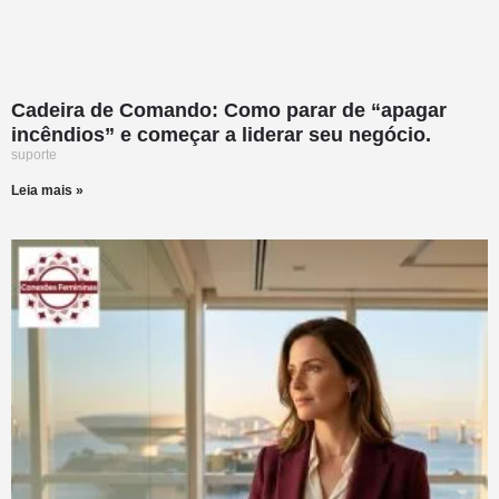
Cadeira de Comando: Como parar de “apagar
incêndios” e começar a liderar seu negócio.
suporte
Leia mais »