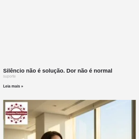
Silêncio não é solução. Dor não é normal
suporte
Leia mais »